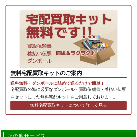
無料宅配買取キットのご案内
送料無料・ダンボールに詰めて送るだけで簡単!!
宅配買取の際に必要なダンボール・買取依頼書・着払い伝票
をセットにした無料宅配キットをご用意しております。
無料宅配買取キットについて詳しく見る
その他サービス