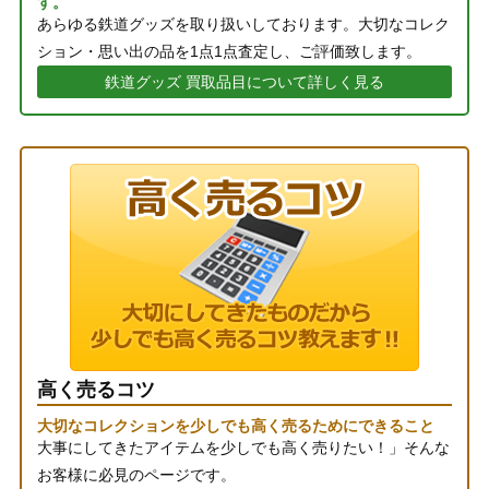
す。
あらゆる鉄道グッズを取り扱いしております。大切なコレク
ション・思い出の品を1点1点査定し、ご評価致します。
鉄道グッズ 買取品目について詳しく見る
高く売るコツ
大切なコレクションを少しでも高く売るためにできること
大事にしてきたアイテムを少しでも高く売りたい！」そんな
お客様に必見のページです。