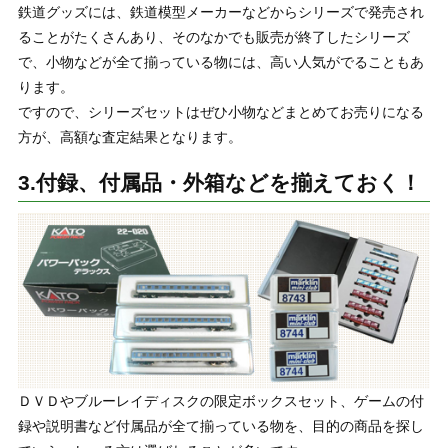
鉄道グッズには、鉄道模型メーカーなどからシリーズで発売され
ることがたくさんあり、そのなかでも販売が終了したシリーズ
で、小物などが全て揃っている物には、高い人気がでることもあ
ります。
ですので、シリーズセットはぜひ小物などまとめてお売りになる
方が、高額な査定結果となります。
3.付録、付属品・外箱などを揃えておく！
ＤＶＤやブルーレイディスクの限定ボックスセット、ゲームの付
録や説明書など付属品が全て揃っている物を、目的の商品を探し