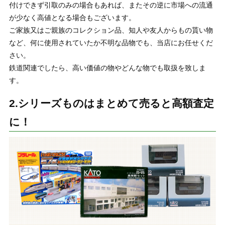
付けできず引取のみの場合もあれば、またその逆に市場への流通
が少なく高値となる場合もございます。
ご家族又はご親族のコレクション品、知人や友人からもの貰い物
など、何に使用されていたか不明な品物でも、当店にお任せくだ
さい。
鉄道関連でしたら、高い価値の物やどんな物でも取扱を致しま
す。
2.シリーズものはまとめて売ると高額査定
に！