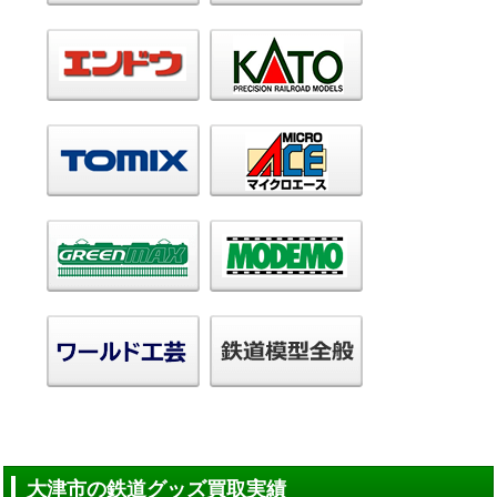
大津市の鉄道グッズ買取実績