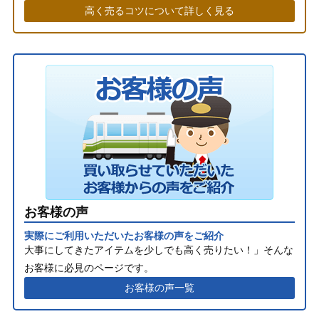
高く売るコツについて詳しく見る
お客様の声
実際にご利用いただいたお客様の声をご紹介
大事にしてきたアイテムを少しでも高く売りたい！」そんな
お客様に必見のページです。
お客様の声一覧