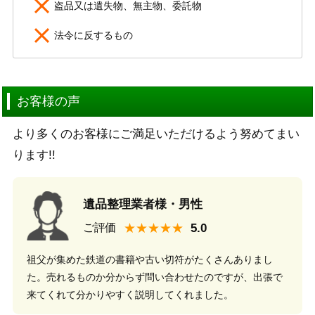
盗品又は遺失物、無主物、委託物
法令に反するもの
お客様の声
より多くのお客様にご満足いただけるよう努めてまい
ります!!
遺品整理業者様・男性
★★★★★
ご評価
祖父が集めた鉄道の書籍や古い切符がたくさんありまし
た。売れるものか分からず問い合わせたのですが、出張で
来てくれて分かりやすく説明してくれました。