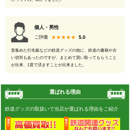
個人・男性
★★★★★
ご評価
昔集めた行先板などの鉄道グッズの他に、鉄道の書籍や古
い切符もあったのですが、まとめて買い取ってもらうこと
が出来、1度で済ますことが出来ました。
選ばれる理由
鉄道グッズの取扱いで当店が選ばれる理由をご紹介