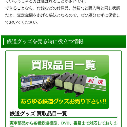
ていらっしゃる方は選ばれることが多いです。
できることなら、付録などの付属品、外箱など購入時と同じ状態
だと、査定金額をあげる秘訣となるので、ぜひ処分せずに保管し
ておいてください。
鉄道グッズを売る時に役立つ情報
鉄道グッズ 買取品目一覧
実車部品から各種鉄道模型、DVD、書籍まで対応しておりま