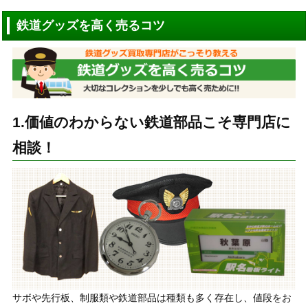
鉄道グッズを高く売るコツ
1.価値のわからない鉄道部品こそ専門店に
相談！
サボや先行板、制服類や鉄道部品は種類も多く存在し、値段をお