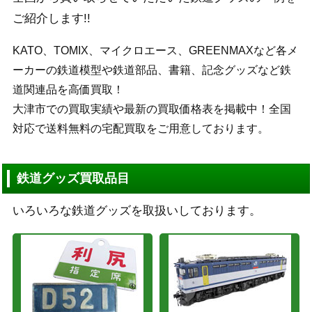
ご紹介します!!
KATO、TOMIX、マイクロエース、GREENMAXなど各メ
ーカーの鉄道模型や鉄道部品、書籍、記念グッズなど鉄
道関連品を高価買取！
大津市での買取実績や最新の買取価格表を掲載中！全国
対応で送料無料の宅配買取をご用意しております。
鉄道グッズ買取品目
いろいろな鉄道グッズを取扱いしております。