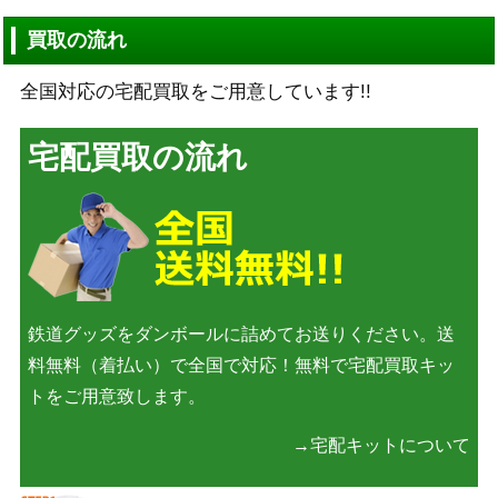
買取の流れ
全国対応の宅配買取をご用意しています!!
宅配買取の流れ
鉄道グッズをダンボールに詰めてお送りください。送
料無料（着払い）で全国で対応！無料で宅配買取キッ
トをご用意致します。
→宅配キットについて