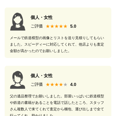
個人・女性
★★★★★
ご評価
メールで鉄道模型の画像とリストを送り見積りしてもらい
ました。スピーディーに対応してくれて、他店よりも査定
金額が高かったのでお願いしました。
個人・女性
★★★★
ご評価
父の遺品整理でお願いしました。部屋いっぱいに鉄道模型
や鉄道の書籍があることを電話で話したところ、スタッフ
さん複数人で来てくれて査定から梱包、運び出しまで全て
行ってくれ、助かりました。