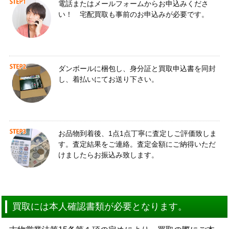
電話またはメールフォームからお申込みくださ
い！ 宅配買取も事前のお申込みが必要です。
ダンボールに梱包し、身分証と買取申込書を同封
し、着払いにてお送り下さい。
お品物到着後、1点1点丁寧に査定しご評価致しま
す。査定結果をご連絡。査定金額にご納得いただ
けましたらお振込み致します。
買取には本人確認書類が必要となります。