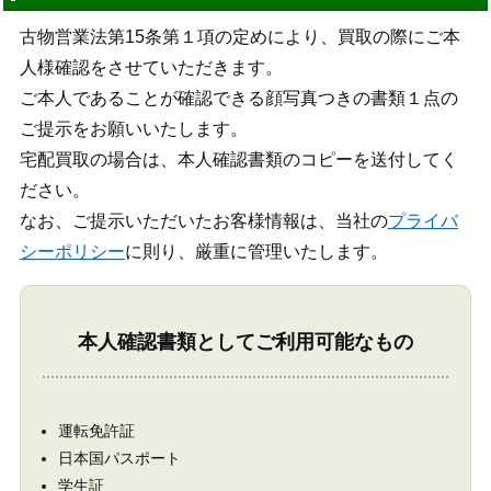
古物営業法第15条第１項の定めにより、買取の際にご本
人様確認をさせていただきます。
ご本人であることが確認できる顔写真つきの書類１点の
ご提示をお願いいたします。
宅配買取の場合は、本人確認書類のコピーを送付してく
ださい。
なお、ご提示いただいたお客様情報は、当社の
プライバ
シーポリシー
に則り、厳重に管理いたします。
本人確認書類としてご利用可能なもの
運転免許証
日本国パスポート
学生証