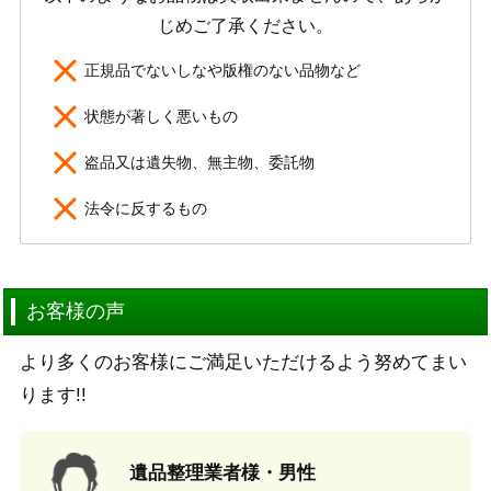
じめご了承ください。
正規品でないしなや版権のない品物など
状態が著しく悪いもの
盗品又は遺失物、無主物、委託物
法令に反するもの
お客様の声
より多くのお客様にご満足いただけるよう努めてまい
ります!!
遺品整理業者様・男性