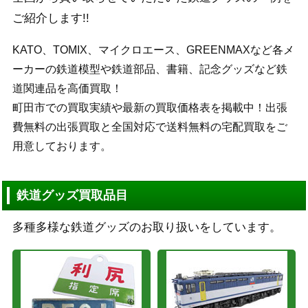
ご紹介します!!
KATO、TOMIX、マイクロエース、GREENMAXなど各メ
ーカーの鉄道模型や鉄道部品、書籍、記念グッズなど鉄
道関連品を高価買取！
町田市での買取実績や最新の買取価格表を掲載中！出張
費無料の出張買取と全国対応で送料無料の宅配買取をご
用意しております。
鉄道グッズ買取品目
多種多様な鉄道グッズのお取り扱いをしています。