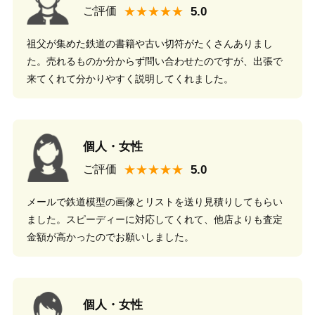
★★★★★
ご評価
祖父が集めた鉄道の書籍や古い切符がたくさんありまし
た。売れるものか分からず問い合わせたのですが、出張で
来てくれて分かりやすく説明してくれました。
個人・女性
★★★★★
ご評価
メールで鉄道模型の画像とリストを送り見積りしてもらい
ました。スピーディーに対応してくれて、他店よりも査定
金額が高かったのでお願いしました。
個人・女性