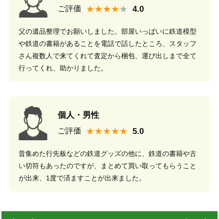
★★★★
ご評価
父の遺品整理でお願いしました。部屋いっぱいに鉄道模型
や鉄道の書籍があることを電話で話したところ、スタッフ
さん複数人で来てくれて査定から梱包、運び出しまで全て
行ってくれ、助かりました。
個人・男性
★★★★★
ご評価
昔集めた行先板などの鉄道グッズの他に、鉄道の書籍や古
い切符もあったのですが、まとめて買い取ってもらうこと
が出来、1度で済ますことが出来ました。