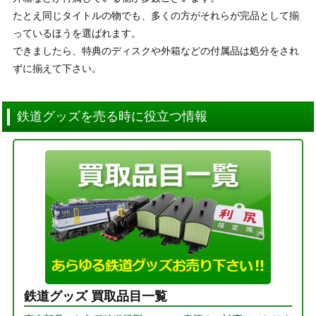
たとえ同じタイトルの物でも、多くの方がそれらが完品として揃
っているほうを選ばれます。
できましたら、特典のディスクや外箱などの付属品は処分をされ
ずに揃えて下さい。
鉄道グッズを売る時に役立つ情報
鉄道グッズ 買取品目一覧