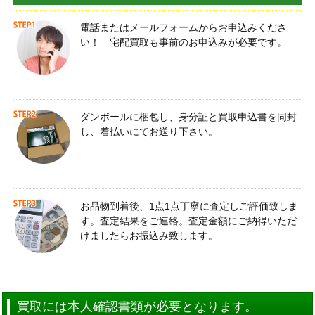
電話またはメールフォームからお申込みくださ
い！ 宅配買取も事前のお申込みが必要です。
ダンボールに梱包し、身分証と買取申込書を同封
し、着払いにてお送り下さい。
お品物到着後、1点1点丁寧に査定しご評価致しま
す。査定結果をご連絡。査定金額にご納得いただ
けましたらお振込み致します。
買取には本人確認書類が必要となります。