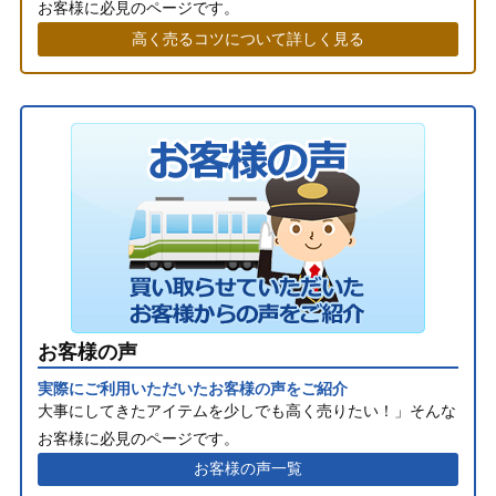
お客様に必見のページです。
高く売るコツについて詳しく見る
お客様の声
実際にご利用いただいたお客様の声をご紹介
大事にしてきたアイテムを少しでも高く売りたい！」そんな
お客様に必見のページです。
お客様の声一覧