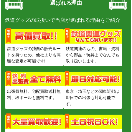
選ばれる理由
鉄道グッズの取扱いで当店が選ばれる理由をご紹介
鉄道グッズの独自の販売ルー
鉄道関連のもの、書籍・資料
トを持つため、他社よりも高
から部品・玩具までなんでも
額な査定が可能です!!
取り扱いします。
出張費無料、宅配買取送料無
東京・埼玉などの関東近郊は
料、段ボールも無料です。
即日での出張も対応可能で
す。