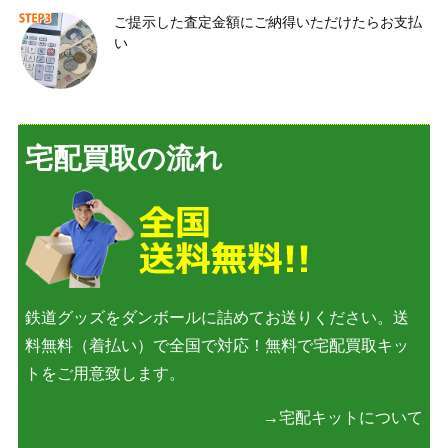
ご提示した査定金額にご納得いただけたらお支払
い
宅配買取の流れ
鉄道グッズをダンボールに詰めてお送りください。送
料無料（着払い）で全国で対応！無料で宅配買取キッ
トをご用意致します。
→宅配キットについて