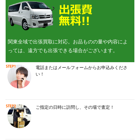
関東全域で出張買取に対応。お品ものの量や内容によ
っては、遠方でも出張できる場合がございます。
電話またはメールフォームからお申込みくださ
い！
ご指定の日時に訪問し、その場で査定！