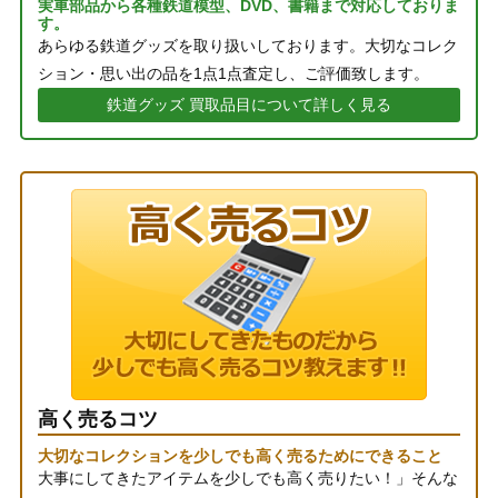
実車部品から各種鉄道模型、DVD、書籍まで対応しておりま
す。
あらゆる鉄道グッズを取り扱いしております。大切なコレク
ション・思い出の品を1点1点査定し、ご評価致します。
鉄道グッズ 買取品目について詳しく見る
高く売るコツ
大切なコレクションを少しでも高く売るためにできること
大事にしてきたアイテムを少しでも高く売りたい！」そんな