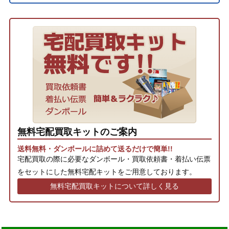
無料宅配買取キットのご案内
送料無料・ダンボールに詰めて送るだけで簡単!!
宅配買取の際に必要なダンボール・買取依頼書・着払い伝票
をセットにした無料宅配キットをご用意しております。
無料宅配買取キットについて詳しく見る