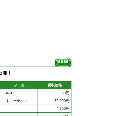
公開！
メーカー
買取価格
KATO
5,000円
トミーテック
30,000円
4,500円