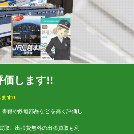
価します!!
ます!!
ズ、書籍や鉄道部品などを高く評価し
買取、出張費無料の出張買取も利