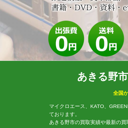
あきる野市
全国か
マイクロエース、KATO、GRE
ております。
あきる野市の買取実績や最新の買