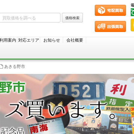
利用案内
対応エリア
お知らせ
会社概要
あきる野市