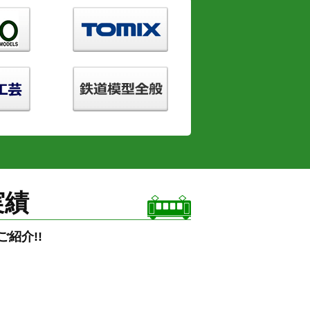
実績
紹介!!