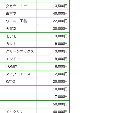
タカラトミー
13,500円
東京堂
40,000円
ワールド工芸
22,000円
天賞堂
30,000円
モデモ
3,000円
カツミ
9,000円
グリーンマックス
9,000円
エンドウ
9,000円
TOMIX
8,000円
マイクロエース
12,000円
KATO
20,000円
10,000円
7,000円
50,000円
メルクリン
40,000円