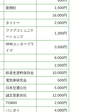
500円
新潮社
1,500円
16,000円
タイトー
2,000円
ファブコミュニケ
1,300円
ーションズ
NHKエンタープラ
3,500円
イズ
8,000円
2,500円
鉄道史資料保存会
10,000円
電気車研究会
500円
日本交通公社
5,000円
誠文堂新光社
12,000円
TOMIX
2,000円
バンダイ
4,000円