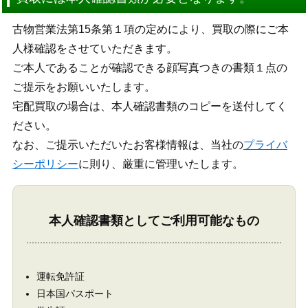
古物営業法第15条第１項の定めにより、買取の際にご本
人様確認をさせていただきます。
ご本人であることが確認できる顔写真つきの書類１点の
ご提示をお願いいたします。
宅配買取の場合は、本人確認書類のコピーを送付してく
ださい。
なお、ご提示いただいたお客様情報は、当社の
プライバ
シーポリシー
に則り、厳重に管理いたします。
本人確認書類としてご利用可能なもの
運転免許証
日本国パスポート