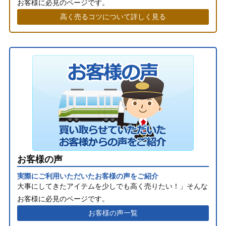
お客様に必見のページです。
高く売るコツについて詳しく見る
お客様の声
実際にご利用いただいたお客様の声をご紹介
大事にしてきたアイテムを少しでも高く売りたい！」そんな
お客様に必見のページです。
お客様の声一覧