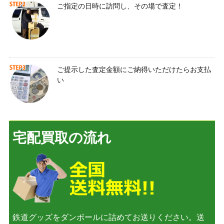
ご指定の日時に訪問し、その場で査定！
ご提示した査定金額にご納得いただけたらお支払
い
宅配買取の流れ
鉄道グッズをダンボールに詰めてお送りください。送