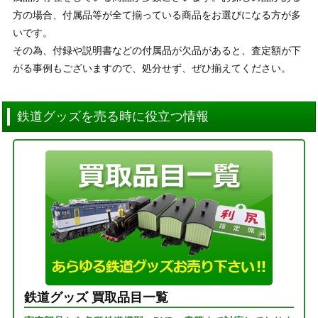
方の場合、付属品等が全て揃っている商品をお選びになる方が多
いです。
その為、付録や説明書などの付属品が欠品があると、査定額が下
がる事例もございますので、処分せず、ぜひ揃えてください。
鉄道グッズを売る時に役立つ情報
鉄道グッズ 買取品目一覧