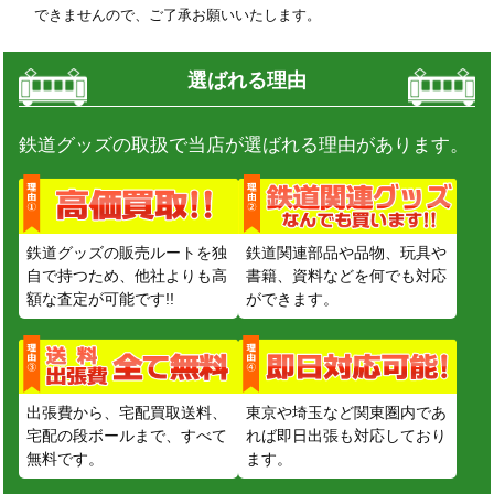
できませんので、ご了承お願いいたします。
選ばれる理由
鉄道グッズの取扱で当店が選ばれる理由があります。
鉄道グッズの販売ルートを独
鉄道関連部品や品物、玩具や
自で持つため、他社よりも高
書籍、資料などを何でも対応
額な査定が可能です!!
ができます。
出張費から、宅配買取送料、
東京や埼玉など関東圏内であ
宅配の段ボールまで、すべて
れば即日出張も対応しており
無料です。
ます。