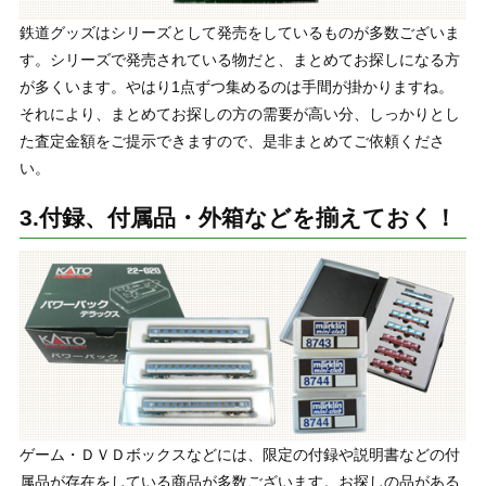
鉄道グッズはシリーズとして発売をしているものが多数ございま
す。シリーズで発売されている物だと、まとめてお探しになる方
が多くいます。やはり1点ずつ集めるのは手間が掛かりますね。
それにより、まとめてお探しの方の需要が高い分、しっかりとし
た査定金額をご提示できますので、是非まとめてご依頼くださ
い。
3.付録、付属品・外箱などを揃えておく！
ゲーム・ＤＶＤボックスなどには、限定の付録や説明書などの付
属品が存在をしている商品が多数ございます。お探しの品がある