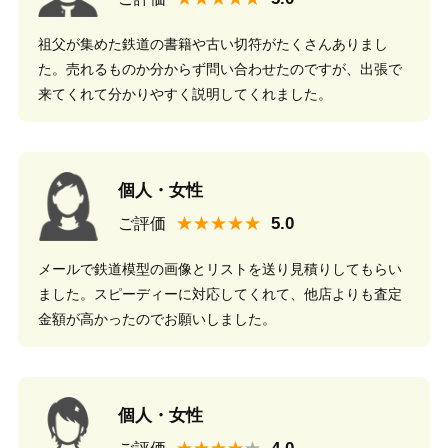
祖父が集めた鉄道の書籍や古い切符がたくさんありまし
た。売れるものか分からず問い合わせたのですが、出張で
来てくれて分かりやすく説明してくれました。
個人・女性
★★★★★
ご評価
メールで鉄道模型の画像とリストを送り見積りしてもらい
ました。スピーディーに対応してくれて、他店よりも査定
金額が高かったのでお願いしました。
個人・女性