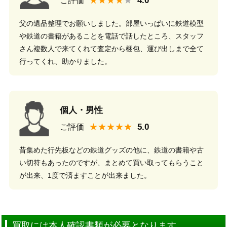
★★★★
ご評価
父の遺品整理でお願いしました。部屋いっぱいに鉄道模型
や鉄道の書籍があることを電話で話したところ、スタッフ
さん複数人で来てくれて査定から梱包、運び出しまで全て
行ってくれ、助かりました。
個人・男性
★★★★★
ご評価
昔集めた行先板などの鉄道グッズの他に、鉄道の書籍や古
い切符もあったのですが、まとめて買い取ってもらうこと
が出来、1度で済ますことが出来ました。
買取には本人確認書類が必要となります。