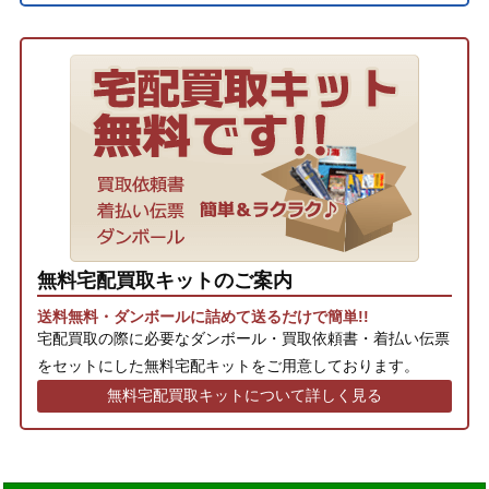
無料宅配買取キットのご案内
送料無料・ダンボールに詰めて送るだけで簡単!!
宅配買取の際に必要なダンボール・買取依頼書・着払い伝票
をセットにした無料宅配キットをご用意しております。
無料宅配買取キットについて詳しく見る