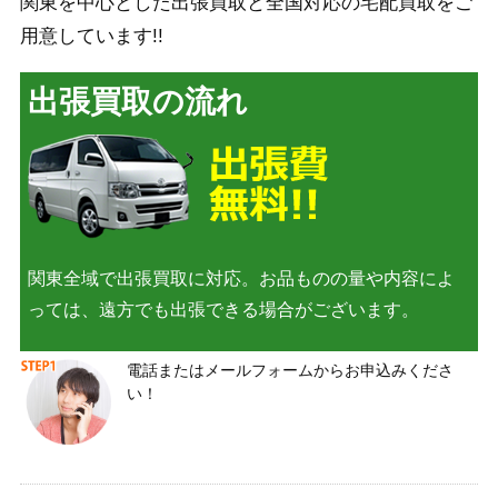
関東を中心とした出張買取と全国対応の宅配買取をご
用意しています!!
出張買取の流れ
関東全域で出張買取に対応。お品ものの量や内容によ
っては、遠方でも出張できる場合がございます。
電話またはメールフォームからお申込みくださ
い！