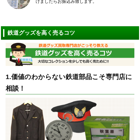
けましたらお振込み致します。
鉄道グッズを高く売るコツ
1.価値のわからない鉄道部品こそ専門店に
相談！