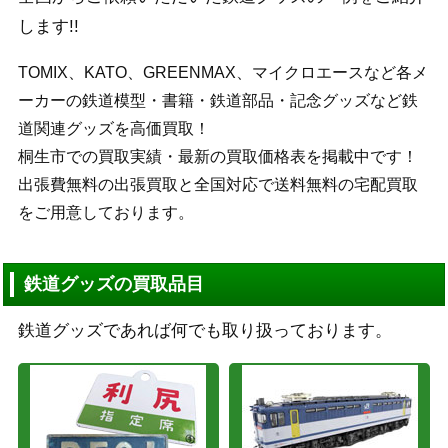
します!!
TOMIX、KATO、GREENMAX、マイクロエースなど各メ
ーカーの鉄道模型・書籍・鉄道部品・記念グッズなど鉄
道関連グッズを高価買取！
桐生市での買取実績・最新の買取価格表を掲載中です！
出張費無料の出張買取と全国対応で送料無料の宅配買取
をご用意しております。
鉄道グッズの買取品目
鉄道グッズであれば何でも取り扱っております。