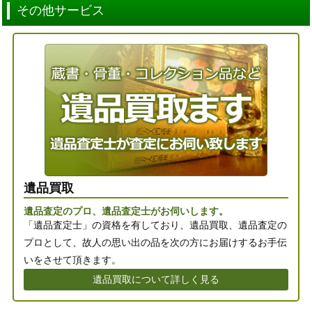
その他サービス
遺品買取
遺品査定のプロ、遺品査定士がお伺いします。
「遺品査定士」の資格を有しており、遺品買取、遺品査定の
プロとして、故人の思い出の品を次の方にお届けするお手伝
いをさせて頂きます。
遺品買取について詳しく見る