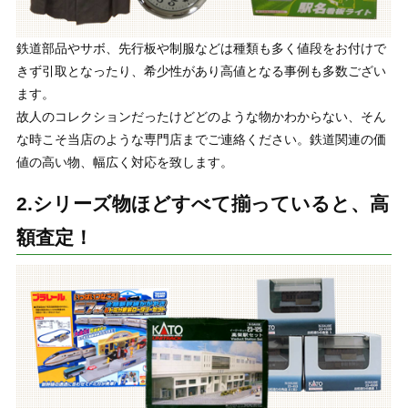
鉄道部品やサボ、先行板や制服などは種類も多く値段をお付けで
きず引取となったり、希少性があり高値となる事例も多数ござい
ます。
故人のコレクションだったけどどのような物かわからない、そん
な時こそ当店のような専門店までご連絡ください。鉄道関連の価
値の高い物、幅広く対応を致します。
2.シリーズ物ほどすべて揃っていると、高
額査定！