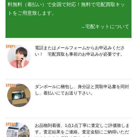
料無料（着払い）で全国で対応！無料で宅配買取キッ
トをご用意致します。
→宅配キットについて
電話またはメールフォームからお申込みくださ
い！ 宅配買取も事前のお申込みが必要です。
ダンボールに梱包し、身分証と買取申込書を同封
し、着払いにてお送り下さい。
お品物到着後、1点1点丁寧に査定しご評価致しま
す。査定結果をご連絡。査定金額にご納得いただ