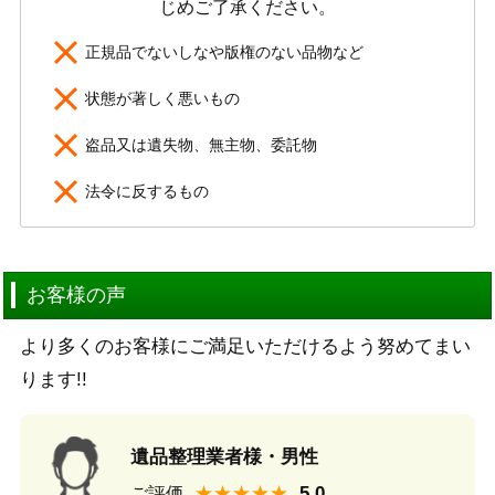
じめご了承ください。
正規品でないしなや版権のない品物など
状態が著しく悪いもの
盗品又は遺失物、無主物、委託物
法令に反するもの
お客様の声
より多くのお客様にご満足いただけるよう努めてまい
ります!!
遺品整理業者様・男性
★★★★★
ご評価