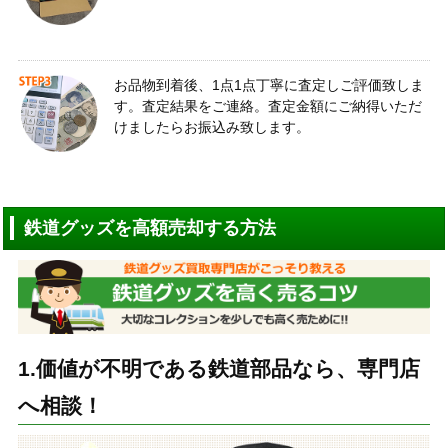
お品物到着後、1点1点丁寧に査定しご評価致しま
す。査定結果をご連絡。査定金額にご納得いただ
けましたらお振込み致します。
鉄道グッズを高額売却する方法
1.価値が不明である鉄道部品なら、専門店
へ相談！