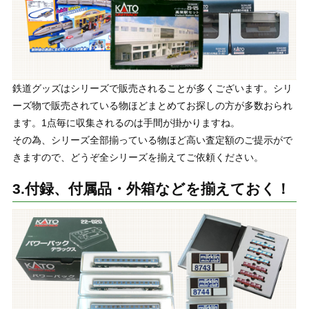
鉄道グッズはシリーズで販売されることが多くございます。シリ
ーズ物で販売されている物ほどまとめてお探しの方が多数おられ
ます。1点毎に収集されるのは手間が掛かりますね。
その為、シリーズ全部揃っている物ほど高い査定額のご提示がで
きますので、どうぞ全シリーズを揃えてご依頼ください。
3.付録、付属品・外箱などを揃えておく！