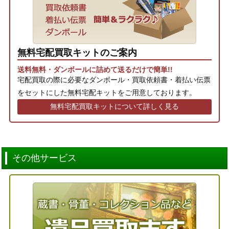
無料宅配買取キットのご案内
送料無料・ダンボールに詰めて送るだけで簡単!!
宅配買取の際に必要なダンボール・買取依頼書・着払い伝票
をセットにした無料宅配キットをご用意しております。
無料宅配買取キットについて詳しく見る
その他サービス