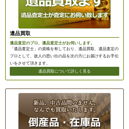
遺品買取
遺品査定のプロ、遺品査定士がお伺いします。
「遺品査定士」の資格を有しており、遺品買取、遺品査定の
プロとして、故人の思い出の品を次の方にお届けするお手伝
いをさせて頂きます。
遺品買取について詳しく見る