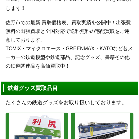
します!!
佐野市での最新 買取価格表、買取実績を公開中！出張費
無料の出張買取と全国対応で送料無料の宅配買取をご用
意しております。
TOMIX・マイクロエース・GREENMAX・KATOなど各メ
ーカーの鉄道模型や鉄道部品、記念グッズ、書籍その他
の鉄道関連品を高価買取中！
鉄道グッズ買取品目
たくさんの鉄道グッズをお取り扱いしております。