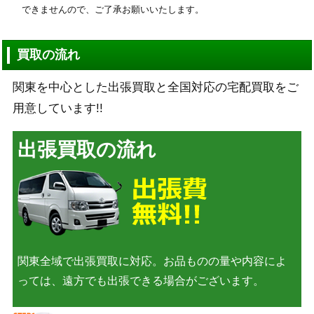
できませんので、ご了承お願いいたします。
買取の流れ
関東を中心とした出張買取と全国対応の宅配買取をご
用意しています!!
出張買取の流れ
関東全域で出張買取に対応。お品ものの量や内容によ
っては、遠方でも出張できる場合がございます。