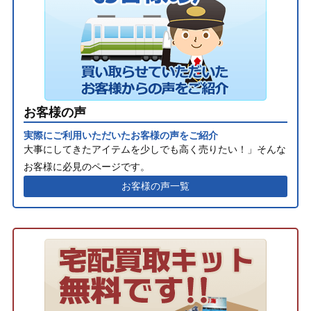
お客様の声
実際にご利用いただいたお客様の声をご紹介
大事にしてきたアイテムを少しでも高く売りたい！」そんな
お客様に必見のページです。
お客様の声一覧