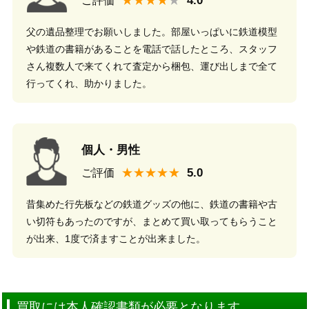
★★★★
ご評価
父の遺品整理でお願いしました。部屋いっぱいに鉄道模型
や鉄道の書籍があることを電話で話したところ、スタッフ
さん複数人で来てくれて査定から梱包、運び出しまで全て
行ってくれ、助かりました。
個人・男性
★★★★★
ご評価
昔集めた行先板などの鉄道グッズの他に、鉄道の書籍や古
い切符もあったのですが、まとめて買い取ってもらうこと
が出来、1度で済ますことが出来ました。
買取には本人確認書類が必要となります。