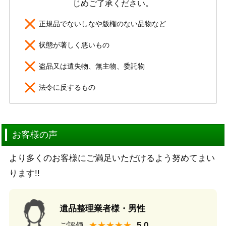
じめご了承ください。
正規品でないしなや版権のない品物など
状態が著しく悪いもの
盗品又は遺失物、無主物、委託物
法令に反するもの
お客様の声
より多くのお客様にご満足いただけるよう努めてまい
ります!!
遺品整理業者様・男性
★★★★★
ご評価