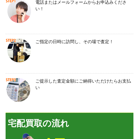
電話またはメールフォームからお申込みくださ
い！
ご指定の日時に訪問し、その場で査定！
ご提示した査定金額にご納得いただけたらお支払
い
宅配買取の流れ