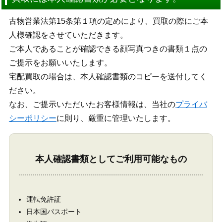
古物営業法第15条第１項の定めにより、買取の際にご本
人様確認をさせていただきます。
ご本人であることが確認できる顔写真つきの書類１点の
ご提示をお願いいたします。
宅配買取の場合は、本人確認書類のコピーを送付してく
ださい。
なお、ご提示いただいたお客様情報は、当社の
プライバ
シーポリシー
に則り、厳重に管理いたします。
本人確認書類としてご利用可能なもの
運転免許証
日本国パスポート