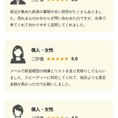
祖父が集めた鉄道の書籍や古い切符がたくさんありまし
た。売れるものか分からず問い合わせたのですが、出張で
来てくれて分かりやすく説明してくれました。
個人・女性
★★★★★
ご評価
メールで鉄道模型の画像とリストを送り見積りしてもらい
ました。スピーディーに対応してくれて、他店よりも査定
金額が高かったのでお願いしました。
個人・女性