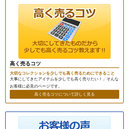
高く売るコツ
大切なコレクションを少しでも高く売るためにできること
大事にしてきたアイテムを少しでも高く売りたい！」そんな
お客様に必見のページです。
高く売るコツについて詳しく見る