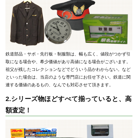
鉄道部品・サボ・先行板・制服類は、幅も広く、値段がつかず引
取になる場合や、希少価値があり高値になる場合がございます。
祖父が残したコレクションなどでどういう品かわからない。など
といった場合は、当店のような専門店にお任せ下さい。鉄道に関
連する価値のあるもの、なんでも対応させて頂きます。
2.シリーズ物ほどすべて揃っていると、高
額査定！