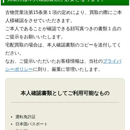
古物営業法第15条第１項の定めにより、買取の際にご本
人様確認をさせていただきます。
ご本人であることが確認できる顔写真つきの書類１点の
ご提示をお願いいたします。
宅配買取の場合は、本人確認書類のコピーを送付してく
ださい。
なお、ご提示いただいたお客様情報は、当社の
プライバ
シーポリシー
に則り、厳重に管理いたします。
本人確認書類としてご利用可能なもの
運転免許証
日本国パスポート