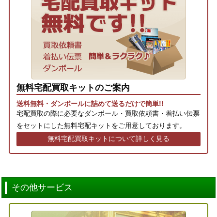
無料宅配買取キットのご案内
送料無料・ダンボールに詰めて送るだけで簡単!!
宅配買取の際に必要なダンボール・買取依頼書・着払い伝票
をセットにした無料宅配キットをご用意しております。
無料宅配買取キットについて詳しく見る
その他サービス