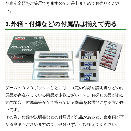
た査定金額をご提示できますので、是非まとめてお売りくださ
い。
3.外箱・付録などの付属品は揃えて売る!
ゲーム・ＤＶＤボックスなどには、限定の付録や説明書などの付
属品が存在をしている商品が多数ございます。お探しの品がある
方の場合、付属品等が全て揃っている商品をお選びになる方が多
いです。
その為、付録や説明書などの付属品が欠品があると、査定額が下
がる事例もございますので、処分せず、ぜひ揃えてください。