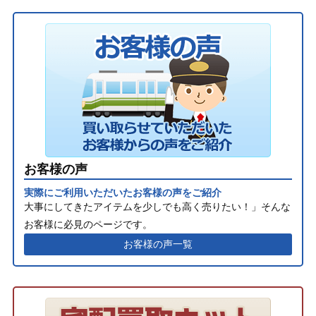
お客様の声
実際にご利用いただいたお客様の声をご紹介
大事にしてきたアイテムを少しでも高く売りたい！」そんな
お客様に必見のページです。
お客様の声一覧