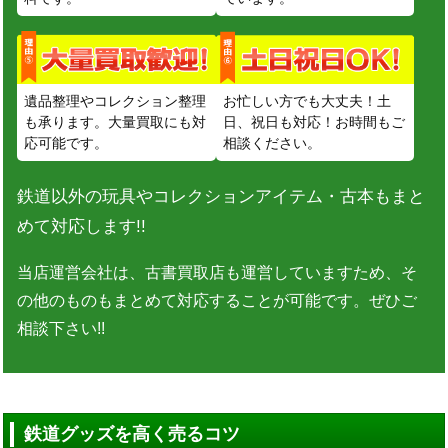
遺品整理やコレクション整理
お忙しい方でも大丈夫！土
も承ります。大量買取にも対
日、祝日も対応！お時間もご
応可能です。
相談ください。
鉄道以外の玩具やコレクションアイテム・古本もまと
めて対応します!!
当店運営会社は、古書買取店も運営していますため、そ
の他のものもまとめて対応することが可能です。ぜひご
相談下さい!!
鉄道グッズを高く売るコツ