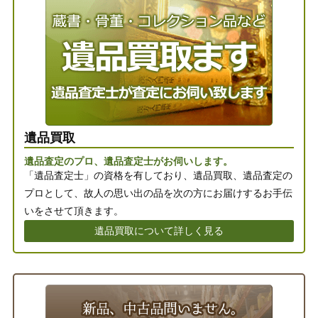
遺品買取
遺品査定のプロ、遺品査定士がお伺いします。
「遺品査定士」の資格を有しており、遺品買取、遺品査定の
プロとして、故人の思い出の品を次の方にお届けするお手伝
いをさせて頂きます。
遺品買取について詳しく見る