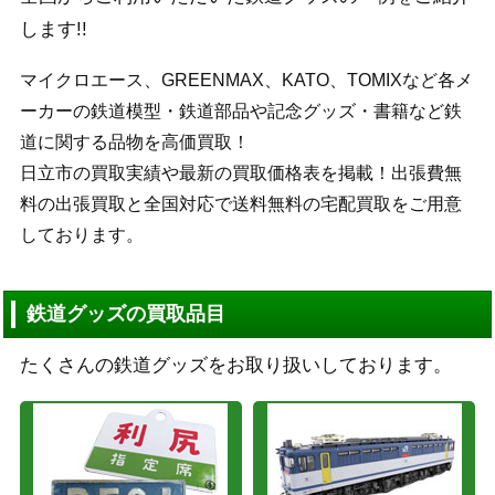
します!!
マイクロエース、GREENMAX、KATO、TOMIXなど各メ
ーカーの鉄道模型・鉄道部品や記念グッズ・書籍など鉄
道に関する品物を高価買取！
日立市の買取実績や最新の買取価格表を掲載！出張費無
料の出張買取と全国対応で送料無料の宅配買取をご用意
しております。
鉄道グッズの買取品目
たくさんの鉄道グッズをお取り扱いしております。