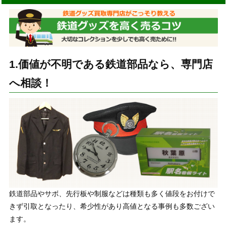
1.価値が不明である鉄道部品なら、専門店
へ相談！
鉄道部品やサボ、先行板や制服などは種類も多く値段をお付けで
きず引取となったり、希少性があり高値となる事例も多数ござい
ます。