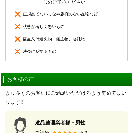
じめご了承ください。
正規品でないしなや版権のない品物など
状態が著しく悪いもの
盗品又は遺失物、無主物、委託物
法令に反するもの
お客様の声
より多くのお客様にご満足いただけるよう努めてまい
ります!!
遺品整理業者様・男性
★★★★★
ご評価