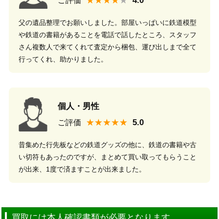
★★★★
ご評価
父の遺品整理でお願いしました。部屋いっぱいに鉄道模型
や鉄道の書籍があることを電話で話したところ、スタッフ
さん複数人で来てくれて査定から梱包、運び出しまで全て
行ってくれ、助かりました。
個人・男性
★★★★★
ご評価
昔集めた行先板などの鉄道グッズの他に、鉄道の書籍や古
い切符もあったのですが、まとめて買い取ってもらうこと
が出来、1度で済ますことが出来ました。
買取には本人確認書類が必要となります。