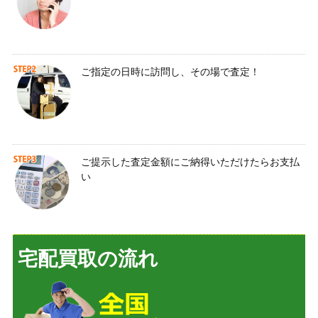
ご指定の日時に訪問し、その場で査定！
ご提示した査定金額にご納得いただけたらお支払
い
宅配買取の流れ