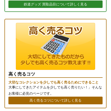
鉄道グッズ 買取品目について詳しく見る
高く売るコツ
大切なコレクションを少しでも高く売るためにできること
大事にしてきたアイテムを少しでも高く売りたい！」そんな
お客様に必見のページです。
高く売るコツについて詳しく見る