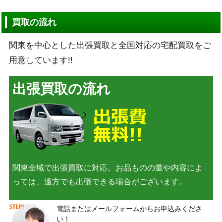
買取の流れ
関東を中心とした出張買取と全国対応の宅配買取をご
用意しています!!
出張買取の流れ
関東全域で出張買取に対応。お品ものの量や内容によ
っては、遠方でも出張できる場合がございます。
電話またはメールフォームからお申込みくださ
い！