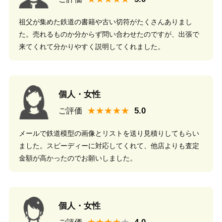
祖父が集めた鉄道の書籍や古い切符がたくさんありまし
た。売れるものか分からず問い合わせたのですが、出張で
来てくれて分かりやすく説明してくれました。
個人・女性
★★★★★
ご評価
メールで鉄道模型の画像とリストを送り見積りしてもらい
ました。スピーディーに対応してくれて、他店よりも査定
金額が高かったのでお願いしました。
個人・女性