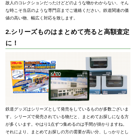
故人のコレクションだったけどどのような物かわからない、そん
な時こそ当店のような専門店までご連絡ください。鉄道関連の価
値の高い物、幅広く対応を致します。
2.シリーズものはまとめて売ると高額査定
に！
鉄道グッズはシリーズとして発売をしているものが多数ございま
す。シリーズで発売されている物だと、まとめてお探しになる方
が多くいます。やはり1点ずつ集めるのは手間が掛かりますね。
それにより、まとめてお探しの方の需要が高い分、しっかりとし