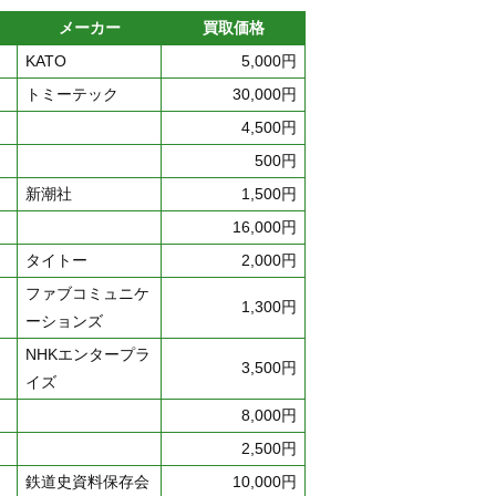
メーカー
買取価格
KATO
5,000円
トミーテック
30,000円
4,500円
500円
新潮社
1,500円
16,000円
タイトー
2,000円
ファブコミュニケ
1,300円
ーションズ
NHKエンタープラ
3,500円
イズ
8,000円
2,500円
鉄道史資料保存会
10,000円