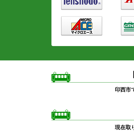
印西市
現在取