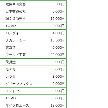
電気車研究会
500円
日本交通公社
5,000円
誠文堂新光社
12,000円
TOMIX
2,000円
バンダイ
4,000円
タカラトミー
13,500円
東京堂
40,000円
ワールド工芸
22,000円
天賞堂
30,000円
モデモ
3,000円
カツミ
9,000円
グリーンマックス
9,000円
エンドウ
9,000円
TOMIX
8,000円
マイクロエース
12,000円