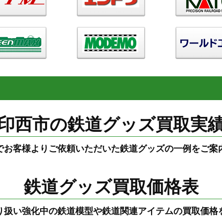
印西市の鉄道グッズ買取実
でお客様よりご依頼いただいた鉄道グッズの一例をご案
鉄道グッズ買取価格表
り扱い強化中の鉄道模型や鉄道関連アイテムの買取価格