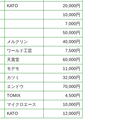
KATO
20,000円
10,000円
7,000円
50,000円
メルクリン
40,000円
ワールド工芸
7,500円
天賞堂
60,000円
モデモ
11,000円
カツミ
32,000円
エンドウ
70,000円
TOMIX
4,500円
マイクロエース
10,000円
KATO
12,000円