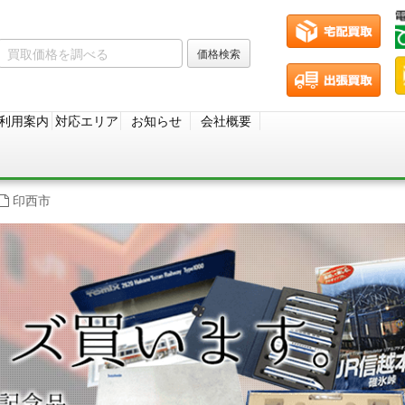
利用案内
対応エリア
お知らせ
会社概要
印西市