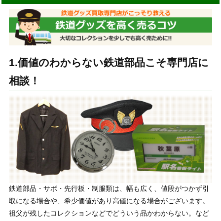
1.価値のわからない鉄道部品こそ専門店に
相談！
鉄道部品・サボ・先行板・制服類は、幅も広く、値段がつかず引
取になる場合や、希少価値があり高値になる場合がございます。
祖父が残したコレクションなどでどういう品かわからない。など