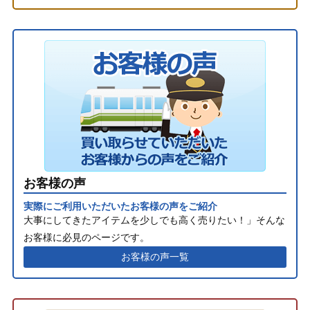
お客様の声
実際にご利用いただいたお客様の声をご紹介
大事にしてきたアイテムを少しでも高く売りたい！」そんな
お客様に必見のページです。
お客様の声一覧