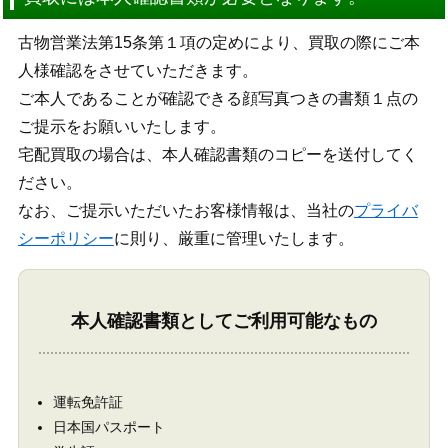
古物営業法第15条第１項の定めにより、買取の際にご本
人様確認をさせていただきます。
ご本人であることが確認できる顔写真つきの書類１点の
ご提示をお願いいたします。
宅配買取の場合は、本人確認書類のコピーを送付してく
ださい。
なお、ご提示いただいたお客様情報は、当社の
プライバ
シーポリシー
に則り、厳重に管理いたします。
本人確認書類としてご利用可能なもの
運転免許証
日本国パスポート