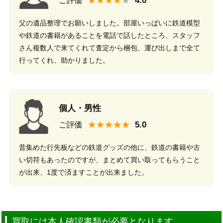
★★★★
ご評価
父の遺品整理でお願いしました。部屋いっぱいに鉄道模型
や鉄道の書籍があることを電話で話したところ、スタッフ
さん複数人で来てくれて査定から梱包、運び出しまで全て
行ってくれ、助かりました。
個人・男性
★★★★★
ご評価
昔集めた行先板などの鉄道グッズの他に、鉄道の書籍や古
い切符もあったのですが、まとめて買い取ってもらうこと
が出来、1度で済ますことが出来ました。
買取には本人確認書類が必要となります。