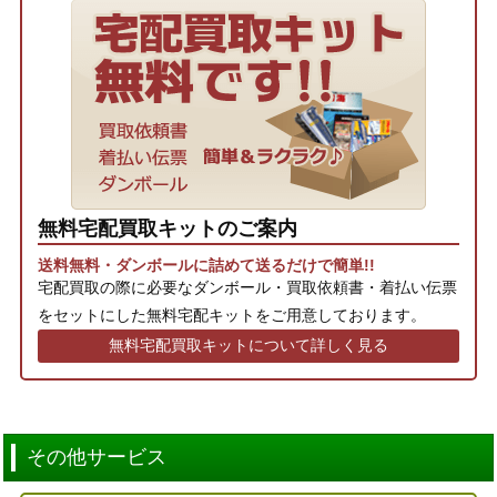
無料宅配買取キットのご案内
送料無料・ダンボールに詰めて送るだけで簡単!!
宅配買取の際に必要なダンボール・買取依頼書・着払い伝票
をセットにした無料宅配キットをご用意しております。
無料宅配買取キットについて詳しく見る
その他サービス