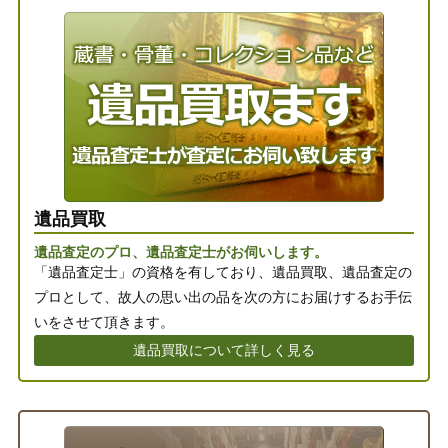
遺品買取
遺品査定のプロ、遺品査定士がお伺いします。
「遺品査定士」の資格を有しており、遺品買取、遺品査定の
プロとして、故人の思い出の品を次の方にお届けするお手伝
いをさせて頂きます。
遺品買取について詳しく見る