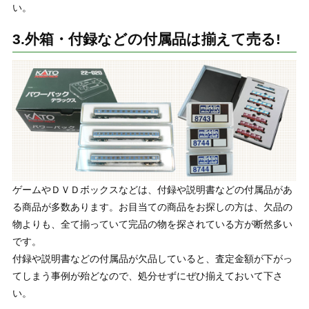
い。
3.外箱・付録などの付属品は揃えて売る!
ゲームやＤＶＤボックスなどは、付録や説明書などの付属品があ
る商品が多数あります。お目当ての商品をお探しの方は、欠品の
物よりも、全て揃っていて完品の物を探されている方が断然多い
です。
付録や説明書などの付属品が欠品していると、査定金額が下がっ
てしまう事例が殆どなので、処分せずにぜひ揃えておいて下さ
い。