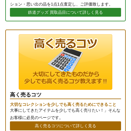
ション・思い出の品を1点1点査定し、ご評価致します。
鉄道グッズ 買取品目について詳しく見る
高く売るコツ
大切なコレクションを少しでも高く売るためにできること
大事にしてきたアイテムを少しでも高く売りたい！」そんな
お客様に必見のページです。
高く売るコツについて詳しく見る