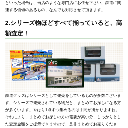
といった場合は、当店のような専門店にお任せ下さい。鉄道に関
連する価値のあるもの、なんでも対応させて頂きます。
2.シリーズ物ほどすべて揃っていると、高
額査定！
鉄道グッズはシリーズとして発売をしているものが多数ございま
す。シリーズで発売されている物だと、まとめてお探しになる方
が多くいます。やはり1点ずつ集めるのは手間が掛かりますね。
それにより、まとめてお探しの方の需要が高い分、しっかりとし
た査定金額をご提示できますので、是非まとめてお売りくださ