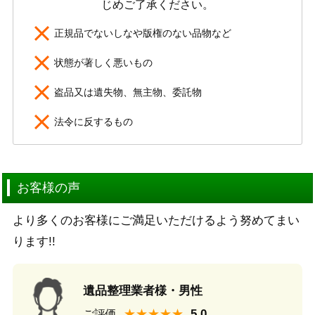
じめご了承ください。
正規品でないしなや版権のない品物など
状態が著しく悪いもの
盗品又は遺失物、無主物、委託物
法令に反するもの
お客様の声
より多くのお客様にご満足いただけるよう努めてまい
ります!!
遺品整理業者様・男性
★★★★★
ご評価