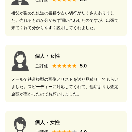
祖父が集めた鉄道の書籍や古い切符がたくさんありまし
た。売れるものか分からず問い合わせたのですが、出張で
来てくれて分かりやすく説明してくれました。
個人・女性
★★★★★
ご評価
メールで鉄道模型の画像とリストを送り見積りしてもらい
ました。スピーディーに対応してくれて、他店よりも査定
金額が高かったのでお願いしました。
個人・女性