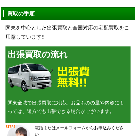
買取の手順
関東を中心とした出張買取と全国対応の宅配買取をご
用意しています!!
出張買取の流れ
関東全域で出張買取に対応。お品ものの量や内容によ
っては、遠方でも出張できる場合がございます。
電話またはメールフォームからお申込みくださ
い！