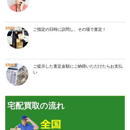
ご指定の日時に訪問し、その場で査定！
ご提示した査定金額にご納得いただけたらお支払
い
宅配買取の流れ