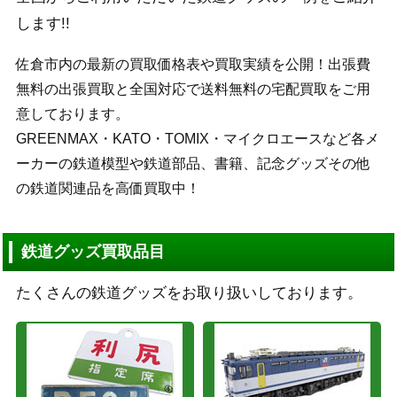
します!!
佐倉市内の最新の買取価格表や買取実績を公開！出張費
無料の出張買取と全国対応で送料無料の宅配買取をご用
意しております。
GREENMAX・KATO・TOMIX・マイクロエースなど各メ
ーカーの鉄道模型や鉄道部品、書籍、記念グッズその他
の鉄道関連品を高価買取中！
鉄道グッズ買取品目
たくさんの鉄道グッズをお取り扱いしております。