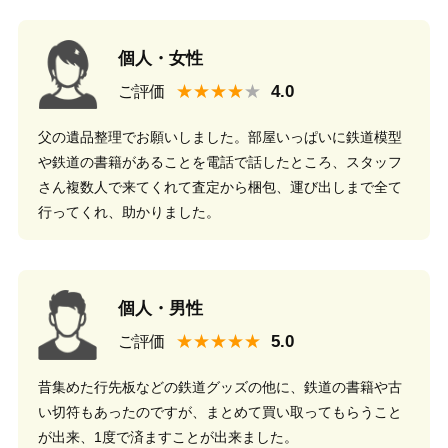
個人・女性
★★★★
ご評価
父の遺品整理でお願いしました。部屋いっぱいに鉄道模型
や鉄道の書籍があることを電話で話したところ、スタッフ
さん複数人で来てくれて査定から梱包、運び出しまで全て
行ってくれ、助かりました。
個人・男性
★★★★★
ご評価
昔集めた行先板などの鉄道グッズの他に、鉄道の書籍や古
い切符もあったのですが、まとめて買い取ってもらうこと
が出来、1度で済ますことが出来ました。