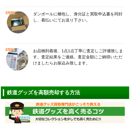
ダンボールに梱包し、身分証と買取申込書を同封
し、着払いにてお送り下さい。
お品物到着後、1点1点丁寧に査定しご評価致しま
す。査定結果をご連絡。査定金額にご納得いただ
けましたらお振込み致します。
鉄道グッズを高額売却する方法