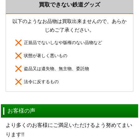
買取できない鉄道グッズ
以下のようなお品物は買取出来ませんので、あらか
じめご了承ください。
正規品でないしなや版権のない品物など
状態が著しく悪いもの
盗品又は遺失物、無主物、委託物
法令に反するもの
お客様の声
より多くのお客様にご満足いただけるよう努めてまい
ります!!