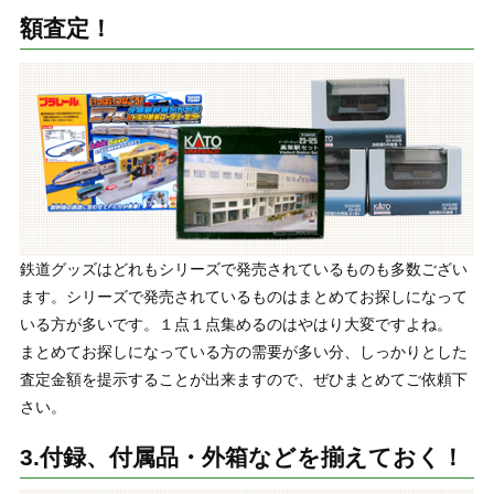
額査定！
鉄道グッズはどれもシリーズで発売されているものも多数ござい
ます。シリーズで発売されているものはまとめてお探しになって
いる方が多いです。１点１点集めるのはやはり大変ですよね。
まとめてお探しになっている方の需要が多い分、しっかりとした
査定金額を提示することが出来ますので、ぜひまとめてご依頼下
さい。
3.付録、付属品・外箱などを揃えておく！