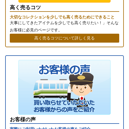
高く売るコツ
大切なコレクションを少しでも高く売るためにできること
大事にしてきたアイテムを少しでも高く売りたい！」そんな
お客様に必見のページです。
高く売るコツについて詳しく見る
お客様の声
実際にご利用いただいたお客様の声をご紹介