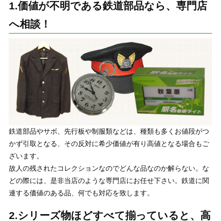
1.価値が不明である鉄道部品なら、専門店
へ相談！
鉄道部品やサボ、先行板や制服類などは、種類も多くお値段がつ
かず引取となる、その反対に希少価値が有り高値となる場合もご
ざいます。
故人の残されたコレクションなのでどんな品なのか解らない。な
どの際には、是非当店のような専門店にお任せ下さい。鉄道に関
連する価値のある品、何でも対応を致します。
2.シリーズ物ほどすべて揃っていると、高