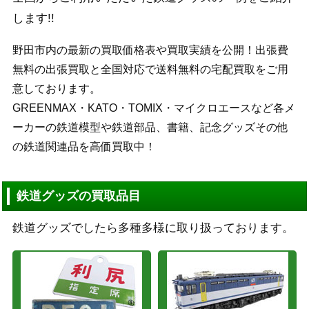
します!!
野田市内の最新の買取価格表や買取実績を公開！出張費
無料の出張買取と全国対応で送料無料の宅配買取をご用
意しております。
GREENMAX・KATO・TOMIX・マイクロエースなど各メ
ーカーの鉄道模型や鉄道部品、書籍、記念グッズその他
の鉄道関連品を高価買取中！
鉄道グッズの買取品目
鉄道グッズでしたら多種多様に取り扱っております。