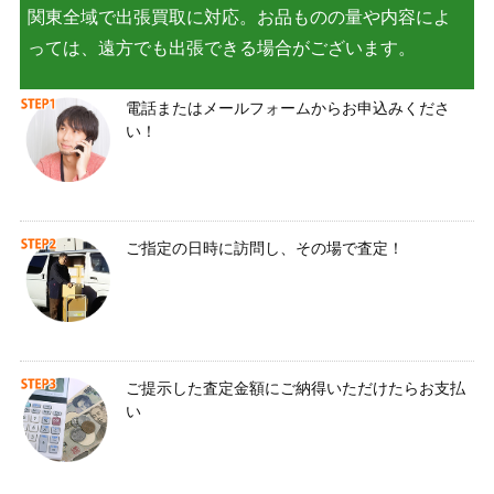
関東全域で出張買取に対応。お品ものの量や内容によ
っては、遠方でも出張できる場合がございます。
電話またはメールフォームからお申込みくださ
い！
ご指定の日時に訪問し、その場で査定！
ご提示した査定金額にご納得いただけたらお支払
い