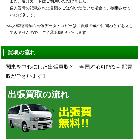
また、通知カードはご利用いただけません。
個人番号の記載された書類をご送付いただいた場合は、破棄させて
いただきます。
※本人確認書類の画像データ・コピーは、買取の成否に関わらずお返し
できませんので、ご了承お願いいたします。
買取の流れ
関東を中心にした出張買取と、全国対応可能な宅配買
取がございます!!
出張買取の流れ