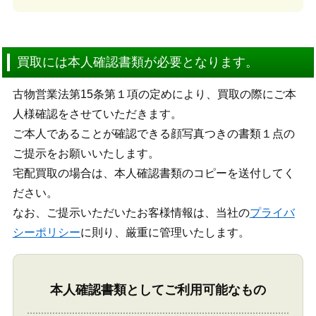
買取には本人確認書類が必要となります。
古物営業法第15条第１項の定めにより、買取の際にご本
人様確認をさせていただきます。
ご本人であることが確認できる顔写真つきの書類１点の
ご提示をお願いいたします。
宅配買取の場合は、本人確認書類のコピーを送付してく
ださい。
なお、ご提示いただいたお客様情報は、当社の
プライバ
シーポリシー
に則り、厳重に管理いたします。
本人確認書類としてご利用可能なもの