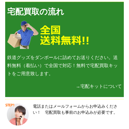
宅配買取の流れ
鉄道グッズをダンボールに詰めてお送りください。送
料無料（着払い）で全国で対応！無料で宅配買取キッ
トをご用意致します。
→宅配キットについて
電話またはメールフォームからお申込みくださ
い！ 宅配買取も事前のお申込みが必要です。