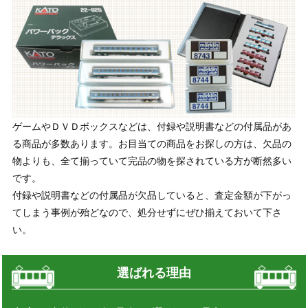
ゲームやＤＶＤボックスなどは、付録や説明書などの付属品があ
る商品が多数あります。お目当ての商品をお探しの方は、欠品の
物よりも、全て揃っていて完品の物を探されている方が断然多い
です。
付録や説明書などの付属品が欠品していると、査定金額が下がっ
てしまう事例が殆どなので、処分せずにぜひ揃えておいて下さ
い。
選ばれる理由