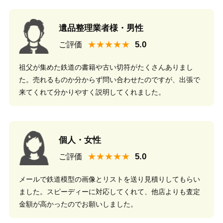
遺品整理業者様・男性
★★★★★
ご評価
祖父が集めた鉄道の書籍や古い切符がたくさんありまし
た。売れるものか分からず問い合わせたのですが、出張で
来てくれて分かりやすく説明してくれました。
個人・女性
★★★★★
ご評価
メールで鉄道模型の画像とリストを送り見積りしてもらい
ました。スピーディーに対応してくれて、他店よりも査定
金額が高かったのでお願いしました。