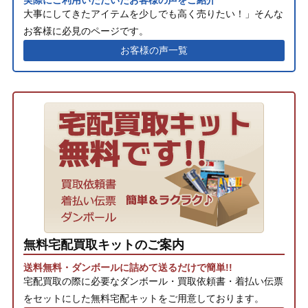
大事にしてきたアイテムを少しでも高く売りたい！」そんな
お客様に必見のページです。
お客様の声一覧
無料宅配買取キットのご案内
送料無料・ダンボールに詰めて送るだけで簡単!!
宅配買取の際に必要なダンボール・買取依頼書・着払い伝票
をセットにした無料宅配キットをご用意しております。