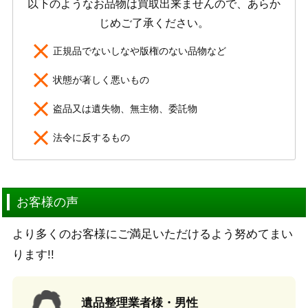
以下のようなお品物は買取出来ませんので、あらか
じめご了承ください。
正規品でないしなや版権のない品物など
状態が著しく悪いもの
盗品又は遺失物、無主物、委託物
法令に反するもの
お客様の声
より多くのお客様にご満足いただけるよう努めてまい
ります!!
遺品整理業者様・男性