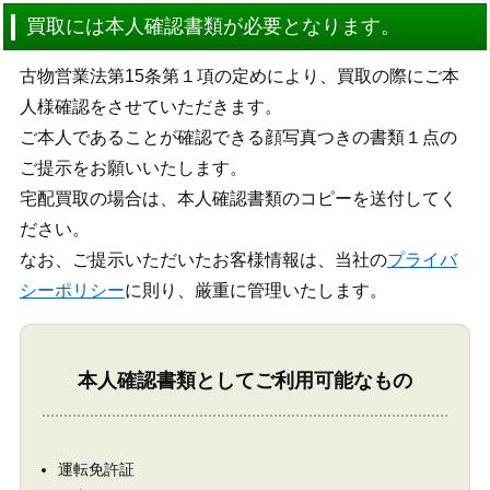
買取には本人確認書類が必要となります。
古物営業法第15条第１項の定めにより、買取の際にご本
人様確認をさせていただきます。
ご本人であることが確認できる顔写真つきの書類１点の
ご提示をお願いいたします。
宅配買取の場合は、本人確認書類のコピーを送付してく
ださい。
なお、ご提示いただいたお客様情報は、当社の
プライバ
シーポリシー
に則り、厳重に管理いたします。
本人確認書類としてご利用可能なもの
運転免許証