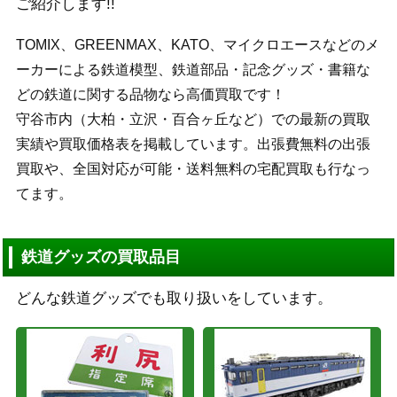
ご紹介します!!
TOMIX、GREENMAX、KATO、マイクロエースなどのメ
ーカーによる鉄道模型、鉄道部品・記念グッズ・書籍な
どの鉄道に関する品物なら高価買取です！
守谷市内（大柏・立沢・百合ヶ丘など）での最新の買取
実績や買取価格表を掲載しています。出張費無料の出張
買取や、全国対応が可能・送料無料の宅配買取も行なっ
てます。
鉄道グッズの買取品目
どんな鉄道グッズでも取り扱いをしています。