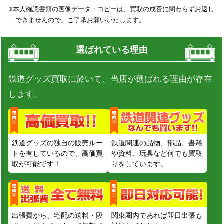
※本人確認書類の画像データ・コピーは、買取の成否に関わらずお返し
できませんので、ご了承お願いいたします。
選ばれている理由
鉄道グッズ買取に於いて、当店が選ばれる理由が存在
します。
鉄道グッズの独自の販売ルー
鉄道関連の品物、部品、書籍
トを有しているので、高価買
や資料、玩具など何でも買取
取が可能です！
りをしています。
出張費から、宅配の送料・段
関東圏内であれば即日出張も