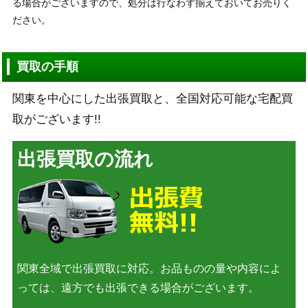
る場合がございますので、処分は行なわず揃えておいてお売りく
ださい。
買取の手順
関東を中心にした出張買取と、全国対応可能な宅配買
取がございます!!
出張買取の流れ
関東全域で出張買取に対応。お品ものの量や内容によ
っては、遠方でも出張できる場合がございます。