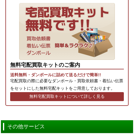
無料宅配買取キットのご案内
送料無料・ダンボールに詰めて送るだけで簡単!!
宅配買取の際に必要なダンボール・買取依頼書・着払い伝票
をセットにした無料宅配キットをご用意しております。
無料宅配買取キットについて詳しく見る
その他サービス