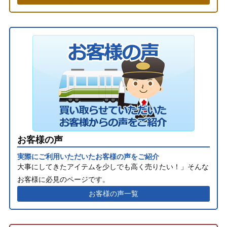
お客様の声
実際にご利用いただいたお客様の声をご紹介
大事にしてきたアイテムを少しでも高く売りたい！」そんな
お客様に必見のページです。
お客様の声一覧