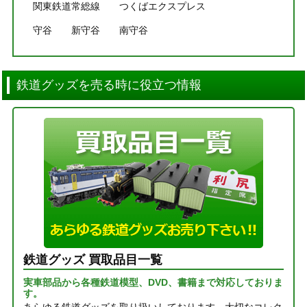
関東鉄道常総線
つくばエクスプレス
守谷
新守谷
南守谷
鉄道グッズを売る時に役立つ情報
鉄道グッズ 買取品目一覧
実車部品から各種鉄道模型、DVD、書籍まで対応しておりま
す。
あらゆる鉄道グッズを取り扱いしております。大切なコレク