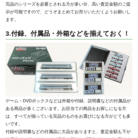
完品のシリーズを必要とされる方が多い分、高い査定金額のご提
示が可能ですので、どうぞまとめてお売りいただくようお願いし
ます。
3.付録、付属品・外箱などを揃えておく！
ゲーム・DVDボックスなどは外箱や付録、説明書などの付属品が
ある商品が多くございます。お目当ての商品をお探しになる方
は、すべてが揃っている完品のものをお選びになる方がとても多
いです。
付録や説明書などの付属品に欠品がありますと、査定金額も下が