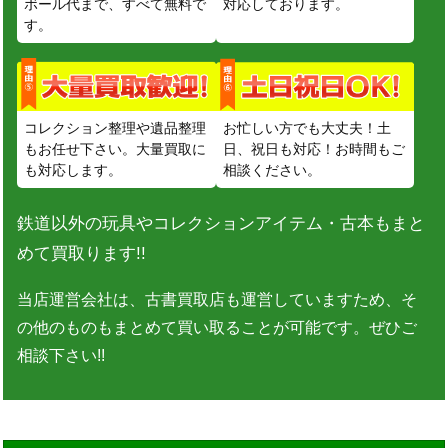
ボール代まで、すべて無料で
対応しております。
す。
コレクション整理や遺品整理
お忙しい方でも大丈夫！土
もお任せ下さい。大量買取に
日、祝日も対応！お時間もご
も対応します。
相談ください。
鉄道以外の玩具やコレクションアイテム・古本もまと
めて買取ります!!
当店運営会社は、古書買取店も運営していますため、そ
の他のものもまとめて買い取ることが可能です。ぜひご
相談下さい!!