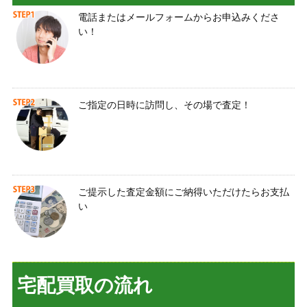
電話またはメールフォームからお申込みくださ
い！
ご指定の日時に訪問し、その場で査定！
ご提示した査定金額にご納得いただけたらお支払
い
宅配買取の流れ