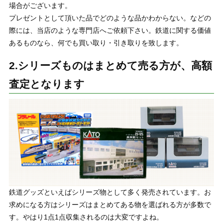
場合がございます。
プレゼントとして頂いた品でどのような品かわからない。などの
際には、当店のような専門店へご依頼下さい。鉄道に関する価値
あるものなら、何でも買い取り・引き取りを致します。
2.シリーズものはまとめて売る方が、高額
査定となります
鉄道グッズといえばシリーズ物として多く発売されています。お
求めになる方はシリーズはまとめてある物を選ばれる方が多数で
す。やはり1点1点収集されるのは大変ですよね。