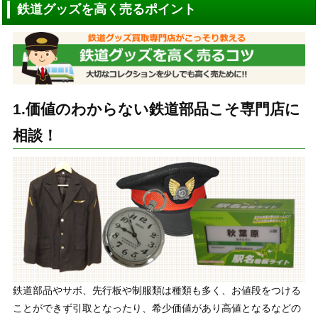
鉄道グッズを高く売るポイント
1.価値のわからない鉄道部品こそ専門店に
相談！
鉄道部品やサボ、先行板や制服類は種類も多く、お値段をつける
ことができず引取となったり、希少価値があり高値となるなどの