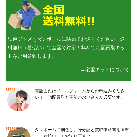
鉄道グッズをダンボールに詰めてお送りください。送
料無料（着払い）で全国で対応！無料で宅配買取キッ
トをご用意致します。
→宅配キットについて
電話またはメールフォームからお申込みくださ
い！ 宅配買取も事前のお申込みが必要です。
ダンボールに梱包し、身分証と買取申込書を同封
し、着払いにてお送り下さい。