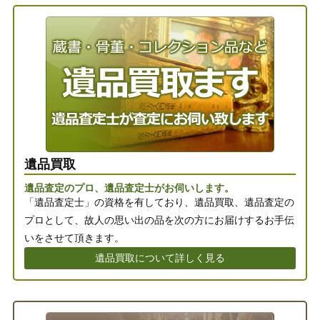
遺品買取
遺品査定のプロ、遺品査定士がお伺いします。
「遺品査定士」の資格を有しており、遺品買取、遺品査定の
プロとして、故人の思い出の品を次の方にお届けするお手伝
いをさせて頂きます。
遺品買取について詳しく見る