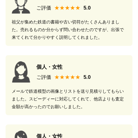
★★★★★
ご評価
祖父が集めた鉄道の書籍や古い切符がたくさんありまし
た。売れるものか分からず問い合わせたのですが、出張で
来てくれて分かりやすく説明してくれました。
個人・女性
★★★★★
ご評価
メールで鉄道模型の画像とリストを送り見積りしてもらい
ました。スピーディーに対応してくれて、他店よりも査定
金額が高かったのでお願いしました。
個人・女性