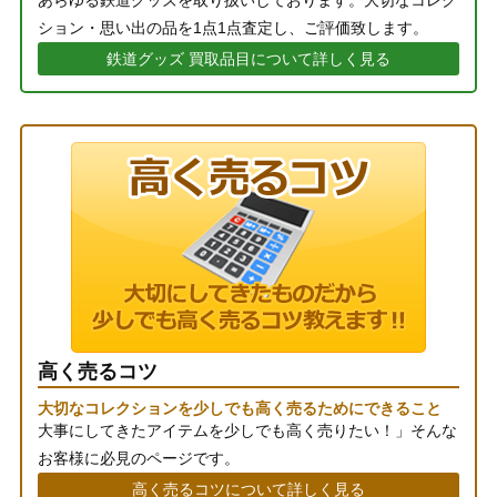
ション・思い出の品を1点1点査定し、ご評価致します。
鉄道グッズ 買取品目について詳しく見る
高く売るコツ
大切なコレクションを少しでも高く売るためにできること
大事にしてきたアイテムを少しでも高く売りたい！」そんな
お客様に必見のページです。
高く売るコツについて詳しく見る