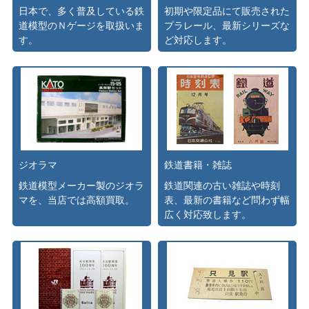
日本で、多く普及している鉄
初期や限定品にて販売された
道模型のＮゲージを取扱いま
プラレール、最新シリーズな
す。
ど対応します。
ジオラマ
鉄道書籍・雑誌
鉄道模型メーカー製のジオラ
鉄道関連の古い雑誌や時刻
マを、当店では高額買取。
表、最新の書籍など問わず幅
広く対応致します。