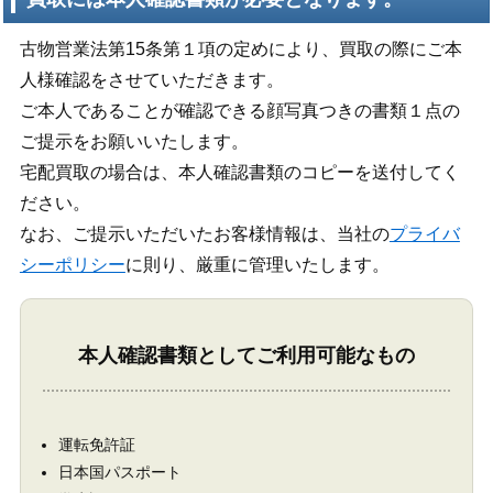
古物営業法第15条第１項の定めにより、買取の際にご本
人様確認をさせていただきます。
ご本人であることが確認できる顔写真つきの書類１点の
ご提示をお願いいたします。
宅配買取の場合は、本人確認書類のコピーを送付してく
ださい。
なお、ご提示いただいたお客様情報は、当社の
プライバ
シーポリシー
に則り、厳重に管理いたします。
本人確認書類としてご利用可能なもの
運転免許証
日本国パスポート