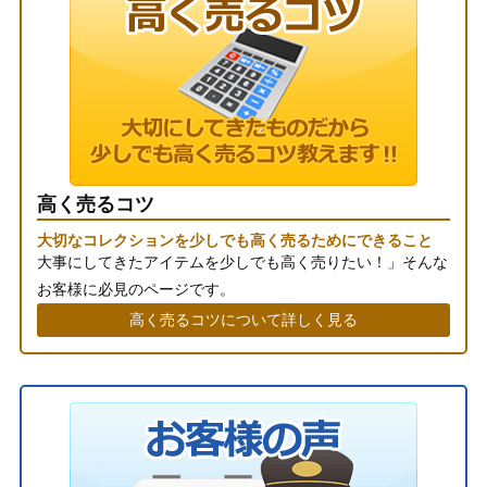
高く売るコツ
大切なコレクションを少しでも高く売るためにできること
大事にしてきたアイテムを少しでも高く売りたい！」そんな
お客様に必見のページです。
高く売るコツについて詳しく見る