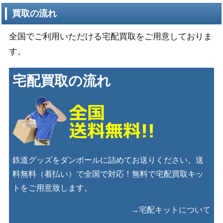
買取の流れ
全国でご利用いただける宅配買取をご用意しておりま
す。
宅配買取の流れ
鉄道グッズをダンボールに詰めてお送りください。送
料無料（着払い）で全国で対応！無料で宅配買取キッ
トをご用意致します。
→宅配キットについて