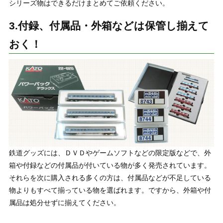
シリーズ物はできるだけまとめてご依頼ください。
3.付録、付属品・外箱などは保管し揃えて
おく！
鉄道グッズには、ＤＶＤやゲームソフトなどの限定版などで、外
箱や付録などの付属品が付いている物が多く発売されています。
それらを次に購入される多くの方は、付属品などが不足している
物よりもすべて揃っている物を選ばれます。ですから、外箱や付
属品は処分せずに揃えてください。