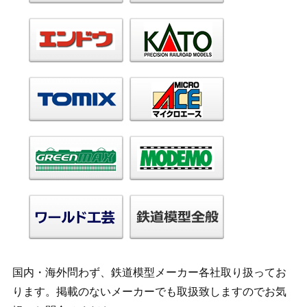
国内・海外問わず、鉄道模型メーカー各社取り扱ってお
ります。掲載のないメーカーでも取扱致しますのでお気