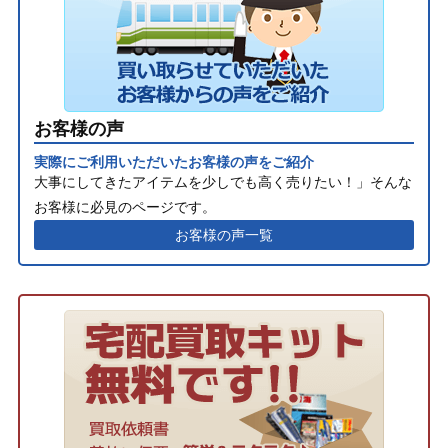
お客様の声
実際にご利用いただいたお客様の声をご紹介
大事にしてきたアイテムを少しでも高く売りたい！」そんな
お客様に必見のページです。
お客様の声一覧