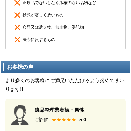
正規品でないしなや版権のない品物など
状態が著しく悪いもの
盗品又は遺失物、無主物、委託物
法令に反するもの
お客様の声
より多くのお客様にご満足いただけるよう努めてまい
ります!!
遺品整理業者様・男性
★★★★★
ご評価