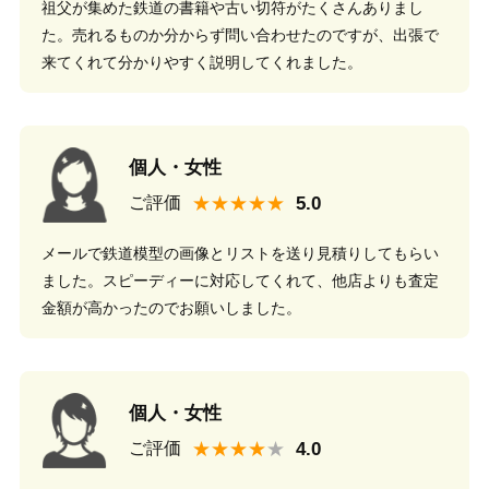
祖父が集めた鉄道の書籍や古い切符がたくさんありまし
た。売れるものか分からず問い合わせたのですが、出張で
来てくれて分かりやすく説明してくれました。
個人・女性
★★★★★
ご評価
メールで鉄道模型の画像とリストを送り見積りしてもらい
ました。スピーディーに対応してくれて、他店よりも査定
金額が高かったのでお願いしました。
個人・女性
★★★★
ご評価