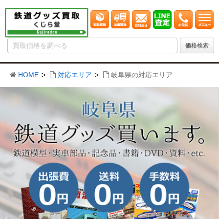
HOME
対応エリア
岐阜県の対応エリア