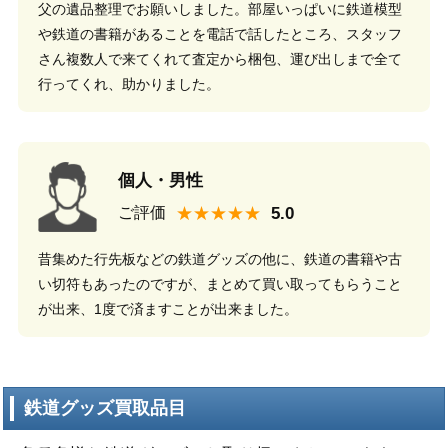
父の遺品整理でお願いしました。部屋いっぱいに鉄道模型
や鉄道の書籍があることを電話で話したところ、スタッフ
さん複数人で来てくれて査定から梱包、運び出しまで全て
行ってくれ、助かりました。
個人・男性
★★★★★
ご評価
昔集めた行先板などの鉄道グッズの他に、鉄道の書籍や古
い切符もあったのですが、まとめて買い取ってもらうこと
が出来、1度で済ますことが出来ました。
鉄道グッズ買取品目