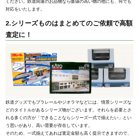
ください。鉄道関連のお品物なら価値の高い物の他にも、何でも
対応をいたします。
2.シリーズものはまとめてのご依頼で高額
査定に！
鉄道グッズでもプラレールやジオラマなどには、情景シリーズな
どのタイトルがあるシリーズ物がございます。それらを必要とさ
れる多くの方が「できることならシリーズ一式で揃えたい」とい
う思いがあり、高い需要が存在しています。
そのため、一式揃えてあれば査定金額も高く提示できますので、