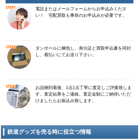
電話またはメールフォームからお申込みくださ
い！ 宅配買取も事前のお申込みが必要です。
ダンボールに梱包し、身分証と買取申込書を同封
し、着払いにてお送り下さい。
お品物到着後、1点1点丁寧に査定しご評価致しま
す。査定結果をご連絡。査定金額にご納得いただ
けましたらお振込み致します。
鉄道グッズを売る時に役立つ情報