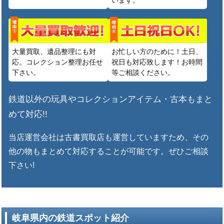
大量買取、遺品整理にも対
お忙しい方のために！土日、
応。コレクション整理お任せ
祝日も対応致します！お時間
下さい。
等ご相談ください。
鉄道以外の玩具やコレクションアイテム・古本もまと
めて対応!!
当店運営会社は古書買取店も運営していますため、その
他の物もまとめて対応することが可能です。ぜひご相談
下さい!
岐阜県内の鉄道スポット紹介