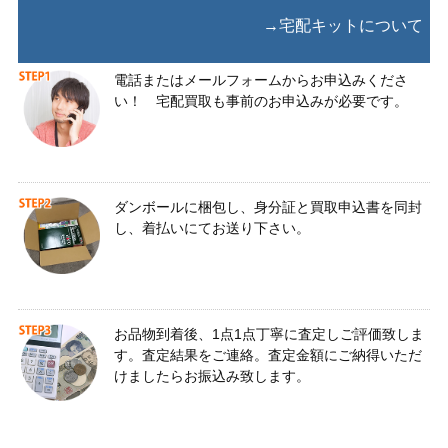
→宅配キットについて
電話またはメールフォームからお申込みくださ
い！ 宅配買取も事前のお申込みが必要です。
ダンボールに梱包し、身分証と買取申込書を同封
し、着払いにてお送り下さい。
お品物到着後、1点1点丁寧に査定しご評価致しま
す。査定結果をご連絡。査定金額にご納得いただ
けましたらお振込み致します。