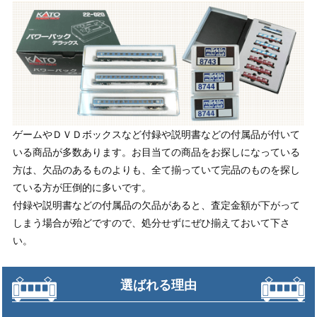
ゲームやＤＶＤボックスなど付録や説明書などの付属品が付いて
いる商品が多数あります。お目当ての商品をお探しになっている
方は、欠品のあるものよりも、全て揃っていて完品のものを探し
ている方が圧倒的に多いです。
付録や説明書などの付属品の欠品があると、査定金額が下がって
しまう場合が殆どですので、処分せずにぜひ揃えておいて下さ
い。
選ばれる理由