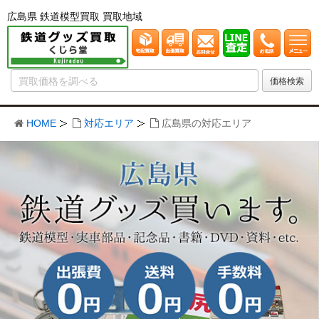
広島県 鉄道模型買取 買取地域
HOME
対応エリア
広島県の対応エリア