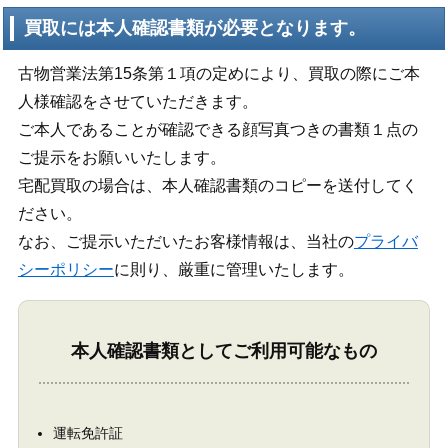
買取には本人確認書類が必要となります。
古物営業法第15条第１項の定めにより、買取の際にご本
人様確認をさせていただきます。
ご本人であることが確認できる顔写真つきの書類１点の
ご提示をお願いいたします。
宅配買取の場合は、本人確認書類のコピーを送付してく
ださい。
なお、ご提示いただいたお客様情報は、当社の
プライバ
シーポリシー
に則り、厳重に管理いたします。
本人確認書類としてご利用可能なもの
運転免許証