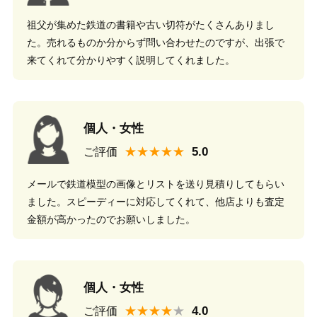
祖父が集めた鉄道の書籍や古い切符がたくさんありまし
た。売れるものか分からず問い合わせたのですが、出張で
来てくれて分かりやすく説明してくれました。
個人・女性
★★★★★
ご評価
メールで鉄道模型の画像とリストを送り見積りしてもらい
ました。スピーディーに対応してくれて、他店よりも査定
金額が高かったのでお願いしました。
個人・女性
★★★★
ご評価