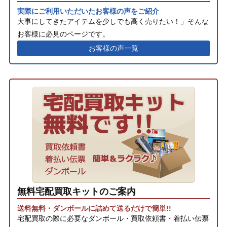
実際にご利用いただいたお客様の声をご紹介
大事にしてきたアイテムを少しでも高く売りたい！」そんな
お客様に必見のページです。
お客様の声一覧
無料宅配買取キットのご案内
送料無料・ダンボールに詰めて送るだけで簡単!!
宅配買取の際に必要なダンボール・買取依頼書・着払い伝票