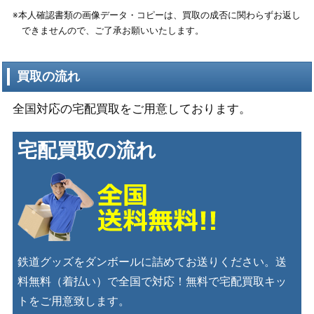
※本人確認書類の画像データ・コピーは、買取の成否に関わらずお返し
できませんので、ご了承お願いいたします。
買取の流れ
全国対応の宅配買取をご用意しております。
宅配買取の流れ
鉄道グッズをダンボールに詰めてお送りください。送
料無料（着払い）で全国で対応！無料で宅配買取キッ
トをご用意致します。