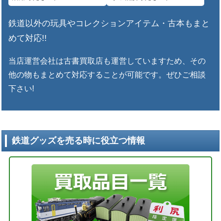
鉄道以外の玩具やコレクションアイテム・古本もまと
めて対応!!
当店運営会社は古書買取店も運営していますため、その
他の物もまとめて対応することが可能です。ぜひご相談
下さい!
鉄道グッズを売る時に役立つ情報