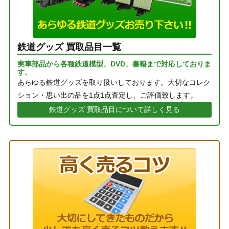
鉄道グッズ 買取品目一覧
実車部品から各種鉄道模型、DVD、書籍まで対応しておりま
す。
あらゆる鉄道グッズを取り扱いしております。大切なコレク
ション・思い出の品を1点1点査定し、ご評価致します。
鉄道グッズ 買取品目について詳しく見る