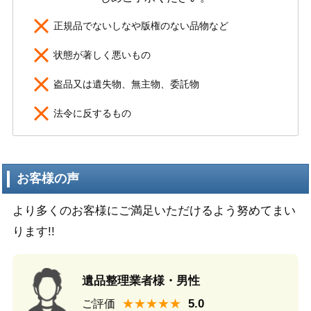
正規品でないしなや版権のない品物など
状態が著しく悪いもの
盗品又は遺失物、無主物、委託物
法令に反するもの
お客様の声
より多くのお客様にご満足いただけるよう努めてまい
ります!!
遺品整理業者様・男性
★★★★★
ご評価