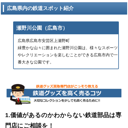
広島県内の鉄道スポット紹介
瀬野川公園（広島市）
広島県広島市安芸区上瀬野町
緑豊かな山々に囲まれた瀬野川公園は、様々なスポーツ
やレクリエーションを楽しむことができる広島市内で一
番大きな公園です。
1.価値があるのかわからない鉄道部品は専
門店にご相談を！