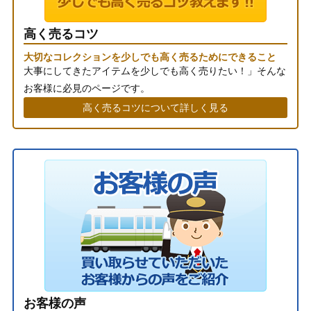
高く売るコツ
大切なコレクションを少しでも高く売るためにできること
大事にしてきたアイテムを少しでも高く売りたい！」そんな
お客様に必見のページです。
高く売るコツについて詳しく見る
お客様の声