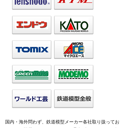
国内・海外問わず、鉄道模型メーカー各社取り扱ってお