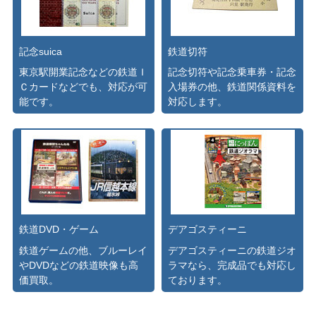
記念suica
鉄道切符
東京駅開業記念などの鉄道Ｉ
記念切符や記念乗車券・記念
Ｃカードなどでも、対応が可
入場券の他、鉄道関係資料を
能です。
対応します。
鉄道DVD・ゲーム
デアゴスティーニ
鉄道ゲームの他、ブルーレイ
デアゴスティーニの鉄道ジオ
やDVDなどの鉄道映像も高
ラマなら、完成品でも対応し
価買取。
ております。