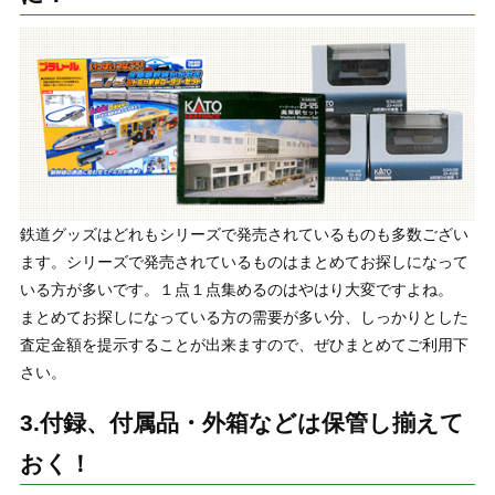
鉄道グッズはどれもシリーズで発売されているものも多数ござい
ます。シリーズで発売されているものはまとめてお探しになって
いる方が多いです。１点１点集めるのはやはり大変ですよね。
まとめてお探しになっている方の需要が多い分、しっかりとした
査定金額を提示することが出来ますので、ぜひまとめてご利用下
さい。
3.付録、付属品・外箱などは保管し揃えて
おく！