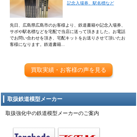
記念入場券、駅名標など
先日、広島県広島市のお客様より、鉄道書籍や記念入場券、
サボや駅名標などを宅配で当店に送って頂きました。お電話
でお問い合わせを頂き、宅配キットをお送りさせて頂いたお
客様になります。鉄道書籍...
買取実績・お客様の声を見る
取扱鉄道模型メーカー
取扱強化中の鉄道模型メーカーのご案内