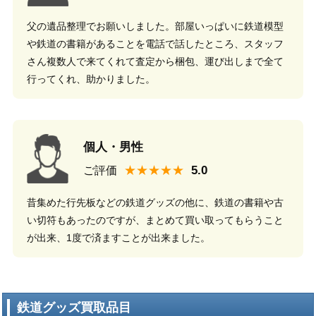
父の遺品整理でお願いしました。部屋いっぱいに鉄道模型
や鉄道の書籍があることを電話で話したところ、スタッフ
さん複数人で来てくれて査定から梱包、運び出しまで全て
行ってくれ、助かりました。
個人・男性
★★★★★
ご評価
昔集めた行先板などの鉄道グッズの他に、鉄道の書籍や古
い切符もあったのですが、まとめて買い取ってもらうこと
が出来、1度で済ますことが出来ました。
鉄道グッズ買取品目