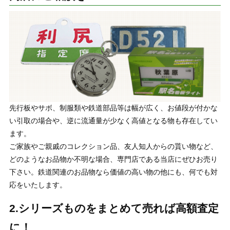
先行板やサボ、制服類や鉄道部品等は幅が広く、お値段が付かな
い引取の場合や、逆に流通量が少なく高値となる物も存在してい
ます。
ご家族やご親戚のコレクション品、友人知人からの貰い物など、
どのようなお品物か不明な場合、専門店である当店にぜひお売り
下さい。鉄道関連のお品物なら価値の高い物の他にも、何でも対
応をいたします。
2.シリーズものをまとめて売れば高額査定
に！