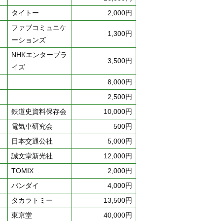
タイトー
2,000円
ファブコミュニケ
1,300円
ーションズ
NHKエンタープラ
3,500円
イズ
8,000円
2,500円
鉄道史資料保存会
10,000円
電気車研究会
500円
日本交通公社
5,000円
誠文堂新光社
12,000円
TOMIX
2,000円
バンダイ
4,000円
タカラトミー
13,500円
東京堂
40,000円