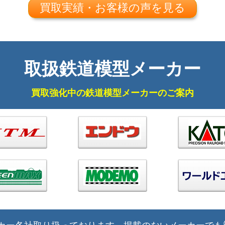
買取実績・お客様の声を見る
取扱鉄道模型メーカー
買取強化中の鉄道模型メーカーのご案内