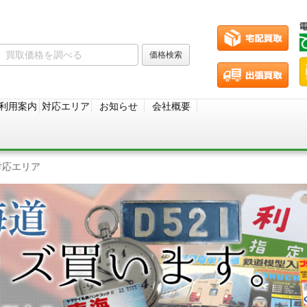
利用案内
対応エリア
お知らせ
会社概要
対応エリア