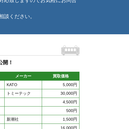
対応致しますのでお気軽にお問合
相談ください。
公開！
メーカー
買取価格
KATO
5,000円
トミーテック
30,000円
4,500円
500円
新潮社
1,500円
16,000円