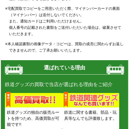
※宅配買取でコピーをご用意いただく際、マイナンバーカードの裏面
（マイナンバー）は送付しないでください。
また、通知カードはご利用いただけません。
個人番号の記載された書類をご送付いただいた場合は、破棄させて
いただきます。
※本人確認書類の画像データ・コピーは、買取の成否に関わらずお返し
できませんので、ご了承お願いいたします。
選ばれている理由
鉄道グッズの買取で当店が選ばれる理由をご紹介
鉄道グッズの独自の販売ルー
鉄道に関する書籍、部品・玩
トを持つため、高価買取が可
具等なんでも評価致します。
能です!!