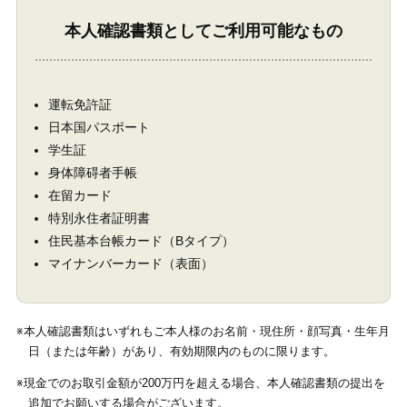
本人確認書類としてご利用可能なもの
運転免許証
日本国パスポート
学生証
身体障碍者手帳
在留カード
特別永住者証明書
住民基本台帳カード（Bタイプ）
マイナンバーカード（表面）
※本人確認書類はいずれもご本人様のお名前・現住所・顔写真・生年月
日（または年齢）があり、有効期限内のものに限ります。
※現金でのお取引金額が200万円を超える場合、本人確認書類の提出を
追加でお願いする場合がございます。