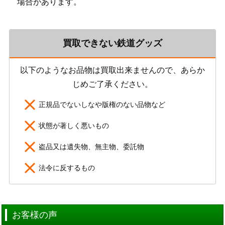
場合があります。
買取できない鉄道グッズ
以下のようなお品物は買取出来ませんので、あらか
じめご了承ください。
正規品でないしなや版権のない品物など
状態が著しく悪いもの
盗品又は遺失物、無主物、委託物
法令に反するもの
お客様の声