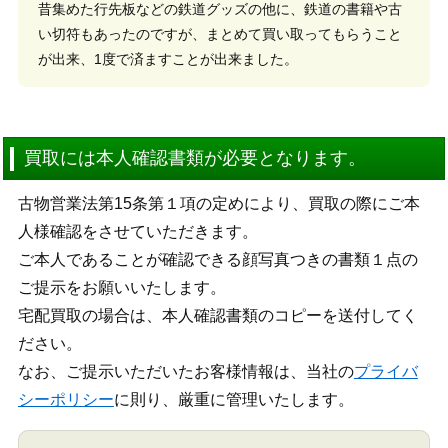
昔集めた行先板などの鉄道グッズの他に、鉄道の書籍や古
い切符もあったのですが、まとめて買い取ってもらうこと
が出来、1度で済ますことが出来ました。
買取には本人確認書類が必要となります。
古物営業法第15条第１項の定めにより、買取の際にご本
人様確認をさせていただきます。
ご本人であることが確認できる顔写真つきの書類１点の
ご提示をお願いいたします。
宅配買取の場合は、本人確認書類のコピーを送付してく
ださい。
なお、ご提示いただいたお客様情報は、当社の
プライバ
シーポリシー
に則り、厳重に管理いたします。