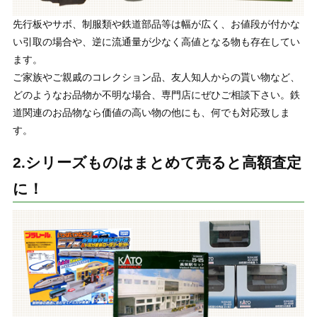
先行板やサボ、制服類や鉄道部品等は幅が広く、お値段が付かな
い引取の場合や、逆に流通量が少なく高値となる物も存在してい
ます。
ご家族やご親戚のコレクション品、友人知人からの貰い物など、
どのようなお品物か不明な場合、専門店にぜひご相談下さい。鉄
道関連のお品物なら価値の高い物の他にも、何でも対応致しま
す。
2.シリーズものはまとめて売ると高額査定
に！