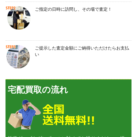
ご指定の日時に訪問し、その場で査定！
ご提示した査定金額にご納得いただけたらお支払
い
宅配買取の流れ