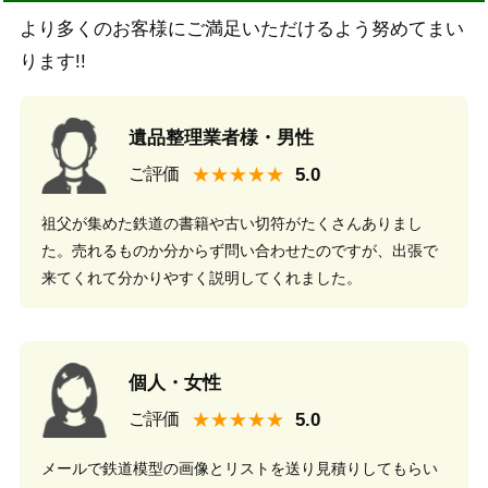
より多くのお客様にご満足いただけるよう努めてまい
ります!!
遺品整理業者様・男性
★★★★★
ご評価
祖父が集めた鉄道の書籍や古い切符がたくさんありまし
た。売れるものか分からず問い合わせたのですが、出張で
来てくれて分かりやすく説明してくれました。
個人・女性
★★★★★
ご評価
メールで鉄道模型の画像とリストを送り見積りしてもらい