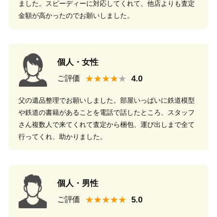
ました。スピーディーに対応してくれて、他店よりも査定
金額が高かったのでお願いしました。
個人・女性
★★★★
ご評価
父の遺品整理でお願いしました。部屋いっぱいに鉄道模型
や鉄道の書籍があることを電話で話したところ、スタッフ
さん複数人で来てくれて査定から梱包、運び出しまで全て
行ってくれ、助かりました。
個人・男性
★★★★★
ご評価