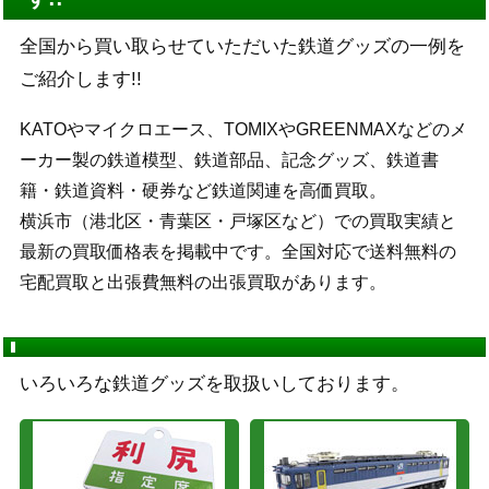
全国から買い取らせていただいた鉄道グッズの一例を
ご紹介します!!
KATOやマイクロエース、TOMIXやGREENMAXなどのメ
ーカー製の鉄道模型、鉄道部品、記念グッズ、鉄道書
籍・鉄道資料・硬券など鉄道関連を高価買取。
横浜市（港北区・青葉区・戸塚区など）での買取実績と
最新の買取価格表を掲載中です。全国対応で送料無料の
宅配買取と出張費無料の出張買取があります。
いろいろな鉄道グッズを取扱いしております。