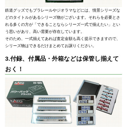
鉄道グッズでもプラレールやジオラマなどには、情景シリーズな
どのタイトルがあるシリーズ物がございます。それらを必要とさ
れる多くの方が「できることならシリーズ一式で揃えたい」とい
う思いがあり、高い需要が存在しています。
そのため、一式揃えてあれば査定金額も高く提示できますので、
シリーズ物はできるだけまとめてお譲りください。
3.付録、付属品・外箱などは保管し揃えて
おく！