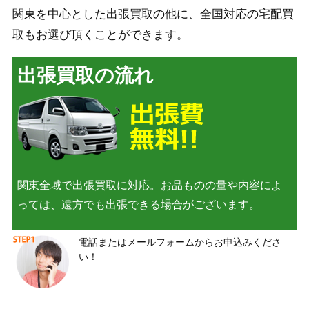
関東を中心とした出張買取の他に、全国対応の宅配買
取もお選び頂くことができます。
出張買取の流れ
関東全域で出張買取に対応。お品ものの量や内容によ
っては、遠方でも出張できる場合がございます。
電話またはメールフォームからお申込みくださ
い！