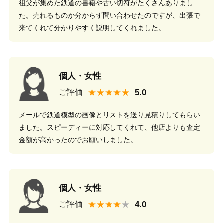
祖父が集めた鉄道の書籍や古い切符がたくさんありまし
た。売れるものか分からず問い合わせたのですが、出張で
来てくれて分かりやすく説明してくれました。
個人・女性
★★★★★
ご評価
メールで鉄道模型の画像とリストを送り見積りしてもらい
ました。スピーディーに対応してくれて、他店よりも査定
金額が高かったのでお願いしました。
個人・女性
★★★★
ご評価