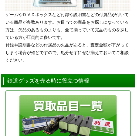
ゲームやＤＶＤボックスなど付録や説明書などの付属品が付いて
いる商品が多数あります。お目当ての商品をお探しになっている
方は、欠品のあるものよりも、全て揃っていて完品のものを探し
ている方が圧倒的に多いです。
付録や説明書などの付属品の欠品があると、査定金額が下がって
しまう場合が殆どですので、処分せずにぜひ揃えておいてご相談
ください。
鉄道グッズを売る時に役立つ情報