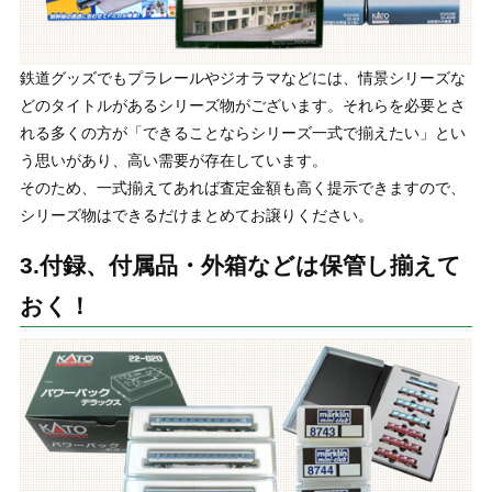
鉄道グッズでもプラレールやジオラマなどには、情景シリーズな
どのタイトルがあるシリーズ物がございます。それらを必要とさ
れる多くの方が「できることならシリーズ一式で揃えたい」とい
う思いがあり、高い需要が存在しています。
そのため、一式揃えてあれば査定金額も高く提示できますので、
シリーズ物はできるだけまとめてお譲りください。
3.付録、付属品・外箱などは保管し揃えて
おく！