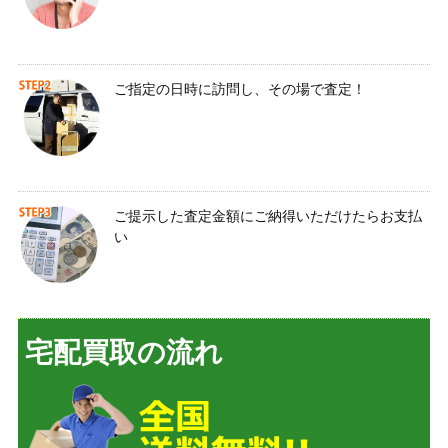
ご指定の日時に訪問し、その場で査定！
ご提示した査定金額にご納得いただけたらお支払
い
宅配買取の流れ