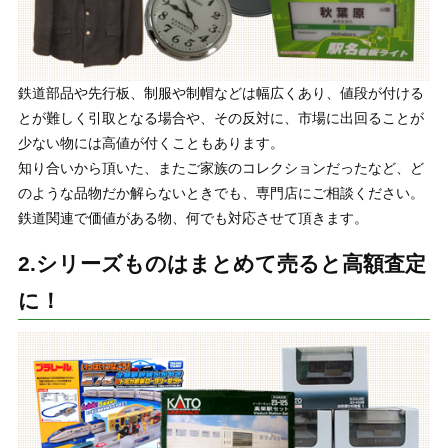
鉄道部品や先行板、制服や制帽などは幅広くあり、値段が付ける
とが難しく引取となる場合や、その反対に、市場に出回ることが
少ない物には高値が付くこともあります。
知り合いから頂いた、またご家族のコレクションだったなど、ど
のような品物だか解らないときでも、専門店にご相談ください。
鉄道関連で価値がある物、何でも対応させて頂きます。
2.シリーズものはまとめて売ると高額査定
に！