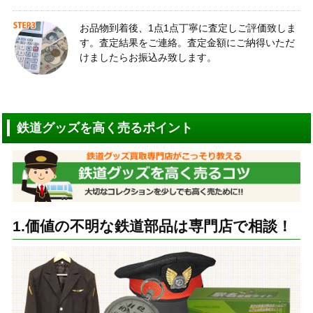
お品物到着後、1点1点丁寧に査定しご評価致しま
す。査定結果をご連絡。査定金額にご納得いただ
けましたらお振込み致します。
鉄道グッズを高く売るポイント
1.価値の不明な鉄道部品は専門店で相談！