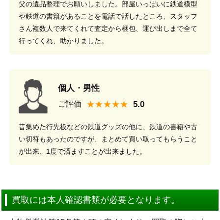
父の遺品整理でお願いしました。部屋いっぱいに鉄道模型
や鉄道の書籍があることを電話で話したところ、スタッフ
さん複数人で来てくれて査定から梱包、運び出しまで全て
行ってくれ、助かりました。
個人・男性
★★★★★
ご評価
昔集めた行先板などの鉄道グッズの他に、鉄道の書籍や古
い切符もあったのですが、まとめて買い取ってもらうこと
が出来、1度で済ますことが出来ました。
買取には本人確認書類が必要となります。