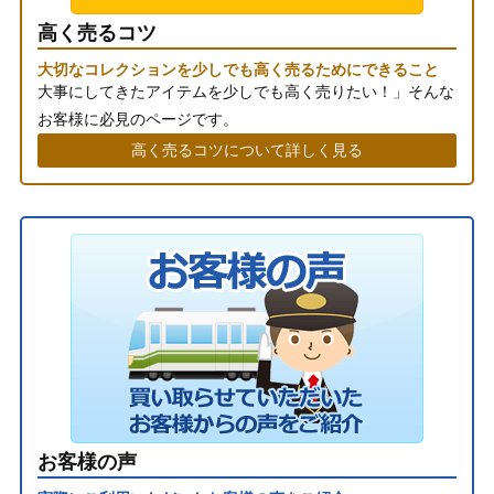
高く売るコツ
大切なコレクションを少しでも高く売るためにできること
大事にしてきたアイテムを少しでも高く売りたい！」そんな
お客様に必見のページです。
高く売るコツについて詳しく見る
お客様の声