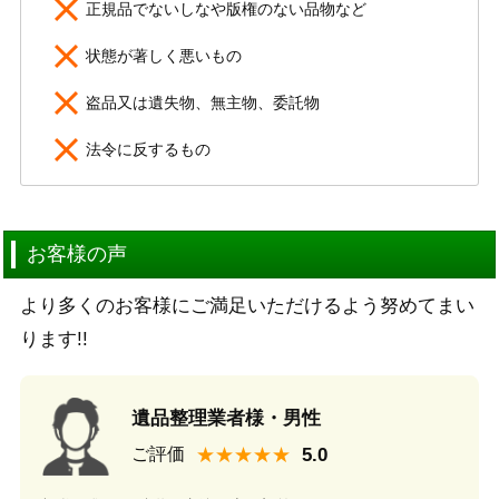
正規品でないしなや版権のない品物など
状態が著しく悪いもの
盗品又は遺失物、無主物、委託物
法令に反するもの
お客様の声
より多くのお客様にご満足いただけるよう努めてまい
ります!!
遺品整理業者様・男性
★★★★★
ご評価