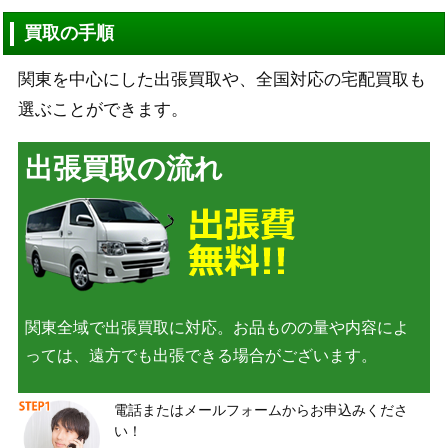
買取の手順
関東を中心にした出張買取や、全国対応の宅配買取も
選ぶことができます。
出張買取の流れ
関東全域で出張買取に対応。お品ものの量や内容によ
っては、遠方でも出張できる場合がございます。
電話またはメールフォームからお申込みくださ
い！