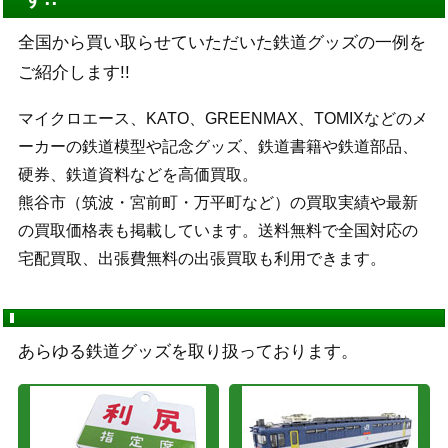
全国から買い取らせていただいた鉄道グッズの一例を
ご紹介します!!
マイクロエース、KATO、GREENMAX、TOMIXなどのメ
ーカーの鉄道模型や記念グッズ、鉄道書籍や鉄道部品、
硬券、鉄道資料などを高価買取。
熊谷市（筑波・宮前町・万平町など）の買取実績や最新
の買取価格表も掲載しています。送料無料で全国対応の
宅配買取、出張費無料の出張買取も利用できます。
あらゆる鉄道グッズを取り扱っております。