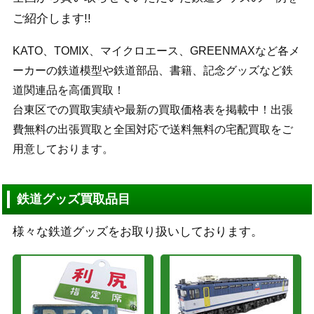
ご紹介します!!
KATO、TOMIX、マイクロエース、GREENMAXなど各メ
ーカーの鉄道模型や鉄道部品、書籍、記念グッズなど鉄
道関連品を高価買取！
台東区での買取実績や最新の買取価格表を掲載中！出張
費無料の出張買取と全国対応で送料無料の宅配買取をご
用意しております。
鉄道グッズ買取品目
様々な鉄道グッズをお取り扱いしております。