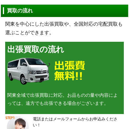
買取の流れ
関東を中心にした出張買取や、全国対応の宅配買取も
選ぶことができます。
出張買取の流れ
関東全域で出張買取に対応。お品ものの量や内容によ
っては、遠方でも出張できる場合がございます。
電話またはメールフォームからお申込みくださ
い！