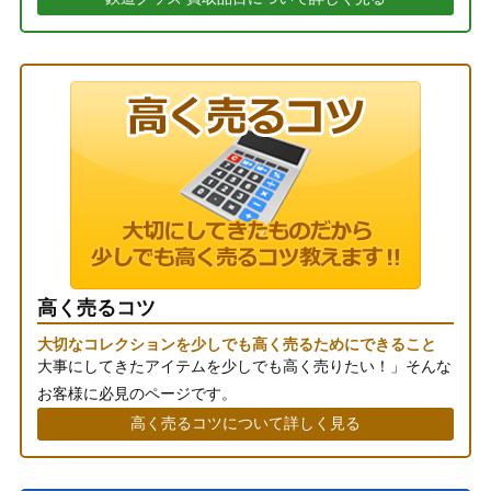
高く売るコツ
大切なコレクションを少しでも高く売るためにできること
大事にしてきたアイテムを少しでも高く売りたい！」そんな
お客様に必見のページです。
高く売るコツについて詳しく見る