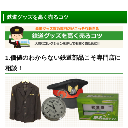
鉄道グッズを高く売るコツ
1.価値のわからない鉄道部品こそ専門店に
相談！