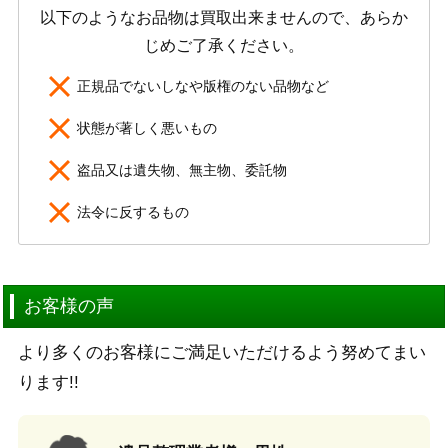
以下のようなお品物は買取出来ませんので、あらか
じめご了承ください。
正規品でないしなや版権のない品物など
状態が著しく悪いもの
盗品又は遺失物、無主物、委託物
法令に反するもの
お客様の声
より多くのお客様にご満足いただけるよう努めてまい
ります!!