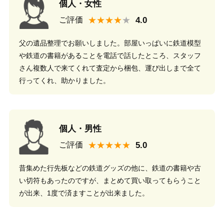
個人・女性
★★★★
ご評価
父の遺品整理でお願いしました。部屋いっぱいに鉄道模型
や鉄道の書籍があることを電話で話したところ、スタッフ
さん複数人で来てくれて査定から梱包、運び出しまで全て
行ってくれ、助かりました。
個人・男性
★★★★★
ご評価
昔集めた行先板などの鉄道グッズの他に、鉄道の書籍や古
い切符もあったのですが、まとめて買い取ってもらうこと
が出来、1度で済ますことが出来ました。