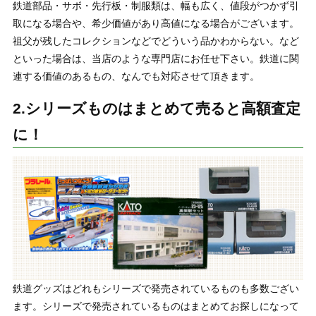
鉄道部品・サボ・先行板・制服類は、幅も広く、値段がつかず引
取になる場合や、希少価値があり高値になる場合がございます。
祖父が残したコレクションなどでどういう品かわからない。など
といった場合は、当店のような専門店にお任せ下さい。鉄道に関
連する価値のあるもの、なんでも対応させて頂きます。
2.シリーズものはまとめて売ると高額査定
に！
鉄道グッズはどれもシリーズで発売されているものも多数ござい
ます。シリーズで発売されているものはまとめてお探しになって