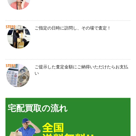
ご指定の日時に訪問し、その場で査定！
ご提示した査定金額にご納得いただけたらお支払
い
宅配買取の流れ