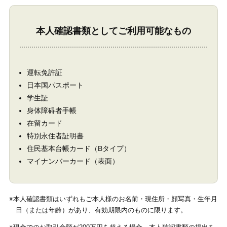
本人確認書類としてご利用可能なもの
運転免許証
日本国パスポート
学生証
身体障碍者手帳
在留カード
特別永住者証明書
住民基本台帳カード（Bタイプ）
マイナンバーカード（表面）
※本人確認書類はいずれもご本人様のお名前・現住所・顔写真・生年月
日（または年齢）があり、有効期限内のものに限ります。