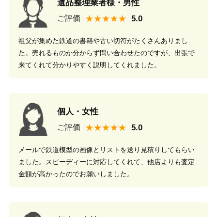
遺品整理業者様・男性
★★★★★
ご評価
祖父が集めた鉄道の書籍や古い切符がたくさんありまし
た。売れるものか分からず問い合わせたのですが、出張で
来てくれて分かりやすく説明してくれました。
個人・女性
★★★★★
ご評価
メールで鉄道模型の画像とリストを送り見積りしてもらい
ました。スピーディーに対応してくれて、他店よりも査定
金額が高かったのでお願いしました。