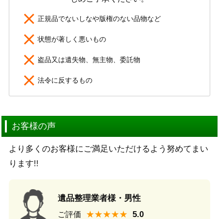
正規品でないしなや版権のない品物など
状態が著しく悪いもの
盗品又は遺失物、無主物、委託物
法令に反するもの
お客様の声
より多くのお客様にご満足いただけるよう努めてまい
ります!!
遺品整理業者様・男性
★★★★★
ご評価