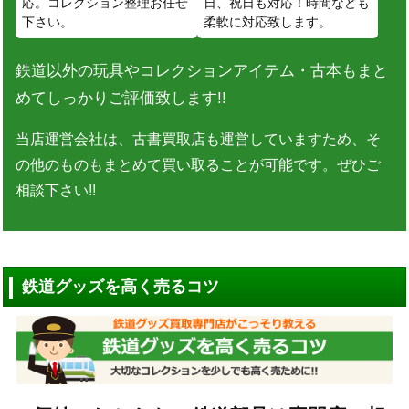
応。コレクション整理お任せ
日、祝日も対応！時間なども
下さい。
柔軟に対応致します。
鉄道以外の玩具やコレクションアイテム・古本もまと
めてしっかりご評価致します!!
当店運営会社は、古書買取店も運営していますため、そ
の他のものもまとめて買い取ることが可能です。ぜひご
相談下さい!!
鉄道グッズを高く売るコツ