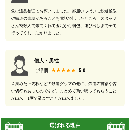
父の遺品整理でお願いしました。部屋いっぱいに鉄道模型
や鉄道の書籍があることを電話で話したところ、スタッフ
さん複数人で来てくれて査定から梱包、運び出しまで全て
行ってくれ、助かりました。
個人・男性
★★★★★
ご評価
昔集めた行先板などの鉄道グッズの他に、鉄道の書籍や古
い切符もあったのですが、まとめて買い取ってもらうこと
が出来、1度で済ますことが出来ました。
選ばれる理由