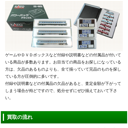
ゲームやＤＶＤボックスなど付録や説明書などの付属品が付いて
いる商品が多数あります。お目当ての商品をお探しになっている
方は、欠品のあるものよりも、全て揃っていて完品のものを探し
ている方が圧倒的に多いです。
付録や説明書などの付属品の欠品があると、査定金額が下がって
しまう場合が殆どですので、処分せずにぜひ揃えておいて下さ
い。
買取の流れ