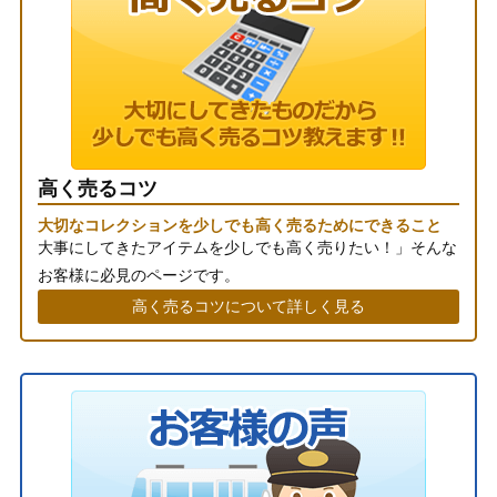
高く売るコツ
大切なコレクションを少しでも高く売るためにできること
大事にしてきたアイテムを少しでも高く売りたい！」そんな
お客様に必見のページです。
高く売るコツについて詳しく見る