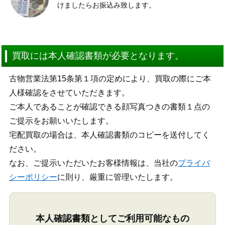
けましたらお振込み致します。
買取には本人確認書類が必要となります。
古物営業法第15条第１項の定めにより、買取の際にご本
人様確認をさせていただきます。
ご本人であることが確認できる顔写真つきの書類１点の
ご提示をお願いいたします。
宅配買取の場合は、本人確認書類のコピーを送付してく
ださい。
なお、ご提示いただいたお客様情報は、当社の
プライバ
シーポリシー
に則り、厳重に管理いたします。
本人確認書類としてご利用可能なもの