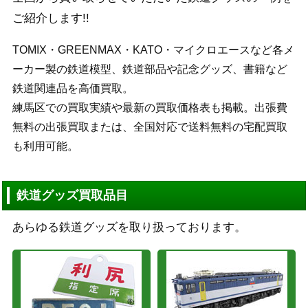
ご紹介します!!
TOMIX・GREENMAX・KATO・マイクロエースなど各メ
ーカー製の鉄道模型、鉄道部品や記念グッズ、書籍など
鉄道関連品を高価買取。
練馬区での買取実績や最新の買取価格表も掲載。出張費
無料の出張買取または、全国対応で送料無料の宅配買取
も利用可能。
鉄道グッズ買取品目
あらゆる鉄道グッズを取り扱っております。