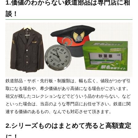
1.価値のわからない鉄道部品は専門店に相
談！
鉄道部品・サボ・先行板・制服類は、幅も広く、値段がつかず引
取になる場合や、希少価値があり高値になる場合がございます。
祖父が残したコレクションなどでどういう品かわからない。など
といった場合は、当店のような専門店にお任せ下さい。鉄道に関
連する価値のあるもの、なんでも対応させて頂きます。
2.シリーズものはまとめて売ると高額査定
に！