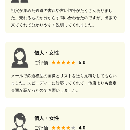
祖父が集めた鉄道の書籍や古い切符がたくさんありまし
た。売れるものか分からず問い合わせたのですが、出張で
来てくれて分かりやすく説明してくれました。
個人・女性
★★★★★
ご評価
メールで鉄道模型の画像とリストを送り見積りしてもらい
ました。スピーディーに対応してくれて、他店よりも査定
金額が高かったのでお願いしました。
個人・女性
★★★★
ご評価