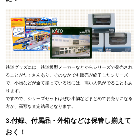
鉄道グッズには、鉄道模型メーカーなどからシリーズで発売され
ることがたくさんあり、そのなかでも販売が終了したシリーズ
で、小物などが全て揃っている物には、高い人気がでることもあ
ります。
ですので、シリーズセットはぜひ小物などまとめてお売りになる
方が、高額な査定結果となります。
3.付録、付属品・外箱などは保管し揃えて
おく！