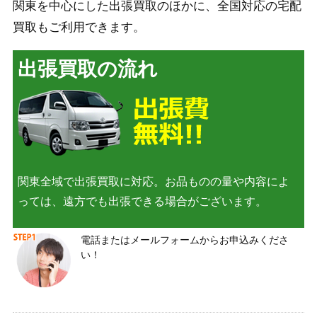
関東を中心にした出張買取のほかに、全国対応の宅配
買取もご利用できます。
出張買取の流れ
関東全域で出張買取に対応。お品ものの量や内容によ
っては、遠方でも出張できる場合がございます。
電話またはメールフォームからお申込みくださ
い！