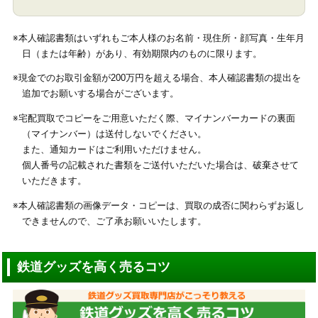
※本人確認書類はいずれもご本人様のお名前・現住所・顔写真・生年月
日（または年齢）があり、有効期限内のものに限ります。
※現金でのお取引金額が200万円を超える場合、本人確認書類の提出を
追加でお願いする場合がございます。
※宅配買取でコピーをご用意いただく際、マイナンバーカードの裏面
（マイナンバー）は送付しないでください。
また、通知カードはご利用いただけません。
個人番号の記載された書類をご送付いただいた場合は、破棄させて
いただきます。
※本人確認書類の画像データ・コピーは、買取の成否に関わらずお返し
できませんので、ご了承お願いいたします。
鉄道グッズを高く売るコツ