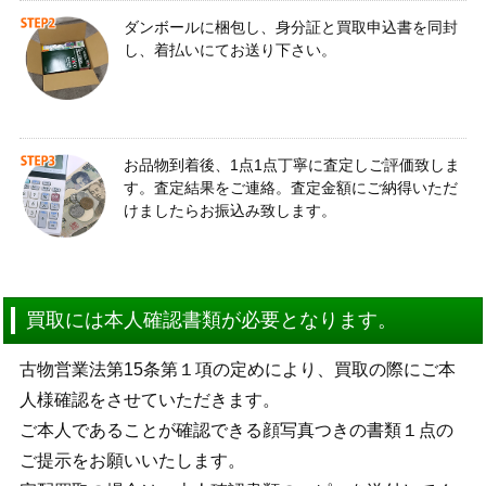
ダンボールに梱包し、身分証と買取申込書を同封
し、着払いにてお送り下さい。
お品物到着後、1点1点丁寧に査定しご評価致しま
す。査定結果をご連絡。査定金額にご納得いただ
けましたらお振込み致します。
買取には本人確認書類が必要となります。
古物営業法第15条第１項の定めにより、買取の際にご本
人様確認をさせていただきます。
ご本人であることが確認できる顔写真つきの書類１点の
ご提示をお願いいたします。