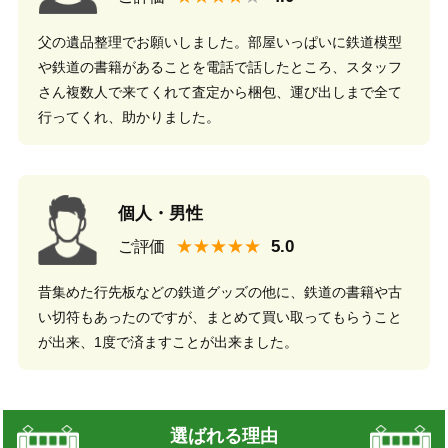
父の遺品整理でお願いしました。部屋いっぱいに鉄道模型
や鉄道の書籍があることを電話で話したところ、スタッフ
さん複数人で来てくれて査定から梱包、運び出しまで全て
行ってくれ、助かりました。
個人・男性
★★★★★
ご評価
昔集めた行先板などの鉄道グッズの他に、鉄道の書籍や古
い切符もあったのですが、まとめて買い取ってもらうこと
が出来、1度で済ますことが出来ました。
選ばれる理由