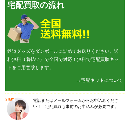
宅配買取の流れ
鉄道グッズをダンボールに詰めてお送りください。送
料無料（着払い）で全国で対応！無料で宅配買取キッ
トをご用意致します。
→宅配キットについて
電話またはメールフォームからお申込みくださ
い！ 宅配買取も事前のお申込みが必要です。