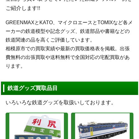
ご紹介します!!
GREENMAXとKATO、マイクロエースとTOMIXなど各メ
ーカーの鉄道模型や記念グッズ、鉄道部品や書籍などの
鉄道関連の品を高くご評価しています。
相模原市での買取実績や最新の買取価格表を掲載。出張
費無料の出張買取や送料無料で全国対応の宅配買取があ
ります。
鉄道グッズ買取品目
いろいろな鉄道グッズを取扱いしております。