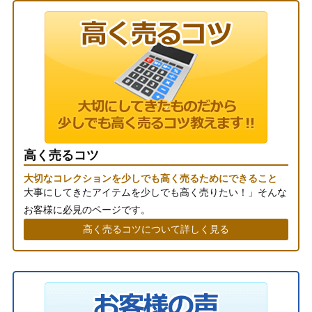
高く売るコツ
大切なコレクションを少しでも高く売るためにできること
大事にしてきたアイテムを少しでも高く売りたい！」そんな
お客様に必見のページです。
高く売るコツについて詳しく見る