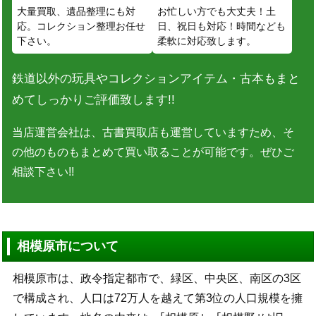
大量買取、遺品整理にも対
お忙しい方でも大丈夫！土
応。コレクション整理お任せ
日、祝日も対応！時間なども
下さい。
柔軟に対応致します。
鉄道以外の玩具やコレクションアイテム・古本もまと
めてしっかりご評価致します!!
当店運営会社は、古書買取店も運営していますため、そ
の他のものもまとめて買い取ることが可能です。ぜひご
相談下さい!!
相模原市について
相模原市は、政令指定都市で、緑区、中央区、南区の3区
で構成され、人口は72万人を越えて第3位の人口規模を擁