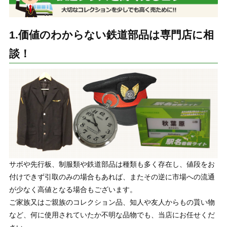
1.価値のわからない鉄道部品は専門店に相
談！
サボや先行板、制服類や鉄道部品は種類も多く存在し、値段をお
付けできず引取のみの場合もあれば、またその逆に市場への流通
が少なく高値となる場合もございます。
ご家族又はご親族のコレクション品、知人や友人からもの貰い物
など、何に使用されていたか不明な品物でも、当店にお任せくだ