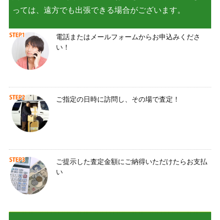
っては、遠方でも出張できる場合がございます。
電話またはメールフォームからお申込みくださ
い！
ご指定の日時に訪問し、その場で査定！
ご提示した査定金額にご納得いただけたらお支払
い