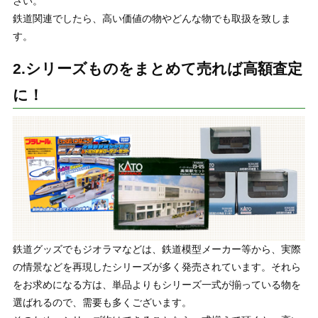
さい。
鉄道関連でしたら、高い価値の物やどんな物でも取扱を致しま
す。
2.シリーズものをまとめて売れば高額査定
に！
鉄道グッズでもジオラマなどは、鉄道模型メーカー等から、実際
の情景などを再現したシリーズが多く発売されています。それら
をお求めになる方は、単品よりもシリーズ一式が揃っている物を
選ばれるので、需要も多くございます。