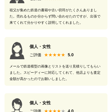
祖父が集めた鉄道の書籍や古い切符がたくさんありまし
た。売れるものか分からず問い合わせたのですが、出張で
来てくれて分かりやすく説明してくれました。
個人・女性
★★★★★
ご評価
メールで鉄道模型の画像とリストを送り見積りしてもらい
ました。スピーディーに対応してくれて、他店よりも査定
金額が高かったのでお願いしました。
個人・女性
★★★★
ご評価