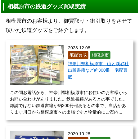
相模原市の鉄道グッズ買取実績
相模原市のお客様より、御買取り・御引取りをさせて
頂いた鉄道グッズをご紹介します。
2023.12.08
宅配買取
相模原市
神奈川県相模原市 山と渓谷社
出版書籍など約300冊 宅配買
取
この間お電話から、神奈川県相模原市にお住いのお客様から
お問い合わせがありました。鉄道書籍があるとの事でした。
雑誌ではない鉄道書籍が約300冊程あるとの事で、当店があ
ります川口から相模原市への出張ですと物量的にご案内...
2020.10.28