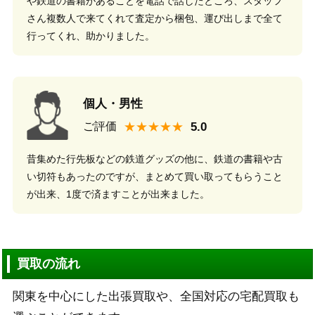
や鉄道の書籍があることを電話で話したところ、スタッフ
さん複数人で来てくれて査定から梱包、運び出しまで全て
行ってくれ、助かりました。
個人・男性
★★★★★
ご評価
昔集めた行先板などの鉄道グッズの他に、鉄道の書籍や古
い切符もあったのですが、まとめて買い取ってもらうこと
が出来、1度で済ますことが出来ました。
買取の流れ
関東を中心にした出張買取や、全国対応の宅配買取も