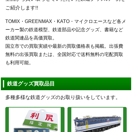
ご紹介します!!
TOMIX・GREENMAX・KATO・マイクロエースなど各メ
ーカー製の鉄道模型、鉄道部品や記念グッズ、書籍など
鉄道関連品を高価買取。
国立市での買取実績や最新の買取価格表も掲載。出張費
無料の出張買取または、全国対応で送料無料の宅配買取
も利用可能。
鉄道グッズ買取品目
多種多様な鉄道グッズのお取り扱いをしています。