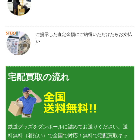
ご提示した査定金額にご納得いただけたらお支払
い
宅配買取の流れ
鉄道グッズをダンボールに詰めてお送りください。送
料無料（着払い）で全国で対応！無料で宅配買取キッ