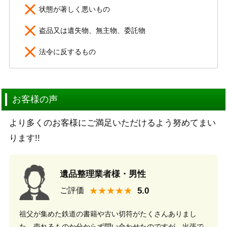
状態が著しく悪いもの
盗品又は遺失物、無主物、委託物
法令に反するもの
お客様の声
より多くのお客様にご満足いただけるよう努めてまい
ります!!
遺品整理業者様・男性
★★★★★
ご評価
祖父が集めた鉄道の書籍や古い切符がたくさんありまし
た。売れるものか分からず問い合わせたのですが、出張で