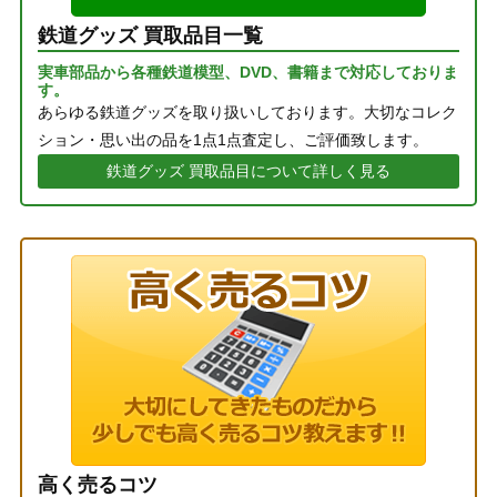
鉄道グッズ 買取品目一覧
実車部品から各種鉄道模型、DVD、書籍まで対応しておりま
す。
あらゆる鉄道グッズを取り扱いしております。大切なコレク
ション・思い出の品を1点1点査定し、ご評価致します。
鉄道グッズ 買取品目について詳しく見る
高く売るコツ