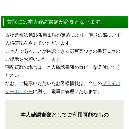
買取には本人確認書類が必要となります。
古物営業法第15条第１項の定めにより、買取の際にご本
人様確認をさせていただきます。
ご本人であることが確認できる顔写真つきの書類１点の
ご提示をお願いいたします。
宅配買取の場合は、本人確認書類のコピーを送付してく
ださい。
なお、ご提示いただいたお客様情報は、当社の
プライバ
シーポリシー
に則り、厳重に管理いたします。
本人確認書類としてご利用可能なもの