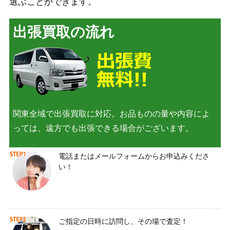
選ぶことができます。
出張買取の流れ
関東全域で出張買取に対応。お品ものの量や内容によ
っては、遠方でも出張できる場合がございます。
電話またはメールフォームからお申込みくださ
い！
ご指定の日時に訪問し、その場で査定！