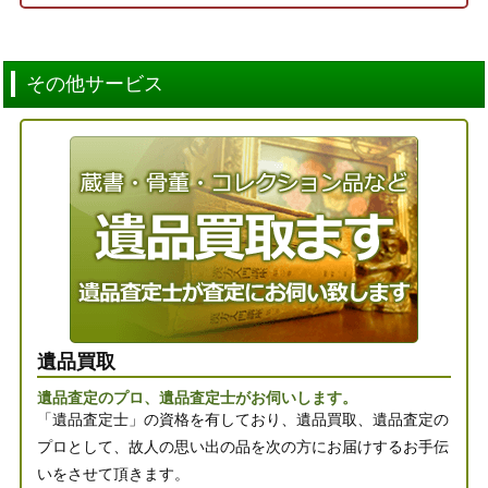
その他サービス
遺品買取
遺品査定のプロ、遺品査定士がお伺いします。
「遺品査定士」の資格を有しており、遺品買取、遺品査定の
プロとして、故人の思い出の品を次の方にお届けするお手伝
いをさせて頂きます。