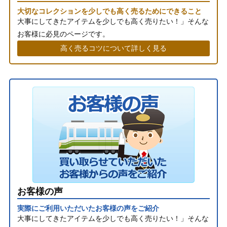
大切なコレクションを少しでも高く売るためにできること
大事にしてきたアイテムを少しでも高く売りたい！」そんな
お客様に必見のページです。
高く売るコツについて詳しく見る
お客様の声
実際にご利用いただいたお客様の声をご紹介
大事にしてきたアイテムを少しでも高く売りたい！」そんな