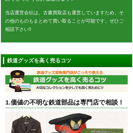
当店運営会社は、古書買取店も運営していますため、そ
の他のものもまとめて買い取ることが可能です。ぜひご
相談下さい!!
鉄道グッズを高く売るコツ
1.価値の不明な鉄道部品は専門店で相談！