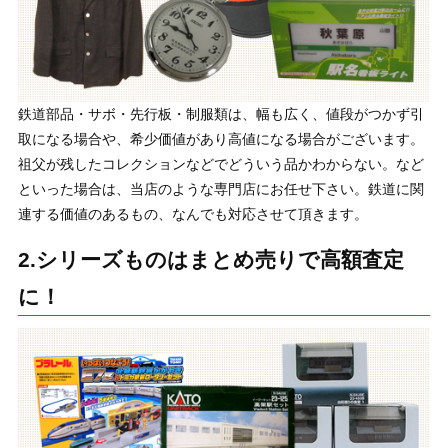
鉄道部品・サボ・先行板・制服類は、幅も広く、値段がつかず引
取になる場合や、希少価値があり高値になる場合がございます。
祖父が残したコレクションなどでどういう品かわからない。など
といった場合は、当店のような専門店にお任せ下さい。鉄道に関
連する価値のあるもの、なんでも対応させて頂きます。
2.シリーズものはまとめ売りで高額査定
に！