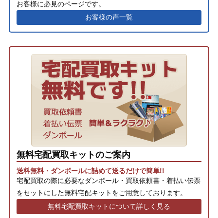
お客様に必見のページです。
お客様の声一覧
無料宅配買取キットのご案内
送料無料・ダンボールに詰めて送るだけで簡単!!
宅配買取の際に必要なダンボール・買取依頼書・着払い伝票
をセットにした無料宅配キットをご用意しております。
無料宅配買取キットについて詳しく見る