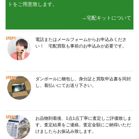
トをご用意致します。
→宅配キットについて
電話またはメールフォームからお申込みくださ
い！ 宅配買取も事前のお申込みが必要です。
ダンボールに梱包し、身分証と買取申込書を同封
し、着払いにてお送り下さい。
お品物到着後、1点1点丁寧に査定しご評価致しま
す。査定結果をご連絡。査定金額にご納得いただ
けましたらお振込み致します。