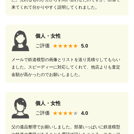
来てくれて分かりやすく説明してくれました。
個人・女性
★★★★★
ご評価
メールで鉄道模型の画像とリストを送り見積りしてもらい
ました。スピーディーに対応してくれて、他店よりも査定
金額が高かったのでお願いしました。
個人・女性
★★★★
ご評価
父の遺品整理でお願いしました。部屋いっぱいに鉄道模型