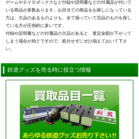
ゲームやＤＶＤボックスなど付録や説明書などの付属品が付いて
いる商品が多数あります。お目当ての商品をお探しになっている
方は、欠品のあるものよりも、全て揃っていて完品のものを探し
ている方が圧倒的に多いです。
付録や説明書などの付属品の欠品があると、査定金額が下がって
しまう場合が殆どですので、処分せずにぜひ揃えておいて下さ
い。
鉄道グッズを売る時に役立つ情報