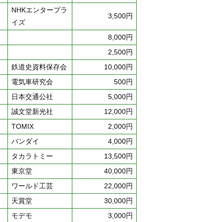
NHKエンタープラ
3,500円
イズ
8,000円
2,500円
鉄道史資料保存会
10,000円
電気車研究会
500円
日本交通公社
5,000円
誠文堂新光社
12,000円
TOMIX
2,000円
バンダイ
4,000円
タカラトミー
13,500円
東京堂
40,000円
ワールド工芸
22,000円
天賞堂
30,000円
モデモ
3,000円