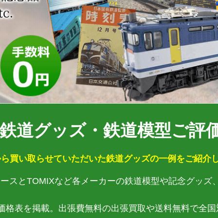
鉄道グッズ・鉄道模型ご評価
ら買い取らせていただいた鉄道グッズの一例をご紹介し
クロエースとTOMIXなど各メーカーの鉄道模型や記念グッ
価格表を掲載。出張費無料の出張買取や送料無料で全国