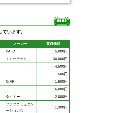
しています。
メーカー
買取価格
KATO
5,000円
トミーテック
30,000円
4,500円
500円
新潮社
1,500円
16,000円
タイトー
2,000円
ファブコミュニケ
1,300円
ーションズ