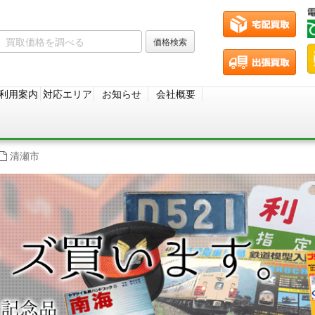
利用案内
対応エリア
お知らせ
会社概要
清瀬市