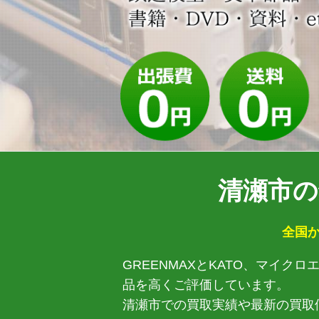
清瀬市の
全国か
GREENMAXとKATO、マイ
品を高くご評価しています。
清瀬市での買取実績や最新の買取