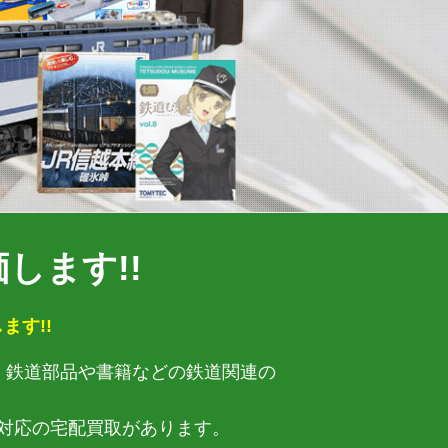
します!!
ます!!
ズ、鉄道部品や書籍などの鉄道関連の
対応の宅配買取があります。