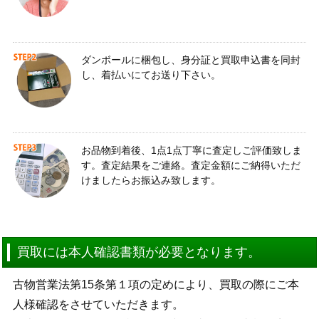
ダンボールに梱包し、身分証と買取申込書を同封
し、着払いにてお送り下さい。
お品物到着後、1点1点丁寧に査定しご評価致しま
す。査定結果をご連絡。査定金額にご納得いただ
けましたらお振込み致します。
買取には本人確認書類が必要となります。
古物営業法第15条第１項の定めにより、買取の際にご本
人様確認をさせていただきます。