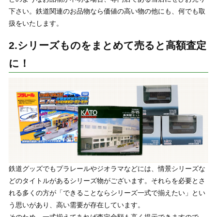
下さい。鉄道関連のお品物なら価値の高い物の他にも、何でも取
扱をいたします。
2.シリーズものをまとめて売ると高額査定
に！
鉄道グッズでもプラレールやジオラマなどには、情景シリーズな
どのタイトルがあるシリーズ物がございます。それらを必要とさ
れる多くの方が「できることならシリーズ一式で揃えたい」とい
う思いがあり、高い需要が存在しています。