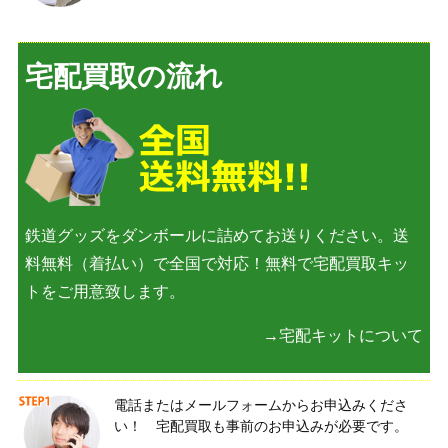
宅配買取の流れ
鉄道グッズをダンボールに詰めてお送りください。送
料無料（着払い）で全国で対応！無料で宅配買取キッ
トをご用意致します。
→宅配キットについて
電話またはメールフォームからお申込みくださ
い！ 宅配買取も事前のお申込みが必要です。