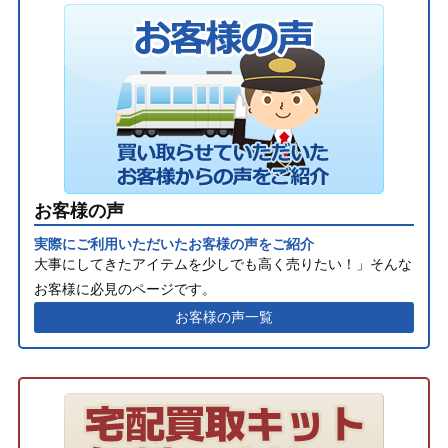
お客様の声
実際にご利用いただいたお客様の声をご紹介
大事にしてきたアイテムを少しでも高く売りたい！」そんな
お客様に必見のページです。
お客様の声一覧