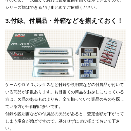
そのため、一式揃えてあれば査定金額も高く提示できますので、
シリーズ物はできるだけまとめてご依頼ください。
3.付録、付属品・外箱などを揃えておく！
ゲームやＤＶＤボックスなど付録や説明書などの付属品が付いて
いる商品が多数あります。お目当ての商品をお探しになっている
方は、欠品のあるものよりも、全て揃っていて完品のものを探し
ている方が圧倒的に多いです。
付録や説明書などの付属品の欠品があると、査定金額が下がって
しまう場合が殆どですので、処分せずにぜひ揃えておいて下さ
い。