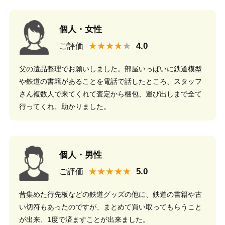
個人・女性
★★★★
ご評価
父の遺品整理でお願いしました。部屋いっぱいに鉄道模型
や鉄道の書籍があることを電話で話したところ、スタッフ
さん複数人で来てくれて査定から梱包、運び出しまで全て
行ってくれ、助かりました。
個人・男性
★★★★★
ご評価
昔集めた行先板などの鉄道グッズの他に、鉄道の書籍や古
い切符もあったのですが、まとめて買い取ってもらうこと
が出来、1度で済ますことが出来ました。