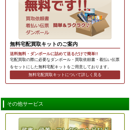
無料宅配買取キットのご案内
送料無料・ダンボールに詰めて送るだけで簡単!!
宅配買取の際に必要なダンボール・買取依頼書・着払い伝票
をセットにした無料宅配キットをご用意しております。
無料宅配買取キットについて詳しく見る
その他サービス