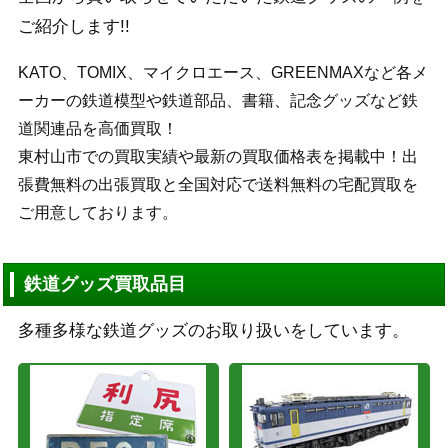
ご紹介します!!
KATO、TOMIX、マイクロエース、GREENMAXなど各メ
ーカーの鉄道模型や鉄道部品、書籍、記念グッズなど鉄
道関連品を高価買取！
東村山市での買取実績や最新の買取価格表を掲載中！出
張費無料の出張買取と全国対応で送料無料の宅配買取を
ご用意しております。
鉄道グッズ買取品目
多種多様な鉄道グッズのお取り扱いをしています。