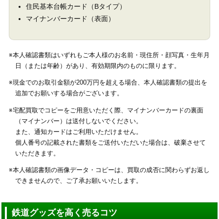
住民基本台帳カード（Bタイプ）
マイナンバーカード（表面）
※本人確認書類はいずれもご本人様のお名前・現住所・顔写真・生年月
日（または年齢）があり、有効期限内のものに限ります。
※現金でのお取引金額が200万円を超える場合、本人確認書類の提出を
追加でお願いする場合がございます。
※宅配買取でコピーをご用意いただく際、マイナンバーカードの裏面
（マイナンバー）は送付しないでください。
また、通知カードはご利用いただけません。
個人番号の記載された書類をご送付いただいた場合は、破棄させて
いただきます。
※本人確認書類の画像データ・コピーは、買取の成否に関わらずお返し
できませんので、ご了承お願いいたします。
鉄道グッズを高く売るコツ