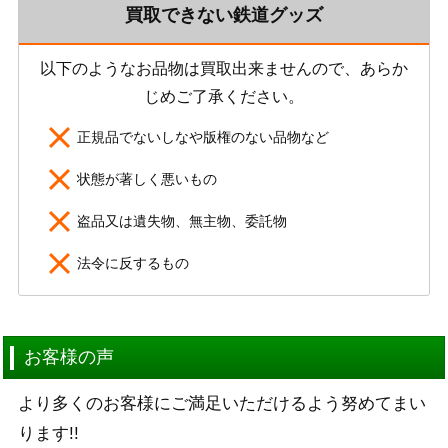
買取できない鉄道グッズ
以下のようなお品物は買取出来ませんので、あらか
じめご了承ください。
正規品でないしなや版権のない品物など
状態が著しく悪いもの
盗品又は遺失物、無主物、委託物
法令に反するもの
お客様の声
より多くのお客様にご満足いただけるよう努めてまい
ります!!