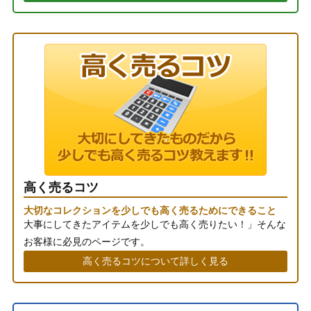
高く売るコツ
大切なコレクションを少しでも高く売るためにできること
大事にしてきたアイテムを少しでも高く売りたい！」そんな
お客様に必見のページです。
高く売るコツについて詳しく見る