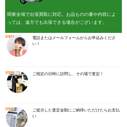
関東全域で出張買取に対応。お品ものの量や内容によ
っては、遠方でも出張できる場合がございます。
電話またはメールフォームからお申込みくださ
い！
ご指定の日時に訪問し、その場で査定！
ご提示した査定金額にご納得いただけたらお支払
い