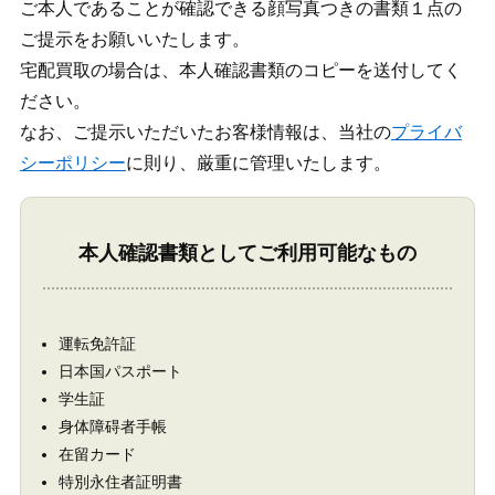
ご本人であることが確認できる顔写真つきの書類１点の
ご提示をお願いいたします。
宅配買取の場合は、本人確認書類のコピーを送付してく
ださい。
なお、ご提示いただいたお客様情報は、当社の
プライバ
シーポリシー
に則り、厳重に管理いたします。
本人確認書類としてご利用可能なもの
運転免許証
日本国パスポート
学生証
身体障碍者手帳
在留カード
特別永住者証明書