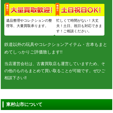
遺品整理やコレクションの整
忙しくて時間がない！大丈
理等、大量買取承ります。
夫！土日、祝日も対応できま
す！ご相談ください。
鉄道以外の玩具やコレクションアイテム・古本もまと
めてしっかりご評価致します!!
当店運営会社は、古書買取店も運営していますため、そ
の他のものもまとめて買い取ることが可能です。ぜひご
相談下さい!!
東村山市について