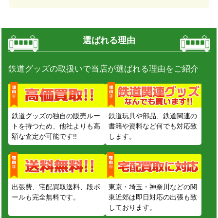
選ばれる理由
鉄道グッズの取扱いで当店が選ばれる理由をご紹介
鉄道グッズの独自の販売ルー
鉄道玩具や部品、鉄道関連の
トを持つため、他社よりも高
書籍や資料など何でも対応致
額な査定が可能です!!
します。
出張費、宅配買取送料、段ボ
東京・埼玉・神奈川などの関
ールも完全無料です。
東近郊は即日対応の出張も致
しております。