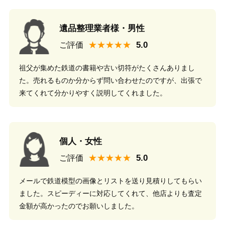
遺品整理業者様・男性
★★★★★
ご評価
祖父が集めた鉄道の書籍や古い切符がたくさんありまし
た。売れるものか分からず問い合わせたのですが、出張で
来てくれて分かりやすく説明してくれました。
個人・女性
★★★★★
ご評価
メールで鉄道模型の画像とリストを送り見積りしてもらい
ました。スピーディーに対応してくれて、他店よりも査定
金額が高かったのでお願いしました。