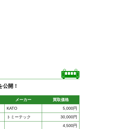
を公開！
メーカー
買取価格
KATO
5,000円
トミーテック
30,000円
4,500円