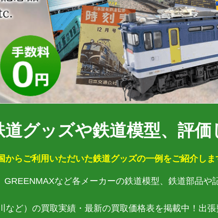
鉄道グッズや鉄道模型、評価
国からご利用いただいた鉄道グッズの一例をご紹介します
ース、GREENMAXなど各メーカーの鉄道模型、鉄道部品
川など）の買取実績・最新の買取価格表を掲載中！出張