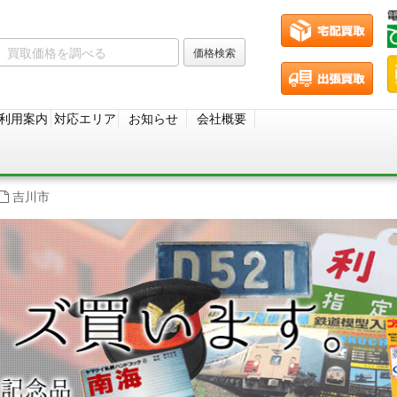
利用案内
対応エリア
お知らせ
会社概要
吉川市