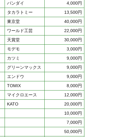
バンダイ
4,000円
タカラトミー
13,500円
東京堂
40,000円
ワールド工芸
22,000円
天賞堂
30,000円
モデモ
3,000円
カツミ
9,000円
グリーンマックス
9,000円
エンドウ
9,000円
TOMIX
8,000円
マイクロエース
12,000円
KATO
20,000円
10,000円
7,000円
50,000円