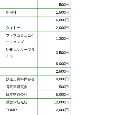
500円
新潮社
1,500円
16,000円
タイトー
2,000円
ファブコミュニケ
1,300円
ーションズ
NHKエンタープラ
3,500円
イズ
8,000円
2,500円
鉄道史資料保存会
10,000円
電気車研究会
500円
日本交通公社
5,000円
誠文堂新光社
12,000円
TOMIX
2,000円