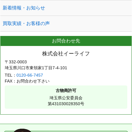
新着情報・お知らせ
買取実績・お客様の声
お問合わせ先
株式会社イーライフ
〒332-0003
埼玉県川口市東領家1丁目7-4-101
TEL：
0120-66-7457
FAX：お問合わせ下さい
古物商許可
埼玉県公安委員会
第431030028350号