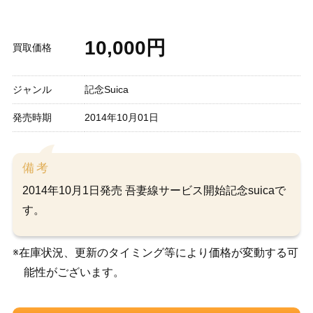
10,000円
買取価格
ジャンル
記念Suica
発売時期
2014年10月01日
備考
2014年10月1日発売 吾妻線サービス開始記念suicaで
す。
※在庫状況、更新のタイミング等により価格が変動する可
能性がございます。