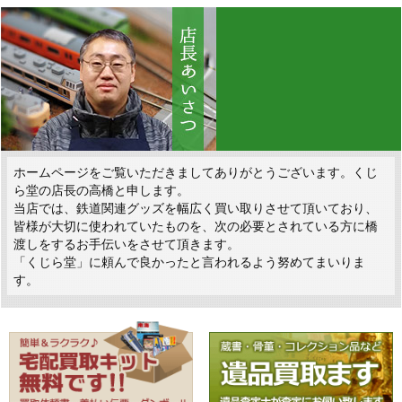
ホームページをご覧いただきましてありがとうございます。くじ
ら堂の店長の高橋と申します。
当店では、鉄道関連グッズを幅広く買い取りさせて頂いており、
皆様が大切に使われていたものを、次の必要とされている方に橋
渡しをするお手伝いをさせて頂きます。
「くじら堂」に頼んで良かったと言われるよう努めてまいりま
す。