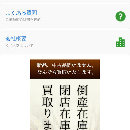
よくある質問
ご依頼前の疑問を解消
会社概要
くじら堂について