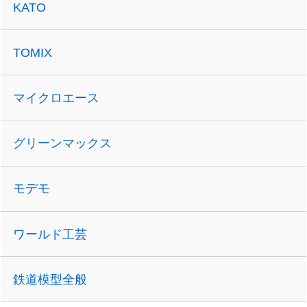
KATO
TOMIX
マイクロエース
グリーンマックス
モデモ
ワールド工芸
鉄道模型全般