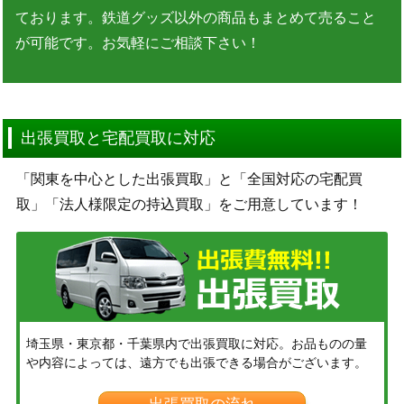
ております。鉄道グッズ以外の商品もまとめて売ること
が可能です。お気軽にご相談下さい！
出張買取と宅配買取に対応
「関東を中心とした出張買取」と「全国対応の宅配買
取」「法人様限定の持込買取」をご用意しています！
埼玉県・東京都・千葉県内で出張買取に対応。お品ものの量
や内容によっては、遠方でも出張できる場合がございます。