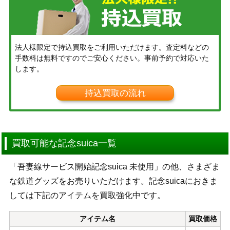
法人様限定で持込買取をご利用いただけます。査定料などの
手数料は無料ですのでご安心ください。事前予約で対応いた
します。
持込買取の流れ
買取可能な記念suica一覧
「吾妻線サービス開始記念suica 未使用」の他、さまざま
な鉄道グッズをお売りいただけます。記念suicaにおきま
しては下記のアイテムを買取強化中です。
アイテム名
買取価格