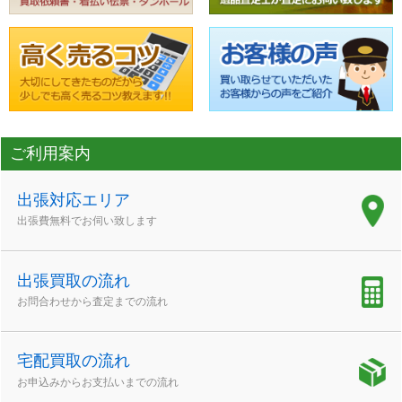
ご利用案内
出張対応エリア
出張費無料でお伺い致します
出張買取の流れ
お問合わせから査定までの流れ
宅配買取の流れ
お申込みからお支払いまでの流れ