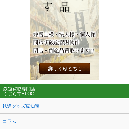
鉄道買取専門店
くじら堂BLOG
鉄道グッズ豆知識
コラム