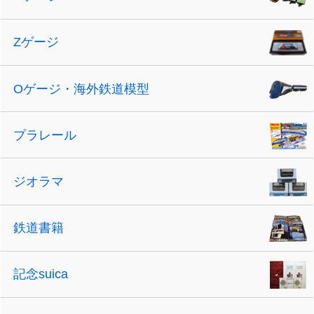
Zゲージ
Oゲージ・海外鉄道模型
プラレール
ジオラマ
鉄道書籍
記念suica