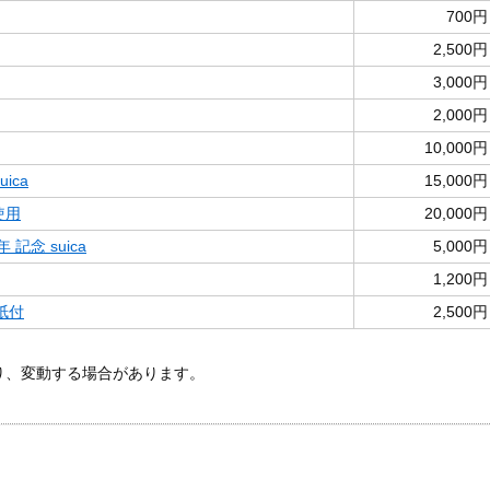
700円
2,500円
3,000円
2,000円
10,000円
ica
15,000円
使用
20,000円
記念 suica
5,000円
1,200円
紙付
2,500円
あり、変動する場合があります。