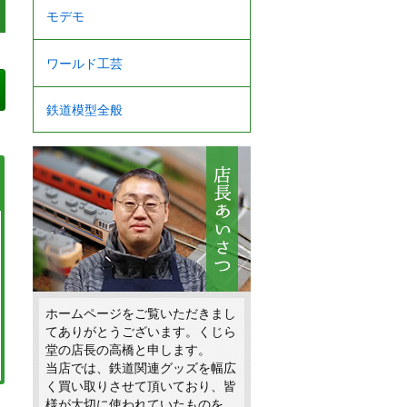
モデモ
ワールド工芸
鉄道模型全般
ホームページをご覧いただきまし
てありがとうございます。くじら
堂の店長の高橋と申します。
当店では、鉄道関連グッズを幅広
く買い取りさせて頂いており、皆
様が大切に使われていたものを、