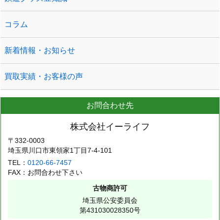
コラム
新着情報・お知らせ
買取実績・お客様の声
お問合わせ先
株式会社イーライフ
〒332-0003
埼玉県川口市東領家1丁目7-4-101
TEL：
0120-66-7457
FAX：お問合わせ下さい
古物商許可
埼玉県公安委員会
第431030028350号