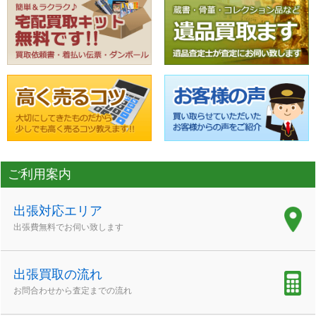
ご利用案内
出張対応エリア
出張費無料でお伺い致します
出張買取の流れ
お問合わせから査定までの流れ