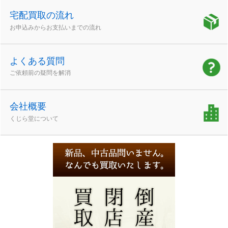
宅配買取の流れ
お申込みからお支払いまでの流れ
よくある質問
ご依頼前の疑問を解消
会社概要
くじら堂について