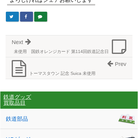
よろしければシェアお願いします
Next
未使用 国鉄オレンジカード 第114回鉄道記念日
Prev
トーマスタウン 記念 Suica 未使用
鉄道グッズ
買取品目
鉄道部品