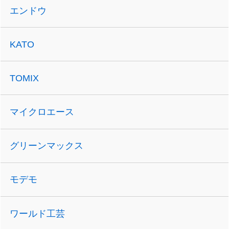
エンドウ
KATO
TOMIX
マイクロエース
グリーンマックス
モデモ
ワールド工芸