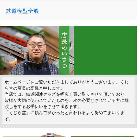
鉄道模型全般
ホームページをご覧いただきましてありがとうございます。くじ
ら堂の店長の高橋と申します。
当店では、鉄道関連グッズを幅広く買い取りさせて頂いており、
皆様が大切に使われていたものを、次の必要とされている方に橋
渡しをするお手伝いをさせて頂きます。
「くじら堂」に頼んで良かったと言われるよう努めてまいりま
す。