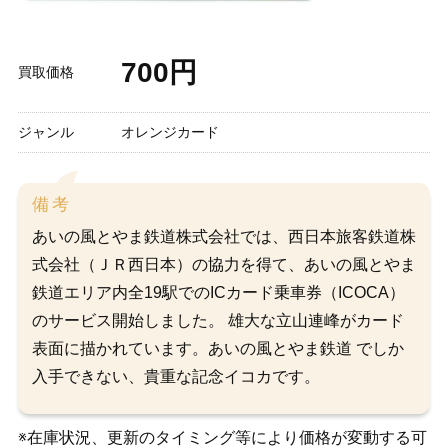
700円
買取価格
ジャンル
オレンジカード
備考
あいの風とやま鉄道株式会社では、西日本旅客鉄道株
式会社（ＪＲ西日本）の協力を得て、あいの風とやま
鉄道エリア内全19駅でのICカード乗車券（ICOCA）
のサービス開始しました。 雄大な立山連峰がカード
表面に描かれています。あいの風とやま鉄道 でしか
入手できない、貴重な記念イコカです。
※在庫状況、更新のタイミング等により価格が変動する可