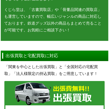
くじら堂は、「古書買取店」や「骨董品関連の買取店」
も運営していますので、幅広いジャンルの商品に対応し
ております。鉄道グッズ以外の商品もまとめて売ること
が可能です。お気軽にご相談下さい！
出張買取と宅配買取に対応
「関東を中心とした出張買取」と「全国対応の宅配買
取」「法人様限定の持込買取」をご用意しています！