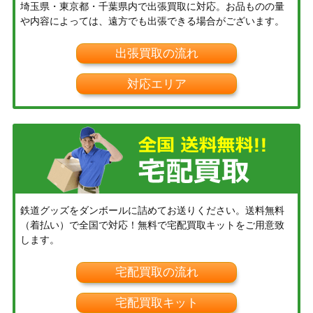
埼玉県・東京都・千葉県内で出張買取に対応。お品ものの量
や内容によっては、遠方でも出張できる場合がございます。
出張買取の流れ
対応エリア
鉄道グッズをダンボールに詰めてお送りください。送料無料
（着払い）で全国で対応！無料で宅配買取キットをご用意致
します。
宅配買取の流れ
宅配買取キット