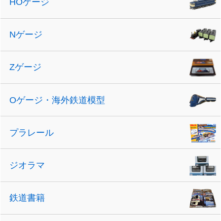
HOゲージ
Nゲージ
Zゲージ
Oゲージ・海外鉄道模型
プラレール
ジオラマ
鉄道書籍