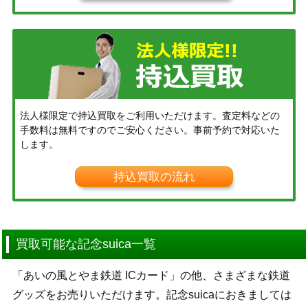
法人様限定で持込買取をご利用いただけます。査定料などの
手数料は無料ですのでご安心ください。事前予約で対応いた
します。
持込買取の流れ
買取可能な記念suica一覧
「あいの風とやま鉄道 ICカード」の他、さまざまな鉄道
グッズをお売りいただけます。記念suicaにおきましては