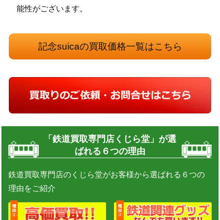
能性がございます。
記念suicaの買取価格一覧はこちら
「鉄道買取専門店くじら堂」が選
ばれる６つの理由
鉄道買取専門店のくじら堂がお客様から選ばれる６つの
理由をご紹介