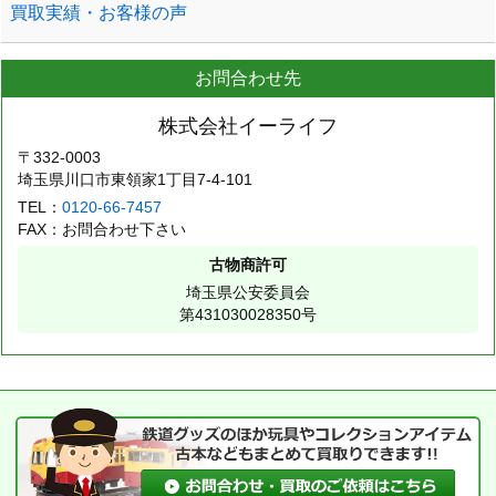
買取実績・お客様の声
お問合わせ先
株式会社イーライフ
〒332-0003
埼玉県川口市東領家1丁目7-4-101
TEL：
0120-66-7457
FAX：お問合わせ下さい
古物商許可
埼玉県公安委員会
第431030028350号