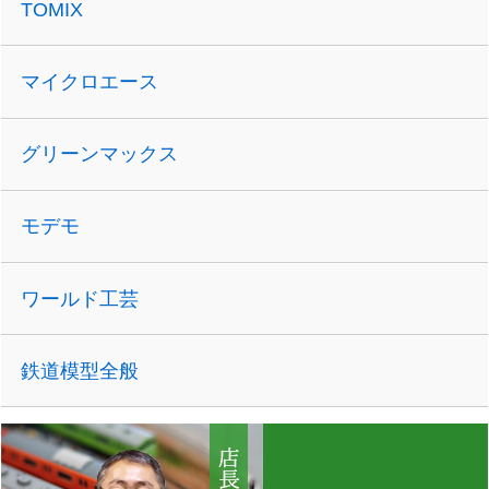
TOMIX
マイクロエース
グリーンマックス
モデモ
ワールド工芸
鉄道模型全般