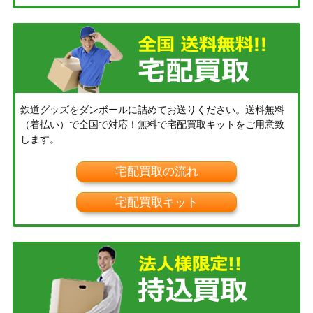
鉄道グッズをダンボールに詰めてお送りください。送料無料
（着払い）で全国で対応！無料で宅配買取キットをご用意致
します。
宅配買取の流れ
宅配買取キット