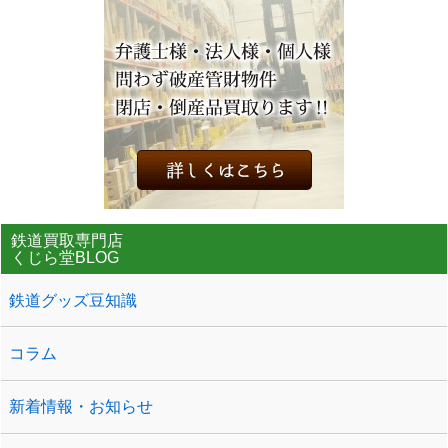
鉄道買取専門店
くじら堂BLOG
鉄道グッズ豆知識
コラム
新着情報・お知らせ