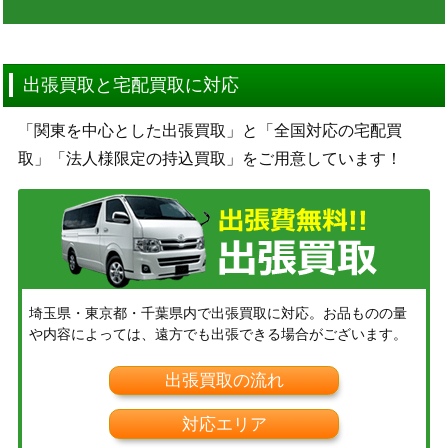
出張買取と宅配買取に対応
「関東を中心とした出張買取」と「全国対応の宅配買
取」「法人様限定の持込買取」をご用意しています！
埼玉県・東京都・千葉県内で出張買取に対応。お品ものの量
や内容によっては、遠方でも出張できる場合がございます。
出張買取の流れ
対応エリア