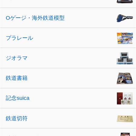
Oゲージ・海外鉄道模型
プラレール
ジオラマ
鉄道書籍
記念suica
鉄道切符