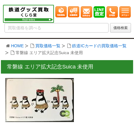
HOME
買取価格一覧
鉄道ICカードの買取価格一覧
常磐線 エリア拡大記念Suica 未使用
常磐線 エリア拡大記念Suica 未使用