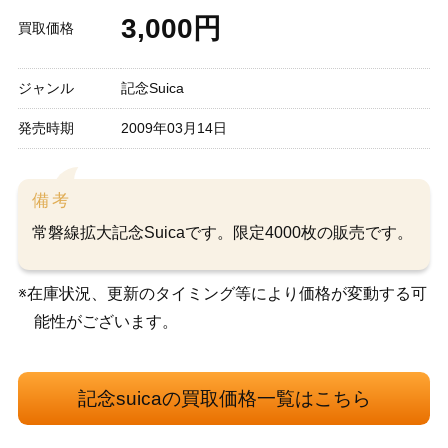
3,000円
買取価格
ジャンル
記念Suica
発売時期
2009年03月14日
備考
常磐線拡大記念Suicaです。限定4000枚の販売です。
※在庫状況、更新のタイミング等により価格が変動する可
能性がございます。
記念suicaの買取価格一覧はこちら