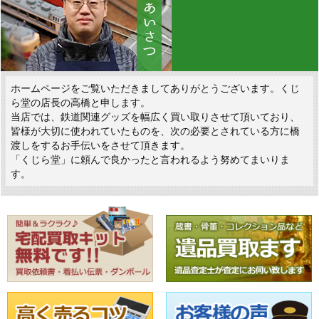
ホームページをご覧いただきましてありがとうございます。くじ
ら堂の店長の高橋と申します。
当店では、鉄道関連グッズを幅広く買い取りさせて頂いており、
皆様が大切に使われていたものを、次の必要とされている方に橋
渡しをするお手伝いをさせて頂きます。
「くじら堂」に頼んで良かったと言われるよう努めてまいりま
す。