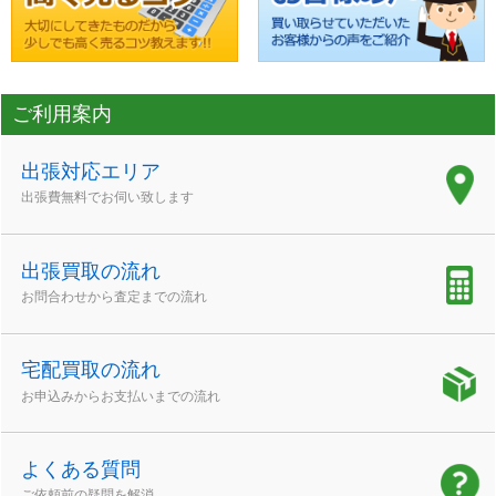
ご利用案内
出張対応エリア
出張費無料でお伺い致します
出張買取の流れ
お問合わせから査定までの流れ
宅配買取の流れ
お申込みからお支払いまでの流れ
よくある質問
ご依頼前の疑問を解消