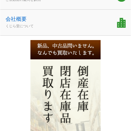
会社概要
くじら堂について