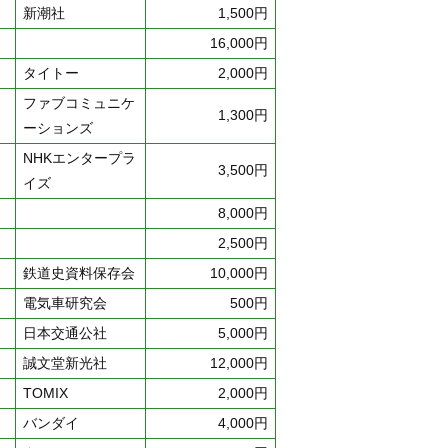
新潮社
1,500円
16,000円
タイトー
2,000円
ファブコミュニケ
1,300円
ーションズ
NHKエンタープラ
3,500円
イズ
8,000円
2,500円
鉄道史資料保存会
10,000円
電気車研究会
500円
日本交通公社
5,000円
誠文堂新光社
12,000円
TOMIX
2,000円
バンダイ
4,000円