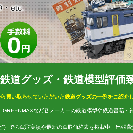
鉄道グッズ・鉄道模型評価致
ら買い取らせていただいた鉄道グッズの一例をご紹介し
ース、GREENMAXなど各メーカーの鉄道模型や鉄道書籍
ど）での買取実績や最新の買取価格表を掲載中！出張費