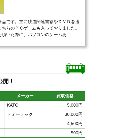
商品です。主に鉄道関連書籍やＤＶＤを送
こちらのＰＣゲームも入っておりました。
頂いた際に、パソコンのゲームあ...
公開！
メーカー
買取価格
KATO
5,000円
トミーテック
30,000円
4,500円
500円