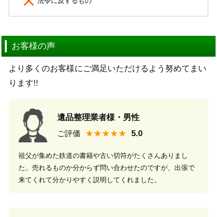
法令に反するもの
お客様の声
より多くのお客様にご満足いただけるよう努めてまい
ります!!
遺品整理業者様・男性
★★★★★
ご評価
祖父が集めた鉄道の書籍や古い切符がたくさんありまし
た。売れるものか分からず問い合わせたのですが、出張で
来てくれて分かりやすく説明してくれました。