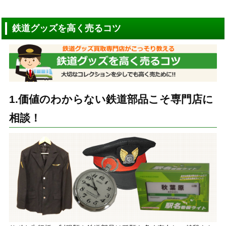
鉄道グッズを高く売るコツ
1.価値のわからない鉄道部品こそ専門店に
相談！