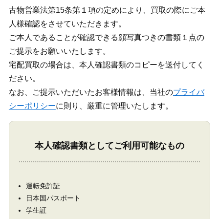
古物営業法第15条第１項の定めにより、買取の際にご本
人様確認をさせていただきます。
ご本人であることが確認できる顔写真つきの書類１点の
ご提示をお願いいたします。
宅配買取の場合は、本人確認書類のコピーを送付してく
ださい。
なお、ご提示いただいたお客様情報は、当社の
プライバ
シーポリシー
に則り、厳重に管理いたします。
本人確認書類としてご利用可能なもの
運転免許証
日本国パスポート
学生証