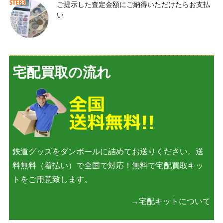
ご提示した査定金額にご納得いただけたらお支払
い
宅配買取の流れ
鉄道グッズをダンボールに詰めてお送りください。送
料無料（着払い）で全国で対応！無料で宅配買取キッ
トをご用意致します。
→宅配キットについて