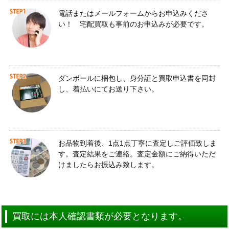
電話またはメールフォームからお申込みくださ
い！ 宅配買取も事前のお申込みが必要です。
ダンボールに梱包し、身分証と買取申込書を同封
し、着払いにてお送り下さい。
お品物到着後、1点1点丁寧に査定しご評価致しま
す。査定結果をご連絡。査定金額にご納得いただ
けましたらお振込み致します。
買取には本人確認書類が必要となります。