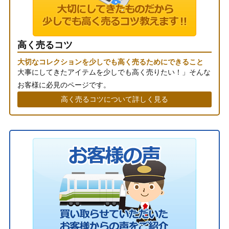
高く売るコツ
大切なコレクションを少しでも高く売るためにできること
大事にしてきたアイテムを少しでも高く売りたい！」そんな
お客様に必見のページです。
高く売るコツについて詳しく見る