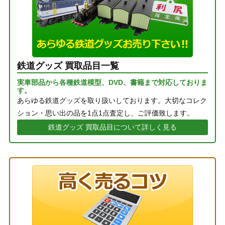
鉄道グッズ 買取品目一覧
実車部品から各種鉄道模型、DVD、書籍まで対応しておりま
す。
あらゆる鉄道グッズを取り扱いしております。大切なコレク
ション・思い出の品を1点1点査定し、ご評価致します。
鉄道グッズ 買取品目について詳しく見る