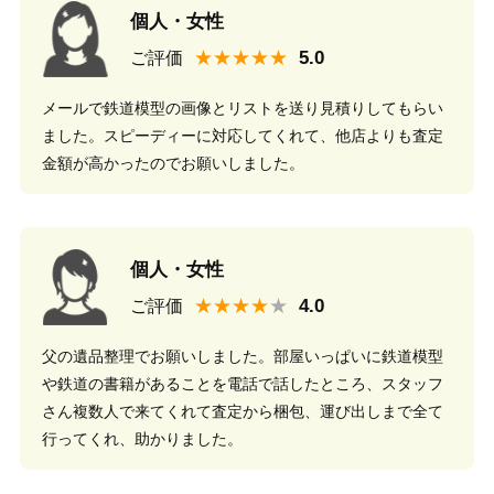
個人・女性
★★★★★
ご評価
メールで鉄道模型の画像とリストを送り見積りしてもらい
ました。スピーディーに対応してくれて、他店よりも査定
金額が高かったのでお願いしました。
個人・女性
★★★★
ご評価
父の遺品整理でお願いしました。部屋いっぱいに鉄道模型
や鉄道の書籍があることを電話で話したところ、スタッフ
さん複数人で来てくれて査定から梱包、運び出しまで全て
行ってくれ、助かりました。