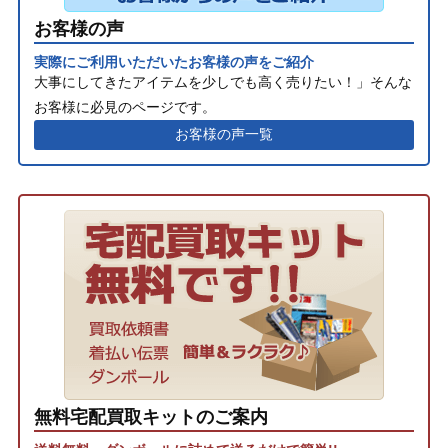
お客様の声
実際にご利用いただいたお客様の声をご紹介
大事にしてきたアイテムを少しでも高く売りたい！」そんな
お客様に必見のページです。
お客様の声一覧
無料宅配買取キットのご案内