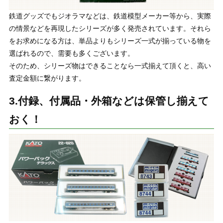
鉄道グッズでもジオラマなどは、鉄道模型メーカー等から、実際
の情景などを再現したシリーズが多く発売されています。それら
をお求めになる方は、単品よりもシリーズ一式が揃っている物を
選ばれるので、需要も多くございます。
そのため、シリーズ物はできることなら一式揃えて頂くと、高い
査定金額に繋がります。
3.付録、付属品・外箱などは保管し揃えて
おく！