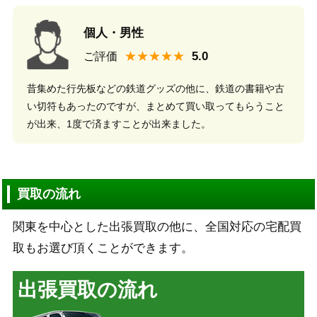
個人・男性
★★★★★
ご評価
昔集めた行先板などの鉄道グッズの他に、鉄道の書籍や古
い切符もあったのですが、まとめて買い取ってもらうこと
が出来、1度で済ますことが出来ました。
買取の流れ
関東を中心とした出張買取の他に、全国対応の宅配買
取もお選び頂くことができます。
出張買取の流れ