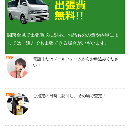
関東全域で出張買取に対応。お品ものの量や内容によ
っては、遠方でも出張できる場合がございます。
電話またはメールフォームからお申込みくださ
い！
ご指定の日時に訪問し、その場で査定！