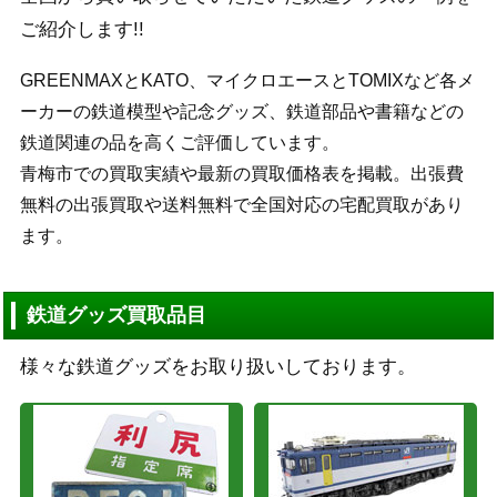
ご紹介します!!
GREENMAXとKATO、マイクロエースとTOMIXなど各メ
ーカーの鉄道模型や記念グッズ、鉄道部品や書籍などの
鉄道関連の品を高くご評価しています。
青梅市での買取実績や最新の買取価格表を掲載。出張費
無料の出張買取や送料無料で全国対応の宅配買取があり
ます。
鉄道グッズ買取品目
様々な鉄道グッズをお取り扱いしております。