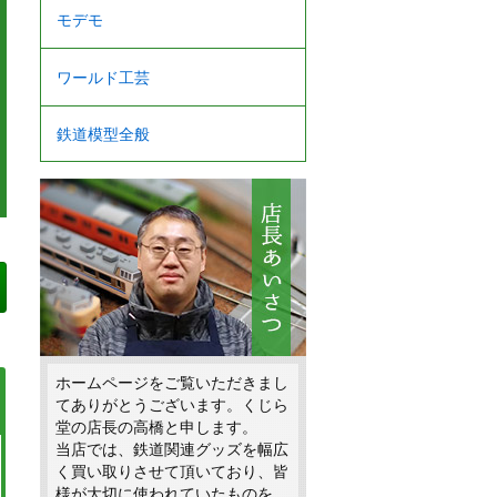
モデモ
ワールド工芸
鉄道模型全般
ホームページをご覧いただきまし
てありがとうございます。くじら
堂の店長の高橋と申します。
当店では、鉄道関連グッズを幅広
く買い取りさせて頂いており、皆
様が大切に使われていたものを、