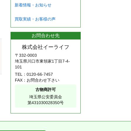
新着情報・お知らせ
買取実績・お客様の声
お問合わせ先
株式会社イーライフ
〒332-0003
埼玉県川口市東領家1丁目7-4-
101
TEL：
0120-66-7457
FAX：お問合わせ下さい
古物商許可
埼玉県公安委員会
第431030028350号