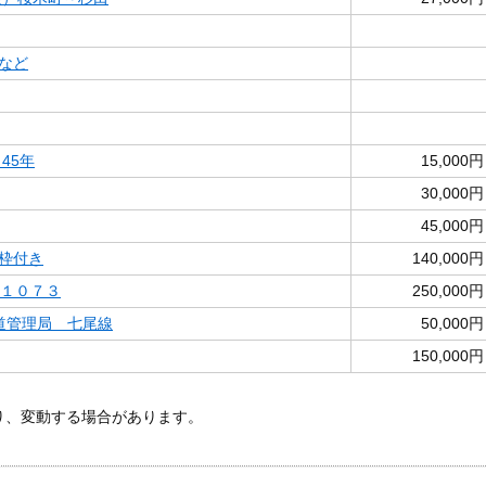
など
45年
15,000円
30,000円
45,000円
枠付き
140,000円
１１０７３
250,000円
鉄道管理局 七尾線
50,000円
150,000円
あり、変動する場合があります。