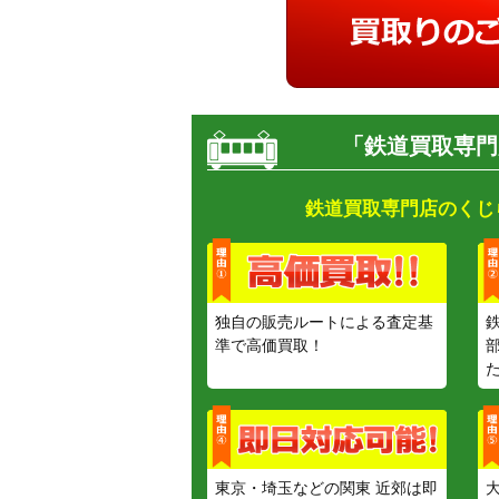
「鉄道買取専門
鉄道買取専門店のくじ
独自の販売ルートによる査定基
準で高価買取！
東京・埼玉などの関東 近郊は即