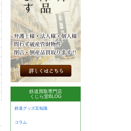
鉄道買取専門店
くじら堂BLOG
鉄道グッズ豆知識
コラム