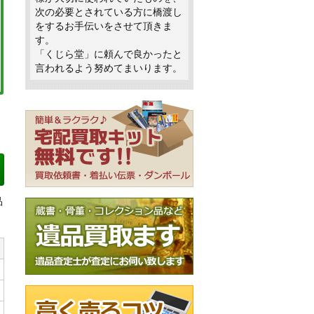
次の必要とされている方に橋渡し
をするお手伝いをさせて頂きま
す。
「くじら堂」に頼んで良かったと
言われるよう努めてまいります。
品