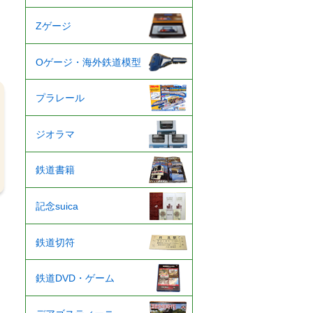
Zゲージ
Oゲージ・海外鉄道模型
プラレール
ジオラマ
鉄道書籍
記念suica
鉄道切符
鉄道DVD・ゲーム