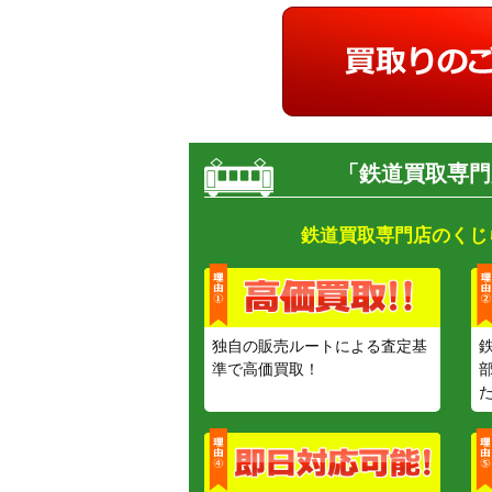
「鉄道買取専門
鉄道買取専門店のくじ
独自の販売ルートによる査定基
準で高価買取！