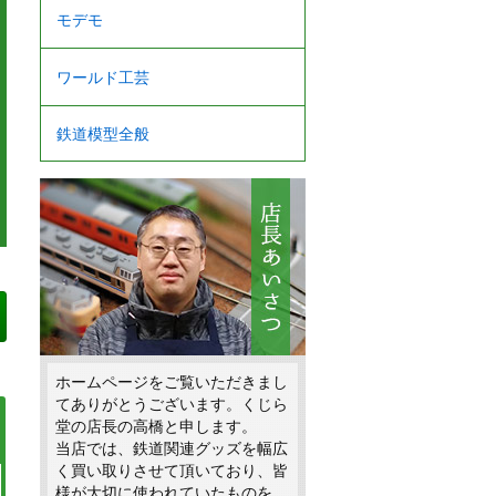
モデモ
ワールド工芸
鉄道模型全般
ホームページをご覧いただきまし
てありがとうございます。くじら
堂の店長の高橋と申します。
当店では、鉄道関連グッズを幅広
く買い取りさせて頂いており、皆
様が大切に使われていたものを、