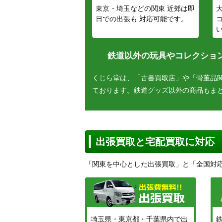
東京・埼玉などの関東 近郊は即
日での出張も 対応可能です。
鉄道以外の玩具やコレクション
くじら堂は、「古書買取店」や「骨董品
ております。鉄道グッズ以外の商品もま
出張買取と宅配買取に対応
「関東を中心とした出張買取」と「全国対
埼玉県・東京都・千葉県内で出