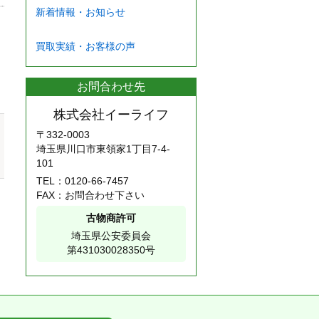
新着情報・お知らせ
買取実績・お客様の声
お問合わせ先
株式会社イーライフ
〒332-0003
埼玉県川口市東領家1丁目7-4-
101
TEL：
0120-66-7457
FAX：お問合わせ下さい
古物商許可
埼玉県公安委員会
第431030028350号