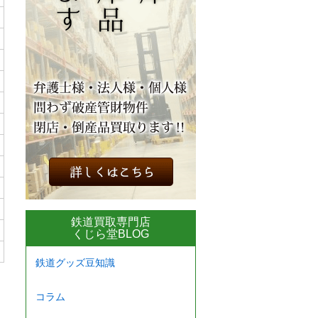
鉄道買取専門店
くじら堂BLOG
鉄道グッズ豆知識
コラム