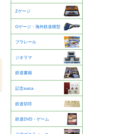
Zゲージ
Oゲージ・海外鉄道模型
プラレール
ジオラマ
鉄道書籍
記念suica
鉄道切符
鉄道DVD・ゲーム