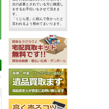
次の必要とされている方に橋渡し
をするお手伝いをさせて頂きま
す。
「くじら堂」に頼んで良かったと
言われるよう努めてまいります。
ま