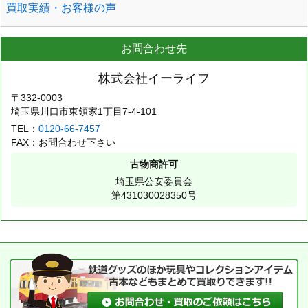
買取実績・お客様の声
お問合わせ先
株式会社イーライフ
〒332-0003
埼玉県川口市東領家1丁目7-4-101
TEL：
0120-66-7457
FAX：お問合わせ下さい
古物商許可
埼玉県公安委員会
第431030028350号