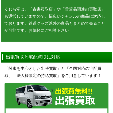
くじら堂は、「古書買取店」や「骨董品関連の買取店」
も運営していますので、幅広いジャンルの商品に対応し
ております。鉄道グッズ以外の商品もまとめて売ること
が可能です。お気軽にご相談下さい！
出張買取と宅配買取に対応
「関東を中心とした出張買取」と「全国対応の宅配買
取」「法人様限定の持込買取」をご用意しています！