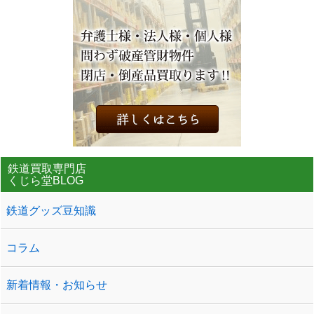
鉄道買取専門店
くじら堂BLOG
鉄道グッズ豆知識
コラム
新着情報・お知らせ