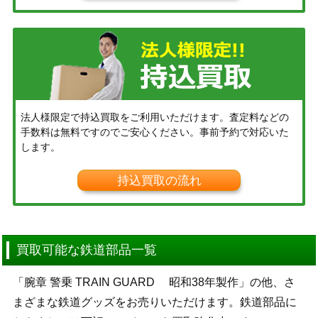
法人様限定で持込買取をご利用いただけます。査定料などの
手数料は無料ですのでご安心ください。事前予約で対応いた
します。
持込買取の流れ
買取可能な鉄道部品一覧
「腕章 警乗 TRAIN GUARD 昭和38年製作」の他、さ
まざまな鉄道グッズをお売りいただけます。鉄道部品に