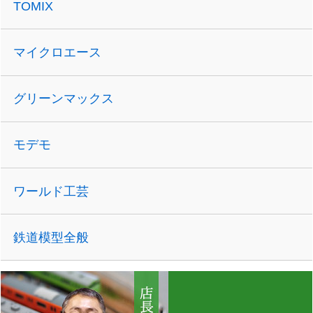
TOMIX
マイクロエース
グリーンマックス
モデモ
ワールド工芸
鉄道模型全般