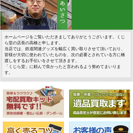
ホームページをご覧いただきましてありがとうございます。くじ
ら堂の店長の高橋と申します。
当店では、鉄道関連グッズを幅広く買い取りさせて頂いており、
皆様が大切に使われていたものを、次の必要とされている方に橋
渡しをするお手伝いをさせて頂きます。
「くじら堂」に頼んで良かったと言われるよう努めてまいりま
す。