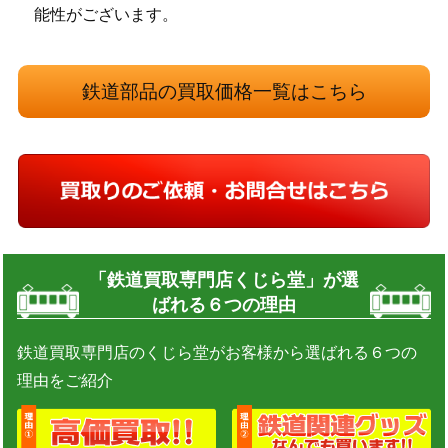
能性がございます。
鉄道部品の買取価格一覧はこちら
「鉄道買取専門店くじら堂」が選
ばれる６つの理由
鉄道買取専門店のくじら堂がお客様から選ばれる６つの
理由をご紹介