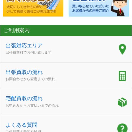
ご利用案内
出張対応エリア
出張費無料でお伺い致します
出張買取の流れ
お問合わせから査定までの流れ
宅配買取の流れ
お申込みからお支払いまでの流れ
よくある質問
ご依頼前の疑問を解消