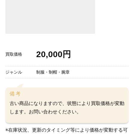
20,000円
買取価格
ジャンル
制服・制帽・腕章
備考
古い商品になりますので、状態により買取価格が変動
します。お問い合わせください。
※在庫状況、更新のタイミング等により価格が変動する可