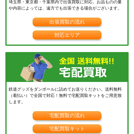
埼玉県・東京都・千葉県内で出張買取に対応。お品ものの量
や内容によっては、遠方でも出張できる場合がございます。
出張買取の流れ
対応エリア
鉄道グッズをダンボールに詰めてお送りください。送料無料
（着払い）で全国で対応！無料で宅配買取キットをご用意致
します。
宅配買取の流れ
宅配買取キット