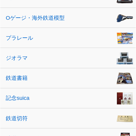
Oゲージ・海外鉄道模型
プラレール
ジオラマ
鉄道書籍
記念suica
鉄道切符