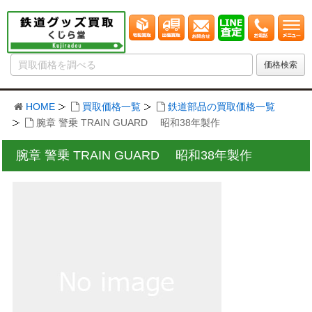
HOME
買取価格一覧
鉄道部品の買取価格一覧
腕章 警乗 TRAIN GUARD 昭和38年製作
腕章 警乗 TRAIN GUARD 昭和38年製作