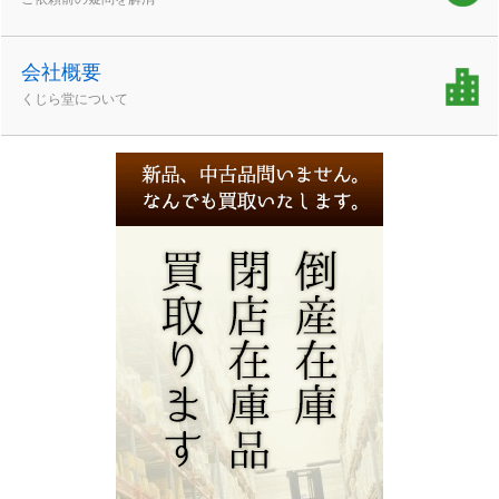
会社概要
くじら堂について