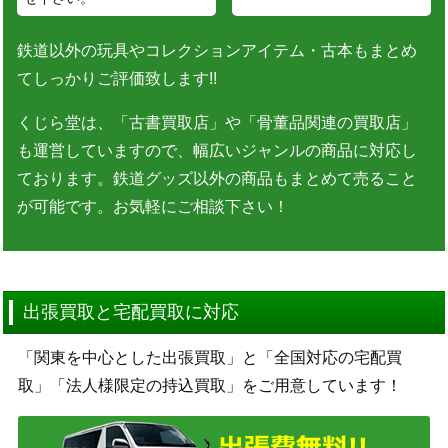
鉄道以外の玩具やコレクションアイテム・古本もまとめ
てしっかりご評価致します!!
くじら堂は、「古書買取店」や「骨董品関連の買取店」
も運営していますので、幅広いジャンルの商品に対応し
ております。鉄道グッズ以外の商品もまとめて売ること
が可能です。お気軽にご相談下さい！
出張買取と宅配買取に対応
「関東を中心とした出張買取」と「全国対応の宅配買
取」「法人様限定の持込買取」をご用意しています！