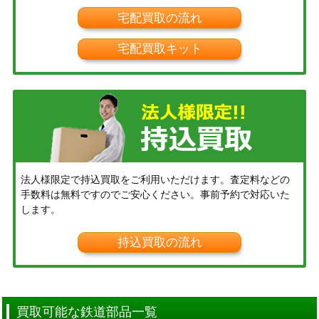
宅配買取の流れ
宅配買取キット
法人様限定で持込買取をご利用いただけます。査定料などの
手数料は無料ですのでご安心ください。事前予約で対応いた
します。
持込買取の流れ
買取可能な鉄道部品一覧