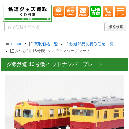
HOME
買取価格一覧
鉄道部品の買取価格一覧
夕張鉄道 13号機 ヘッドナンバープレート
夕張鉄道 13号機 ヘッドナンバープレート