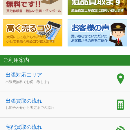
ご利用案内
出張対応エリア
出張費無料でお伺い致します
出張買取の流れ
お問合わせから査定までの流れ
宅配買取の流れ