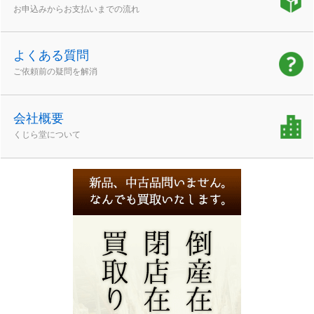
お申込みからお支払いまでの流れ
よくある質問
ご依頼前の疑問を解消
会社概要
くじら堂について