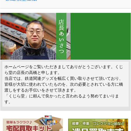
ホームページをご覧いただきましてありがとうございます。くじ
ら堂の店長の高橋と申します。
当店では、鉄道関連グッズを幅広く買い取りさせて頂いており、
皆様が大切に使われていたものを、次の必要とされている方に橋
渡しをするお手伝いをさせて頂きます。
「くじら堂」に頼んで良かったと言われるよう努めてまいりま
す。