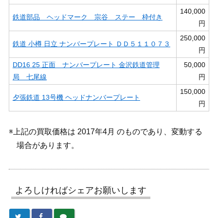
140,000
鉄道部品 ヘッドマーク 宗谷 ステー 枠付き
円
250,000
鉄道 小樽 日立 ナンバープレート ＤＤ５１１０７３
円
DD16 25 正面 ナンバープレート 金沢鉄道管理
50,000
局 七尾線
円
150,000
夕張鉄道 13号機 ヘッドナンバープレート
円
※上記の買取価格は 2017年4月 のものであり、変動する
場合があります。
よろしければシェアお願いします