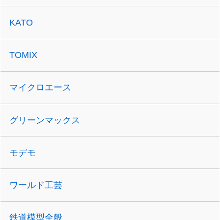
KATO
TOMIX
マイクロエース
グリーンマックス
モデモ
ワールド工芸
鉄道模型全般