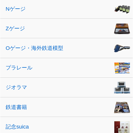
Nゲージ
Zゲージ
Oゲージ・海外鉄道模型
プラレール
ジオラマ
鉄道書籍
記念suica