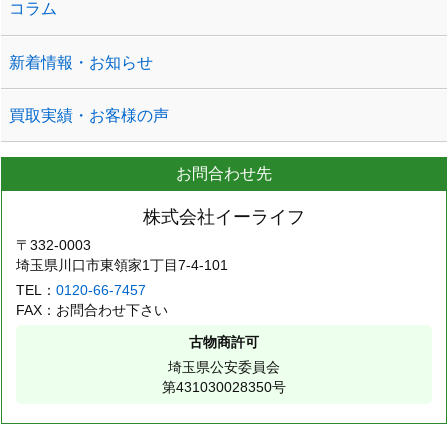
コラム
新着情報・お知らせ
買取実績・お客様の声
お問合わせ先
株式会社イーライフ
〒332-0003
埼玉県川口市東領家1丁目7-4-101
TEL：
0120-66-7457
FAX：お問合わせ下さい
古物商許可
埼玉県公安委員会
第431030028350号