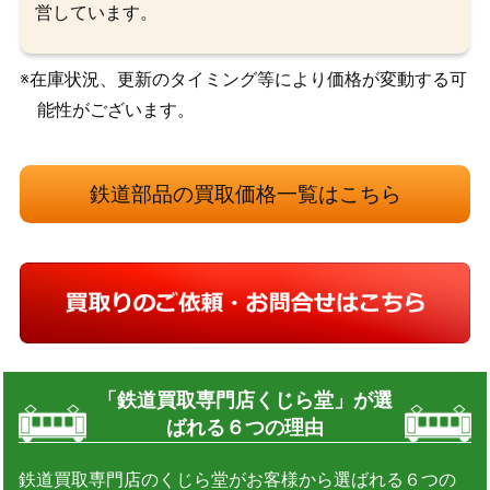
営しています。
※在庫状況、更新のタイミング等により価格が変動する可
能性がございます。
鉄道部品の買取価格一覧はこちら
「鉄道買取専門店くじら堂」が選
ばれる６つの理由
鉄道買取専門店のくじら堂がお客様から選ばれる６つの