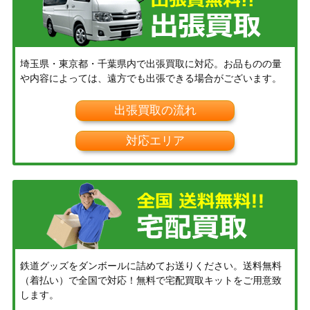
埼玉県・東京都・千葉県内で出張買取に対応。お品ものの量
や内容によっては、遠方でも出張できる場合がございます。
出張買取の流れ
対応エリア
鉄道グッズをダンボールに詰めてお送りください。送料無料
（着払い）で全国で対応！無料で宅配買取キットをご用意致
します。