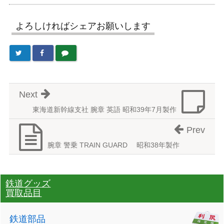
よろしければシェアお願いします
Next
東海道新幹線支社 腕章 英語 昭和39年7月製作
Prev
腕章 警乗 TRAIN GUARD 昭和38年製作
鉄道グッズ
買取品目
鉄道部品