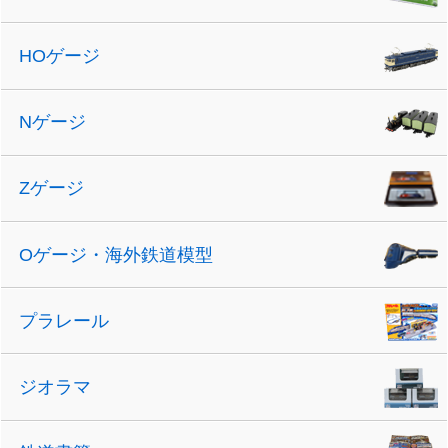
HOゲージ
Nゲージ
Zゲージ
Oゲージ・海外鉄道模型
プラレール
ジオラマ