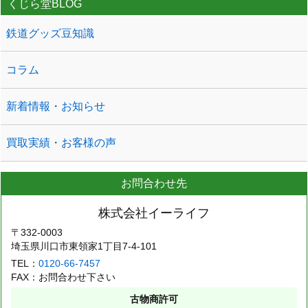
くじら堂BLOG
鉄道グッズ豆知識
コラム
新着情報・お知らせ
買取実績・お客様の声
お問合わせ先
株式会社イーライフ
〒332-0003
埼玉県川口市東領家1丁目7-4-101
TEL：
0120-66-7457
FAX：お問合わせ下さい
古物商許可