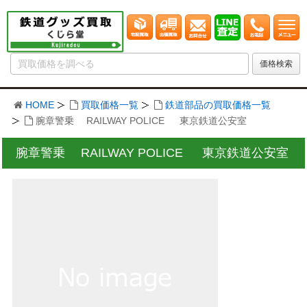
HOME
買取価格一覧
鉄道部品の買取価格一覧
腕章警乗 RAILWAY POLICE 東京鉄道公安室
腕章警乗 RAILWAY POLICE 東京鉄道公安室