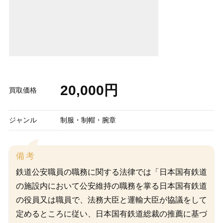
20,000円
買取価格
ジャンル
制服・制帽・腕章
備考
鉄道公安職員の職務に関する法律では「日本国有鉄道
の施設内において公安維持の職務を掌る日本国有鉄道
の役員又は職員で、法務大臣と運輸大臣が協議をして
定めるところに従い、日本国有鉄道総裁の推薦に基づ