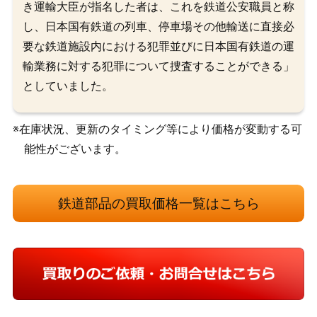
き運輸大臣が指名した者は、これを鉄道公安職員と称
し、日本国有鉄道の列車、停車場その他輸送に直接必
要な鉄道施設内における犯罪並びに日本国有鉄道の運
輸業務に対する犯罪について捜査することができる」
としていました。
※在庫状況、更新のタイミング等により価格が変動する可
能性がございます。
鉄道部品の買取価格一覧はこちら