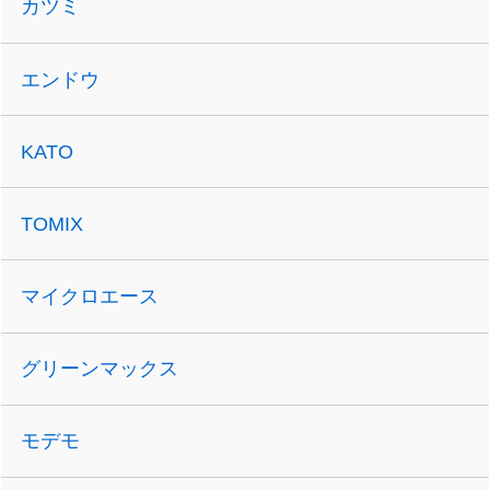
カツミ
エンドウ
KATO
TOMIX
マイクロエース
グリーンマックス
モデモ