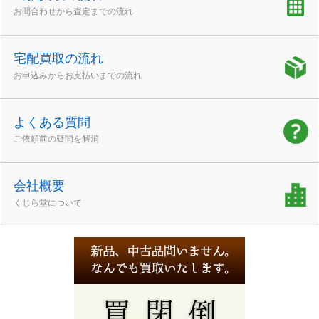
お問合わせから査定までの流れ
宅配買取の流れ
お申込みからお支払いまでの流れ
よくある質問
ご依頼前の疑問を解消
会社概要
くじら堂について