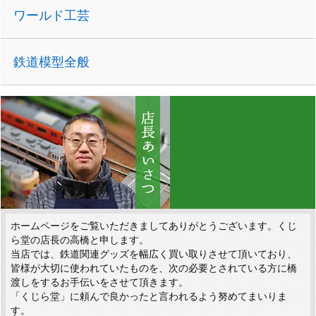
ワールド工芸
鉄道模型全般
ホームページをご覧いただきましてありがとうございます。くじ
ら堂の店長の高橋と申します。
当店では、鉄道関連グッズを幅広く買い取りさせて頂いており、
皆様が大切に使われていたものを、次の必要とされている方に橋
渡しをするお手伝いをさせて頂きます。
「くじら堂」に頼んで良かったと言われるよう努めてまいりま
す。