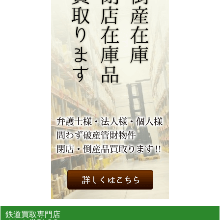
鉄道買取専門店