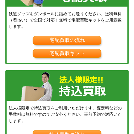
鉄道グッズをダンボールに詰めてお送りください。送料無料
（着払い）で全国で対応！無料で宅配買取キットをご用意致
します。
宅配買取の流れ
宅配買取キット
法人様限定で持込買取をご利用いただけます。査定料などの
手数料は無料ですのでご安心ください。事前予約で対応いた
します。