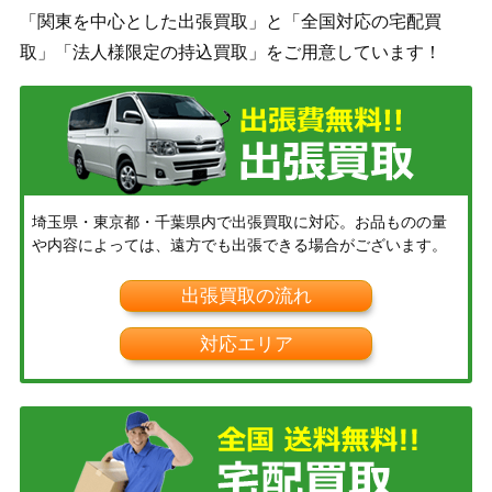
「関東を中心とした出張買取」と「全国対応の宅配買
取」「法人様限定の持込買取」をご用意しています！
埼玉県・東京都・千葉県内で出張買取に対応。お品ものの量
や内容によっては、遠方でも出張できる場合がございます。
出張買取の流れ
対応エリア