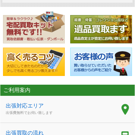
ご利用案内
出張対応エリア
出張費無料でお伺い致します
出張買取の流れ