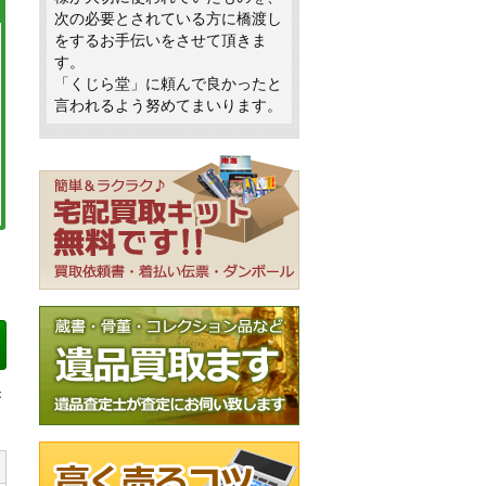
次の必要とされている方に橋渡し
をするお手伝いをさせて頂きま
す。
「くじら堂」に頼んで良かったと
言われるよう努めてまいります。
き