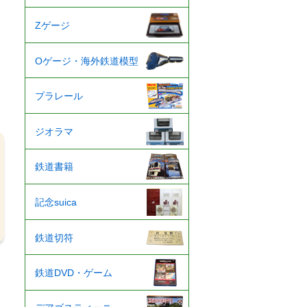
Zゲージ
Oゲージ・海外鉄道模型
プラレール
ジオラマ
鉄道書籍
記念suica
鉄道切符
鉄道DVD・ゲーム