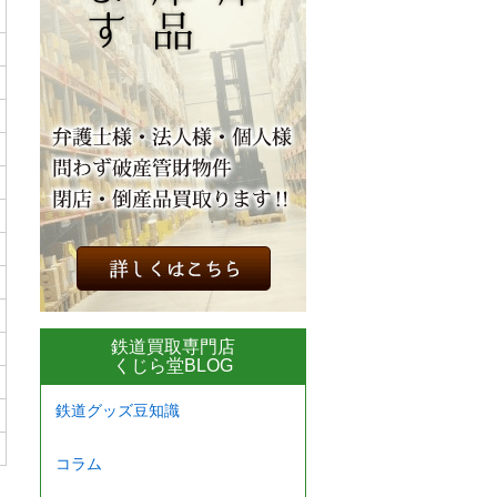
鉄道買取専門店
くじら堂BLOG
鉄道グッズ豆知識
コラム