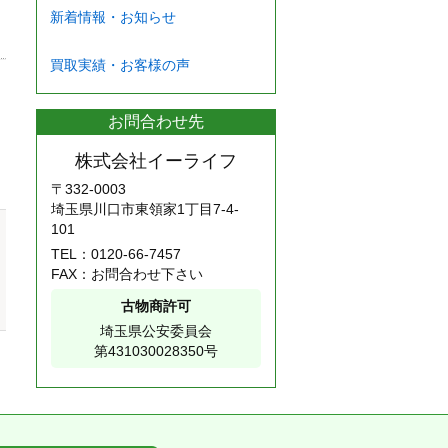
新着情報・お知らせ
買取実績・お客様の声
お問合わせ先
株式会社イーライフ
〒332-0003
埼玉県川口市東領家1丁目7-4-
101
TEL：
0120-66-7457
FAX：お問合わせ下さい
古物商許可
埼玉県公安委員会
第431030028350号