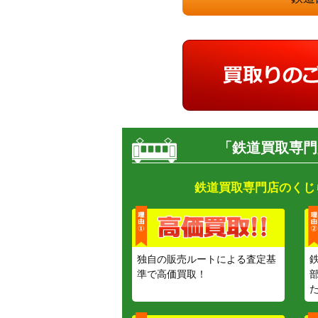
「鉄道買取専門
鉄道買取専門店のくじ
独自の販売ルートによる査定基
準で高価買取！