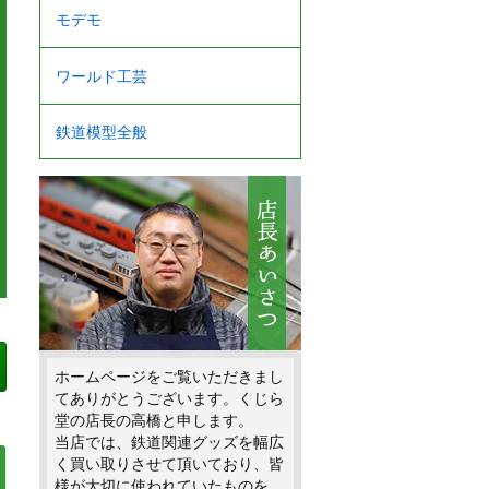
モデモ
ワールド工芸
鉄道模型全般
ホームページをご覧いただきまし
てありがとうございます。くじら
堂の店長の高橋と申します。
当店では、鉄道関連グッズを幅広
く買い取りさせて頂いており、皆
様が大切に使われていたものを、