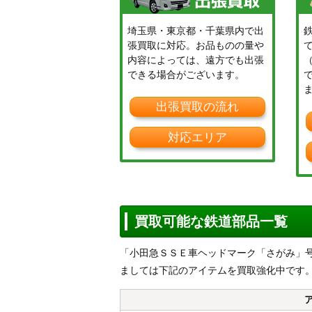
埼玉県・東京都・千葉県内で出
張買取に対応。お品ものの量や
内容によっては、遠方でも出張
できる場合がございます。
出張買取の流れ
対応エリア
買取可能な鉄道部品一覧
「小田急ＳＳＥ車ヘッドマーク「さがみ」
ましては下記のアイテムを買取強化中です