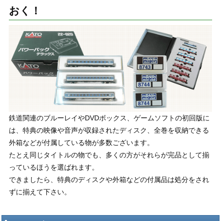
おく！
鉄道関連のブルーレイやDVDボックス、ゲームソフトの初回版に
は、特典の映像や音声が収録されたディスク、全巻を収納できる
外箱などが付属している物が多数ございます。
たとえ同じタイトルの物でも、多くの方がそれらが完品として揃
っているほうを選ばれます。
できましたら、特典のディスクや外箱などの付属品は処分をされ
ずに揃えて下さい。