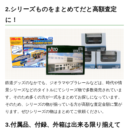
2.シリーズものをまとめてだと高額査定
に！
鉄道グッズのなかでも、ジオラマやプラレールなどは、時代や情
景シリーズなどのタイトルにてシリーズ物で多数発売されていま
す。そのため多くの方が一式をまとめてお探しになっています。
そのため、シリーズの物が揃っている方が高額な査定金額に繋が
ります。ぜひシリーズの物はまとめてご依頼ください。
3.付属品、付録、外箱は出来る限り揃えて