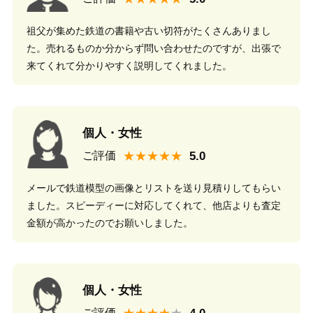
祖父が集めた鉄道の書籍や古い切符がたくさんありまし
た。売れるものか分からず問い合わせたのですが、出張で
来てくれて分かりやすく説明してくれました。
個人・女性
★★★★★
ご評価
メールで鉄道模型の画像とリストを送り見積りしてもらい
ました。スピーディーに対応してくれて、他店よりも査定
金額が高かったのでお願いしました。
個人・女性
★★★★
ご評価