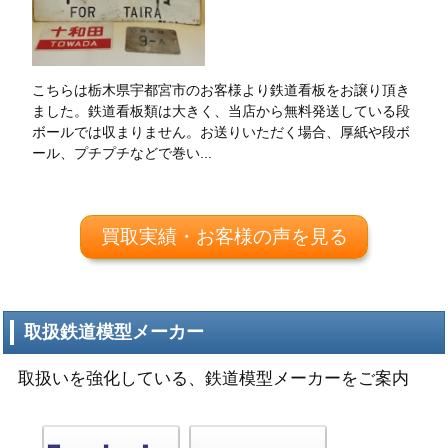
こちらは栃木県宇都宮市のお客様より鉄道看板をお譲り頂き
ました。鉄道看板類は大きく、当店から無料発送している段
ボールでは収まりません。お送りいただく場合、厚紙や段ボ
ール、プチプチなどで巻い...
買取実績・お客様の声を見る
取扱鉄道模型メーカー
取扱いを強化している、鉄道模型メーカーをご案内