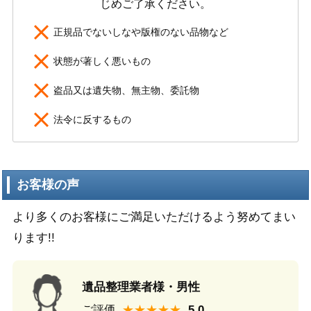
じめご了承ください。
正規品でないしなや版権のない品物など
状態が著しく悪いもの
盗品又は遺失物、無主物、委託物
法令に反するもの
お客様の声
より多くのお客様にご満足いただけるよう努めてまい
ります!!
遺品整理業者様・男性
★★★★★
ご評価