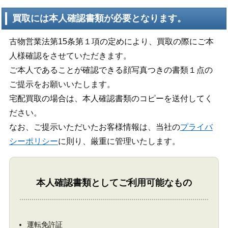
買取には本人確認書類が必要となります。
古物営業法第15条第１項の定めにより、買取の際にご本
人様確認をさせていただきます。
ご本人であることが確認できる顔写真つきの書類１点の
ご提示をお願いいたします。
宅配買取の場合は、本人確認書類のコピーを送付してく
ださい。
なお、ご提示いただいたお客様情報は、当社の
プライバ
シーポリシー
に則り、厳重に管理いたします。
本人確認書類としてご利用可能なもの
運転免許証