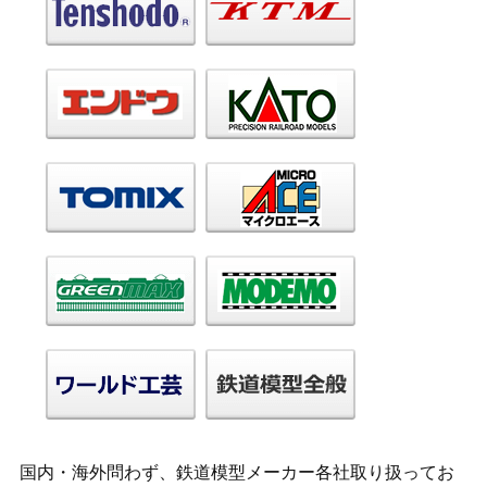
国内・海外問わず、鉄道模型メーカー各社取り扱ってお