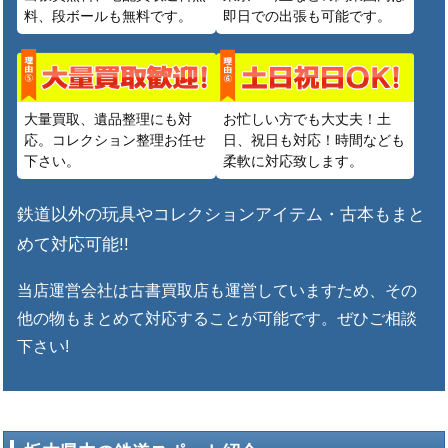
料、段ボールも無料です。
即日での出張も可能です。
大量買取、遺品整理にも対
お忙しい方でも大丈夫！土
応。コレクション整理お任せ
日、祝日も対応！時間なども
下さい。
柔軟に対応致します。
鉄道以外の玩具やコレクションアイテム・古本もまと
めて対応可能!!
当店運営会社は古書買取店も運営していますため、その
他の物もまとめて対応することが可能です。ぜひご相談
下さい!