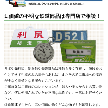
1.価値の不明な鉄道部品は専門店で相談！
サボや先行板、制服類や鉄道部品は種類も多く存在し、値段をお
付けできず引取のみの場合もあれば、またその逆に市場への流通
が少なく高値となる場合もございます。
ご家族又はご親族のコレクション品、知人や友人からもの貰い物
など、何に使用されていたか不明な品物でも、当店にお任せくだ
さい。
鉄道関連でしたら、高い価値の物やどんな物でも対応致します。