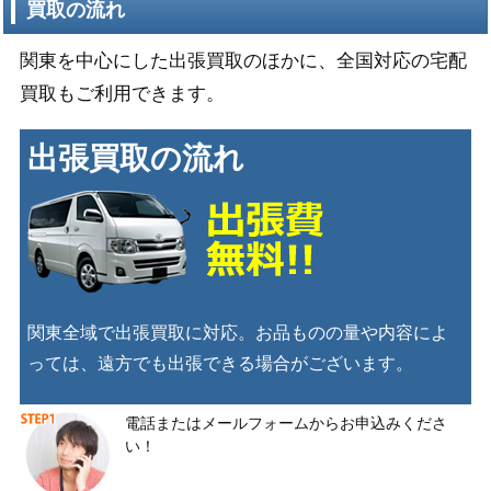
買取の流れ
関東を中心にした出張買取のほかに、全国対応の宅配
買取もご利用できます。
出張買取の流れ
関東全域で出張買取に対応。お品ものの量や内容によ
っては、遠方でも出張できる場合がございます。
電話またはメールフォームからお申込みくださ
い！