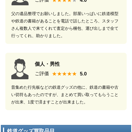
父の遺品整理でお願いしました。部屋いっぱいに鉄道模型
や鉄道の書籍があることを電話で話したところ、スタッフ
さん複数人で来てくれて査定から梱包、運び出しまで全て
行ってくれ、助かりました。
個人・男性
★★★★★
ご評価
昔集めた行先板などの鉄道グッズの他に、鉄道の書籍や古
い切符もあったのですが、まとめて買い取ってもらうこと
が出来、1度で済ますことが出来ました。
鉄道グッズ買取品目