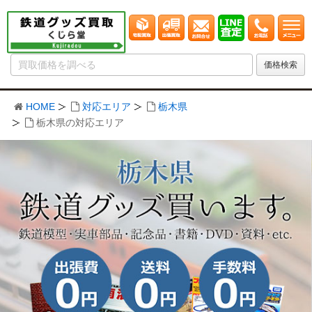
HOME
対応エリア
栃木県
栃木県の対応エリア