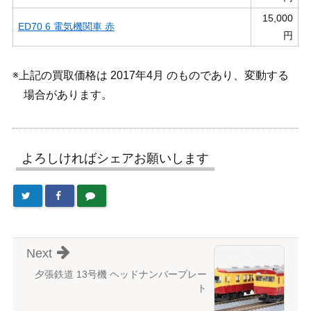
15,000
ED70 6 電気機関車 赤
円
※上記の買取価格は 2017年4月 のものであり、変動する
場合があります。
よろしければシェアお願いします
Next
夕張鉄道 13号機 ヘッドナンバープレー
ト