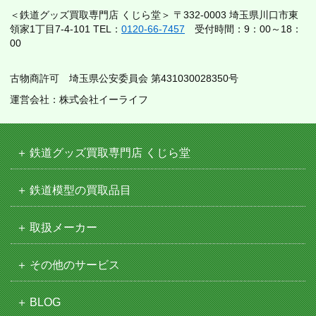
＜鉄道グッズ買取専門店 くじら堂＞ 〒332-0003 埼玉県川口市東
領家1丁目7-4-101 TEL：
0120-66-7457
受付時間：9：00～18：
00
古物商許可 埼玉県公安委員会 第431030028350号
運営会社：株式会社イーライフ
鉄道グッズ買取専門店 くじら堂
鉄道模型の買取品目
取扱メーカー
その他のサービス
BLOG