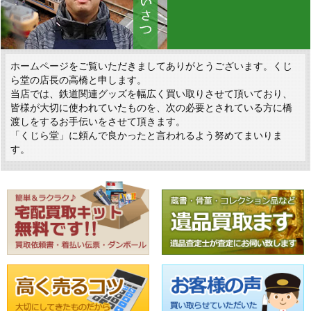
ホームページをご覧いただきましてありがとうございます。くじ
ら堂の店長の高橋と申します。
当店では、鉄道関連グッズを幅広く買い取りさせて頂いており、
皆様が大切に使われていたものを、次の必要とされている方に橋
渡しをするお手伝いをさせて頂きます。
「くじら堂」に頼んで良かったと言われるよう努めてまいりま
す。