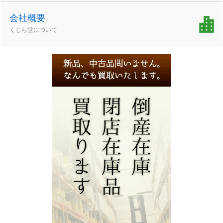
会社概要
くじら堂について