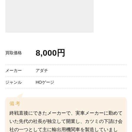
8,000円
買取価格
メーカー
アダチ
ジャンル
HOゲージ
備考
終戦直後にできたメーカーで、実車メーカーに勤めて
いた先代の社長が独立して開業し、カツミの下請け会
社の一つとして主に輸出用機関車を製造していまし