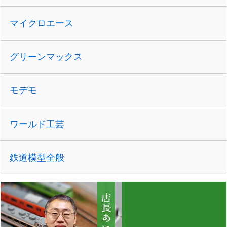
マイクロエース
グリーンマックス
モデモ
ワールド工芸
鉄道模型全般