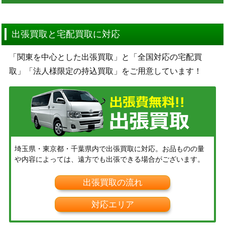
出張買取と宅配買取に対応
「関東を中心とした出張買取」と「全国対応の宅配買
取」「法人様限定の持込買取」をご用意しています！
埼玉県・東京都・千葉県内で出張買取に対応。お品ものの量
や内容によっては、遠方でも出張できる場合がございます。
出張買取の流れ
対応エリア