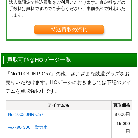
法人様限定で持込買取をご利用いただけます。査定料などの
手数料は無料ですのでご安心ください。事前予約で対応いた
します。
持込買取の流れ
買取可能なHOゲージ一覧
「No.1003 JNR C57」の他、さまざまな鉄道グッズをお
売りいただけます。HOゲージにおきましては下記のアイ
テムを買取強化中です。
アイテム名
買取価格
No.1003 JNR C57
8,000円
15,000
モハ80-300 動力車
円