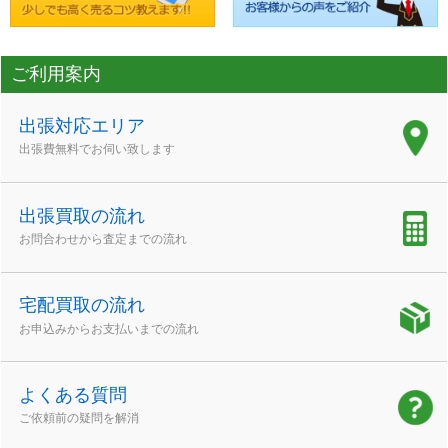
ご利用案内
出張対応エリア
出張費無料でお伺い致します
出張買取の流れ
お問合わせから査定までの流れ
宅配買取の流れ
お申込みからお支払いまでの流れ
よくある質問
ご依頼前の疑問を解消