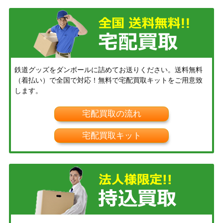
鉄道グッズをダンボールに詰めてお送りください。送料無料
（着払い）で全国で対応！無料で宅配買取キットをご用意致
します。
宅配買取の流れ
宅配買取キット