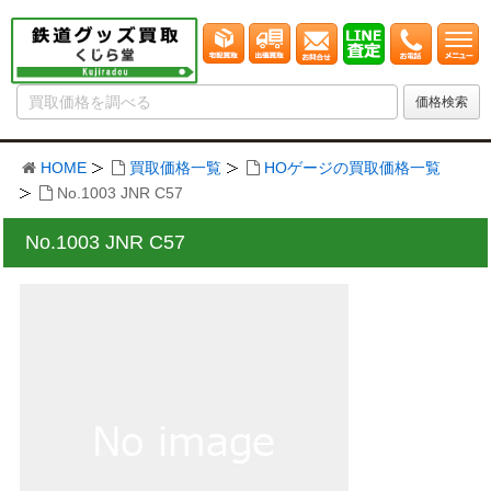
HOME
買取価格一覧
HOゲージの買取価格一覧
No.1003 JNR C57
No.1003 JNR C57