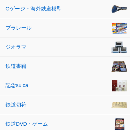
Oゲージ・海外鉄道模型
プラレール
ジオラマ
鉄道書籍
記念suica
鉄道切符
鉄道DVD・ゲーム