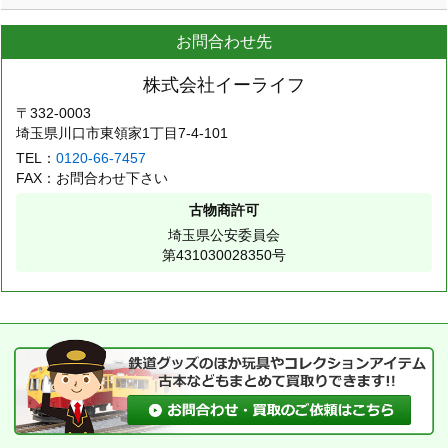
お問合わせ先
株式会社イーライフ
〒332-0003
埼玉県川口市東領家1丁目7-4-101
TEL：
0120-66-7457
FAX：お問合わせ下さい
古物商許可
埼玉県公安委員会
第431030028350号