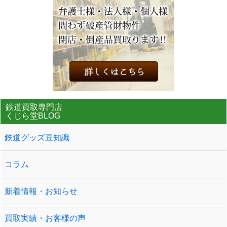
鉄道買取専門店
くじら堂BLOG
鉄道グッズ豆知識
コラム
新着情報・お知らせ
買取実績・お客様の声