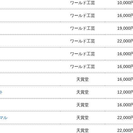
ワールド工芸
10,000
ワールド工芸
16,000
ワールド工芸
19,000
ワールド工芸
22,000
ワールド工芸
16,000
ワールド工芸
16,000
天賞堂
16,000
ト
天賞堂
12,000
天賞堂
16,000
ーマル
天賞堂
22,000
天賞堂
22,000