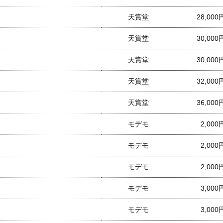
天賞堂
28,000
天賞堂
30,000
天賞堂
30,000
天賞堂
32,000
天賞堂
36,000
モデモ
2,000
モデモ
2,000
モデモ
2,000
モデモ
3,000
モデモ
3,000