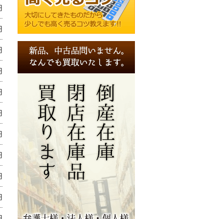
円
円
円
円
円
円
円
円
円
円
円