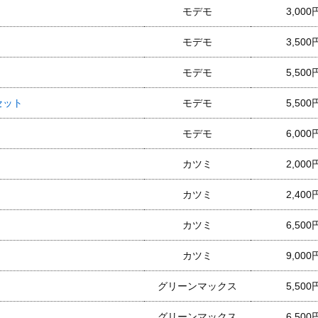
モデモ
3,000
モデモ
3,500
モデモ
5,500
両セット
モデモ
5,500
モデモ
6,000
カツミ
2,000
カツミ
2,400
カツミ
6,500
カツミ
9,000
グリーンマックス
5,500
グリーンマックス
6,500