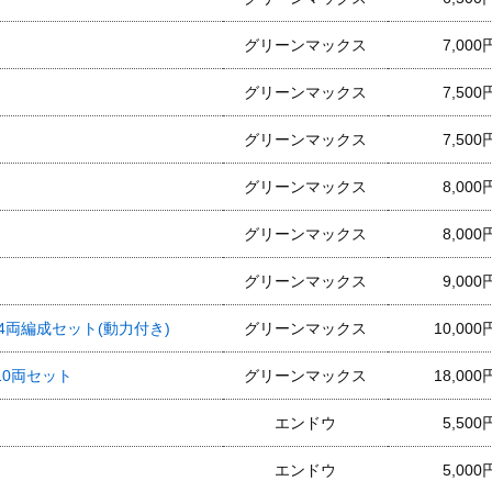
グリーンマックス
7,000
グリーンマックス
7,500
グリーンマックス
7,500
グリーンマックス
8,000
グリーンマックス
8,000
グリーンマックス
9,000
頭車4両編成セット(動力付き)
グリーンマックス
10,000
 10両セット
グリーンマックス
18,000
エンドウ
5,500
エンドウ
5,000