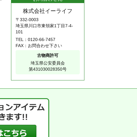
株式会社イーライフ
〒332-0003
埼玉県川口市東領家1丁目7-4-
101
TEL：
0120-66-7457
FAX：お問合わせ下さい
古物商許可
埼玉県公安委員会
第431030028350号