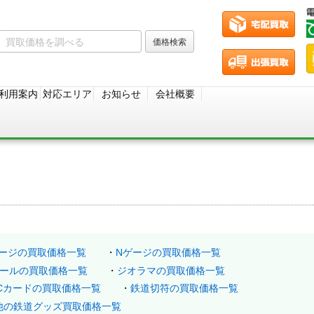
利用案内
対応エリア
お知らせ
会社概要
ゲージの買取価格一覧
Nゲージの買取価格一覧
ールの買取価格一覧
ジオラマの買取価格一覧
ICカードの買取価格一覧
鉄道切符の買取価格一覧
他の鉄道グッズ買取価格一覧