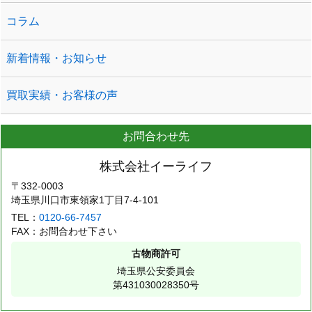
コラム
新着情報・お知らせ
買取実績・お客様の声
お問合わせ先
株式会社イーライフ
〒332-0003
埼玉県川口市東領家1丁目7-4-101
TEL：
0120-66-7457
FAX：お問合わせ下さい
古物商許可
埼玉県公安委員会
第431030028350号