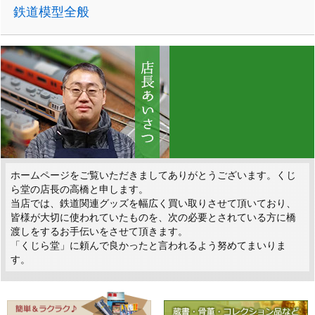
鉄道模型全般
ホームページをご覧いただきましてありがとうございます。くじ
ら堂の店長の高橋と申します。
当店では、鉄道関連グッズを幅広く買い取りさせて頂いており、
皆様が大切に使われていたものを、次の必要とされている方に橋
渡しをするお手伝いをさせて頂きます。
「くじら堂」に頼んで良かったと言われるよう努めてまいりま
す。