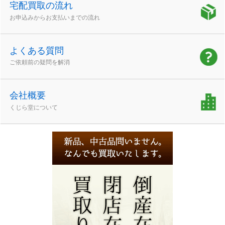
宅配買取の流れ
お申込みからお支払いまでの流れ
よくある質問
ご依頼前の疑問を解消
会社概要
くじら堂について