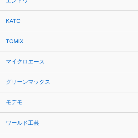
エンドウ
KATO
TOMIX
マイクロエース
グリーンマックス
モデモ
ワールド工芸