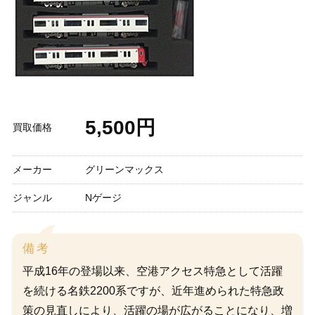
5,500円
買取価格
メーカー
グリーンマックス
ジャンル
Nゲージ
備考
平成16年の登場以来、空港アクセス特急として活躍
を続ける名鉄2200系ですが、近年進められた特急政
策の見直しにより、活躍の場が広がることになり、増