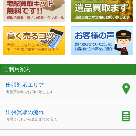
ご利用案内
出張対応エリア
出張費無料でお伺い致します
出張買取の流れ
お問合わせから査定までの流れ