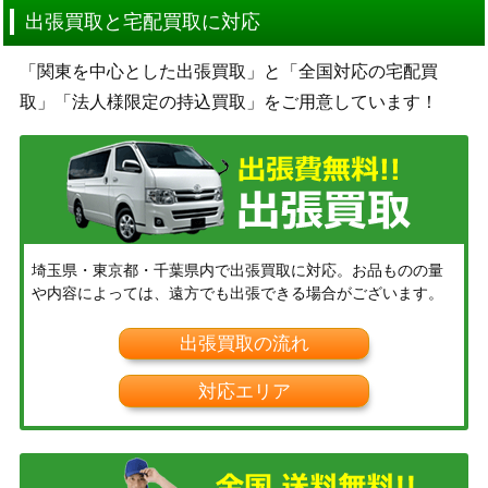
出張買取と宅配買取に対応
「関東を中心とした出張買取」と「全国対応の宅配買
取」「法人様限定の持込買取」をご用意しています！
埼玉県・東京都・千葉県内で出張買取に対応。お品ものの量
や内容によっては、遠方でも出張できる場合がございます。
出張買取の流れ
対応エリア