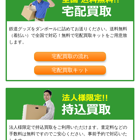
鉄道グッズをダンボールに詰めてお送りください。送料無料
（着払い）で全国で対応！無料で宅配買取キットをご用意致
します。
宅配買取の流れ
宅配買取キット
法人様限定で持込買取をご利用いただけます。査定料などの
手数料は無料ですのでご安心ください。事前予約で対応いた