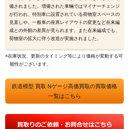
備されました。増備された車輛ではマイナーチェンジ
が行われ、特別車に設置されている荷物室スペースの
見直しや、一般車の座席レイアウトの変更など在来編
成との外観の差異が見られます。また在来編成でも、
荷物室の拡大に伴う改造が実施されました。
※在庫状況、更新のタイミング等により価格が変動する可
能性がございます。
鉄道模型 買取 Nゲージ高価買取の買取価格
一覧はこちら