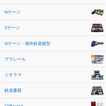
Nゲージ
Zゲージ
Oゲージ・海外鉄道模型
プラレール
ジオラマ
鉄道書籍