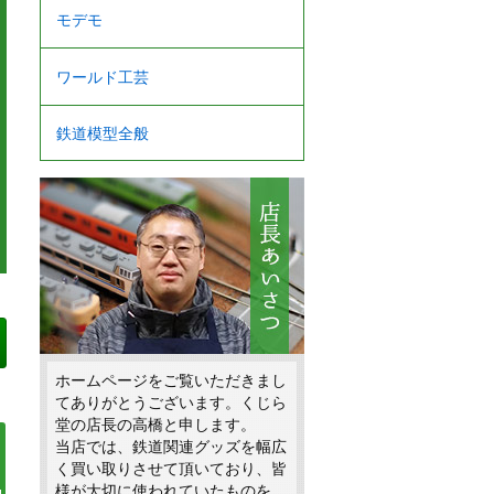
モデモ
ワールド工芸
鉄道模型全般
ホームページをご覧いただきまし
てありがとうございます。くじら
堂の店長の高橋と申します。
当店では、鉄道関連グッズを幅広
く買い取りさせて頂いており、皆
様が大切に使われていたものを、