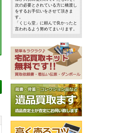
次の必要とされている方に橋渡し
をするお手伝いをさせて頂きま
す。
「くじら堂」に頼んで良かったと
言われるよう努めてまいります。