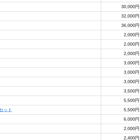
30,000円
32,000円
36,000円
2,000円
2,000円
2,000円
3,000円
3,000円
3,000円
3,500円
5,500円
両セット
5,500円
6,000円
2,000円
2,400円