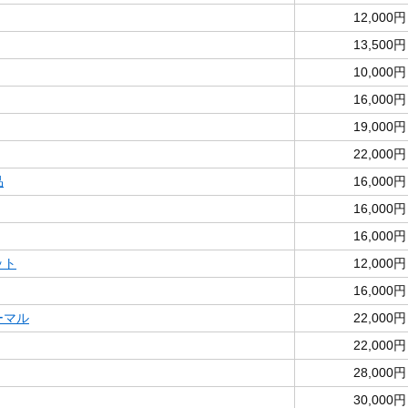
12,000円
13,500円
10,000円
16,000円
19,000円
22,000円
品
16,000円
16,000円
16,000円
ット
12,000円
16,000円
ノーマル
22,000円
22,000円
28,000円
30,000円