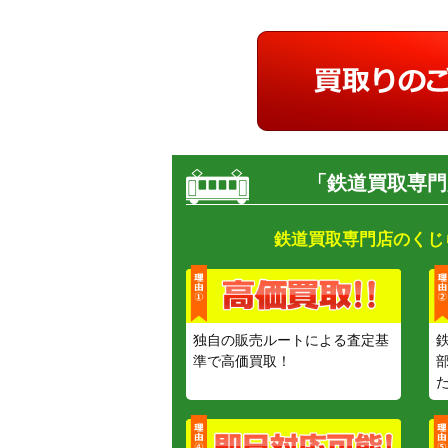
「鉄道買取専門
鉄道買取専門店のくじ
独自の販売ルートによる査定基
準で高価買取！