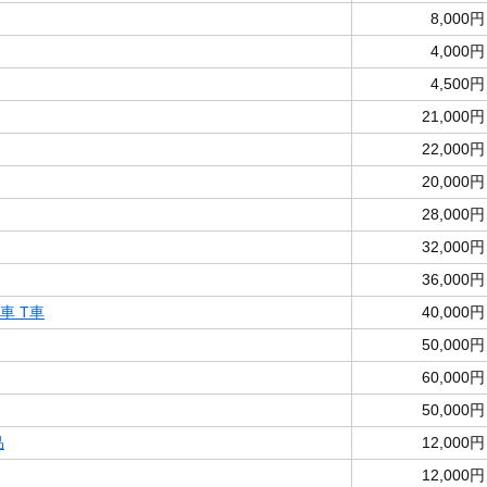
8,000円
4,000円
4,500円
21,000円
22,000円
20,000円
28,000円
32,000円
36,000円
間車 T車
40,000円
50,000円
60,000円
50,000円
品
12,000円
12,000円