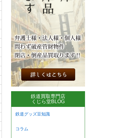
鉄道買取専門店
くじら堂BLOG
鉄道グッズ豆知識
コラム