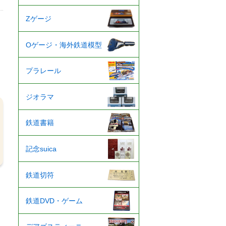
Zゲージ
Oゲージ・海外鉄道模型
プラレール
ジオラマ
鉄道書籍
記念suica
鉄道切符
鉄道DVD・ゲーム