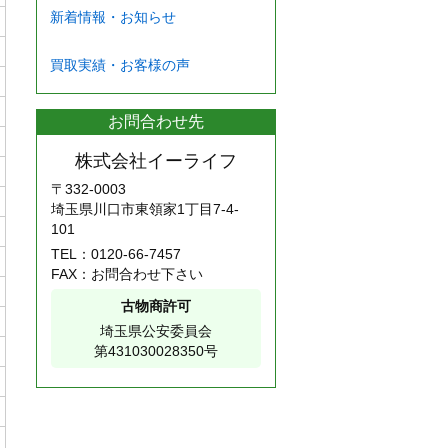
新着情報・お知らせ
買取実績・お客様の声
お問合わせ先
株式会社イーライフ
〒332-0003
埼玉県川口市東領家1丁目7-4-
101
TEL：
0120-66-7457
FAX：お問合わせ下さい
古物商許可
埼玉県公安委員会
第431030028350号