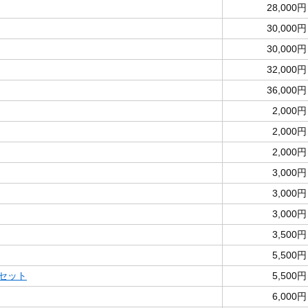
28,000円
30,000円
30,000円
32,000円
36,000円
2,000円
2,000円
2,000円
3,000円
3,000円
3,000円
3,500円
5,500円
両セット
5,500円
6,000円