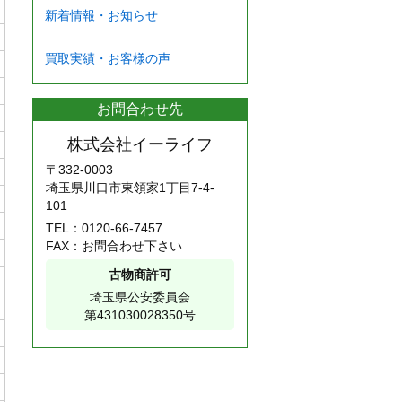
新着情報・お知らせ
買取実績・お客様の声
お問合わせ先
株式会社イーライフ
〒332-0003
埼玉県川口市東領家1丁目7-4-
101
TEL：
0120-66-7457
FAX：お問合わせ下さい
古物商許可
埼玉県公安委員会
第431030028350号