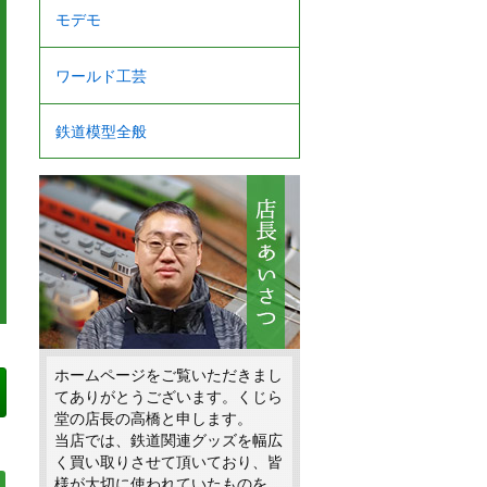
モデモ
ワールド工芸
鉄道模型全般
ホームページをご覧いただきまし
てありがとうございます。くじら
堂の店長の高橋と申します。
当店では、鉄道関連グッズを幅広
く買い取りさせて頂いており、皆
様が大切に使われていたものを、