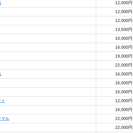
品
12,000円
12,000円
12,000円
13,500円
10,000円
16,000円
19,000円
22,000円
品
16,000円
16,000円
16,000円
ット
12,000円
16,000円
ノーマル
22,000円
22,000円