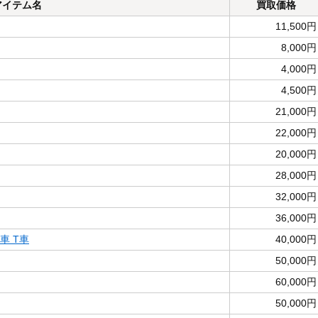
アイテム名
買取価格
11,500円
8,000円
4,000円
4,500円
21,000円
22,000円
20,000円
28,000円
32,000円
36,000円
間車 T車
40,000円
50,000円
60,000円
50,000円