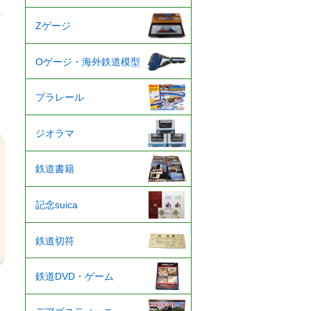
Zゲージ
Oゲージ・海外鉄道模型
プラレール
ジオラマ
鉄道書籍
記念suica
鉄道切符
鉄道DVD・ゲーム