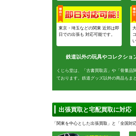
東京・埼玉などの関東 近郊は即
日での出張も 対応可能です。
鉄道以外の玩具やコレクション
くじら堂は、「古書買取店」や「骨董品
ております。鉄道グッズ以外の商品もま
出張買取と宅配買取に対応
「関東を中心とした出張買取」と「全国対