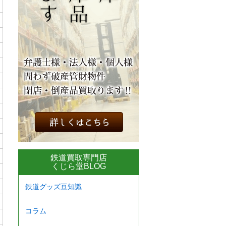
鉄道買取専門店
くじら堂BLOG
鉄道グッズ豆知識
コラム