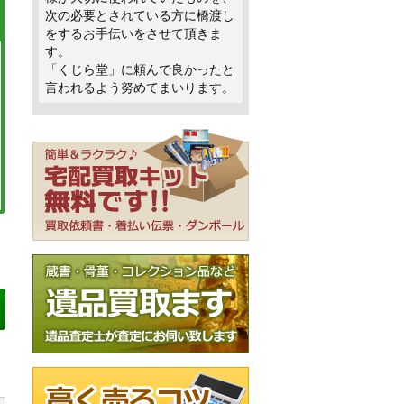
次の必要とされている方に橋渡し
をするお手伝いをさせて頂きま
す。
「くじら堂」に頼んで良かったと
言われるよう努めてまいります。