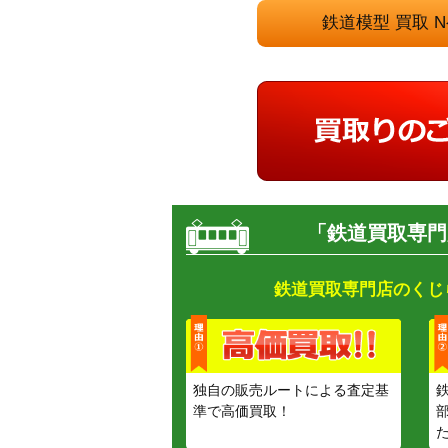
鉄道模型 買取
「鉄道買取専門
鉄道買取専門店のくじ
独自の販売ルートによる査定基
準で高価買取！