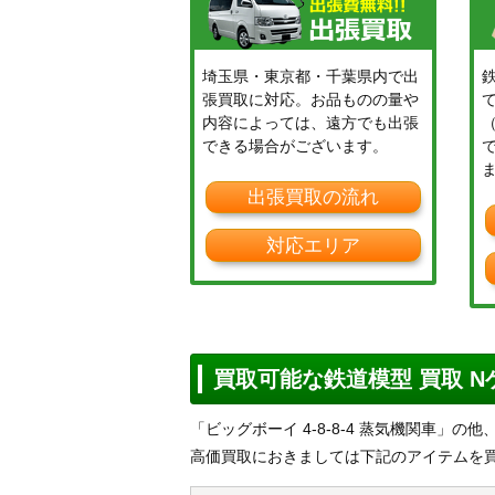
埼玉県・東京都・千葉県内で出
張買取に対応。お品ものの量や
内容によっては、遠方でも出張
できる場合がございます。
出張買取の流れ
対応エリア
買取可能な鉄道模型 買取 
「ビッグボーイ 4-8-8-4 蒸気機関車」
高価買取におきましては下記のアイテムを