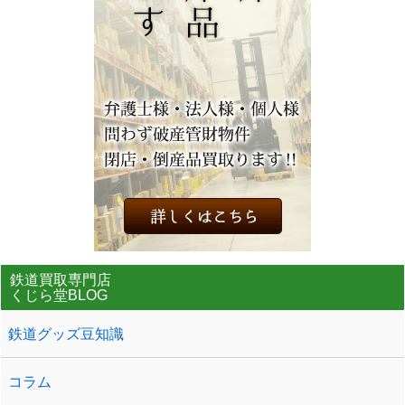
鉄道買取専門店
くじら堂BLOG
鉄道グッズ豆知識
コラム