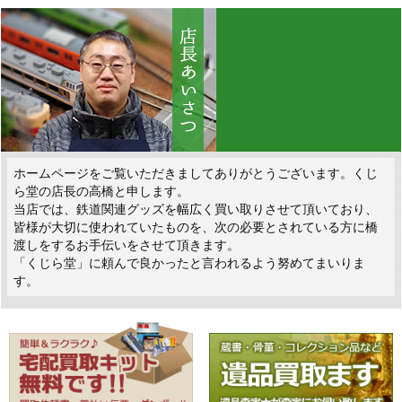
ホームページをご覧いただきましてありがとうございます。くじ
ら堂の店長の高橋と申します。
当店では、鉄道関連グッズを幅広く買い取りさせて頂いており、
皆様が大切に使われていたものを、次の必要とされている方に橋
渡しをするお手伝いをさせて頂きます。
「くじら堂」に頼んで良かったと言われるよう努めてまいりま
す。