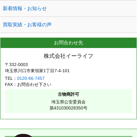
新着情報・お知らせ
買取実績・お客様の声
お問合わせ先
株式会社イーライフ
〒332-0003
埼玉県川口市東領家1丁目7-4-101
TEL：
0120-66-7457
FAX：お問合わせ下さい
古物商許可
埼玉県公安委員会
第431030028350号