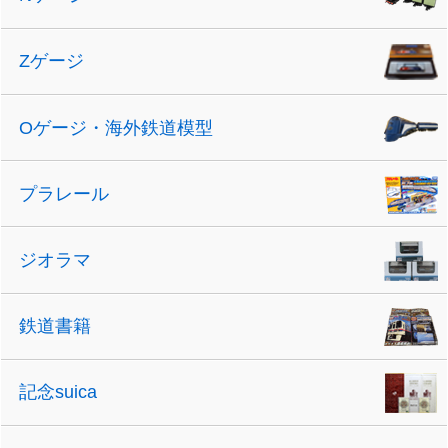
Zゲージ
Oゲージ・海外鉄道模型
プラレール
ジオラマ
鉄道書籍
記念suica