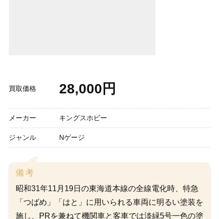
28,000円
買取価格
メーカー
キングスホビー
ジャンル
Nゲージ
備考
昭和31年11月19日の東海道本線の全線電化時、特急
「つばめ」「はと」に用いられる車両に明るい塗装を
施し、PRを兼ねて機関車と客車では淡緑5号一色の塗