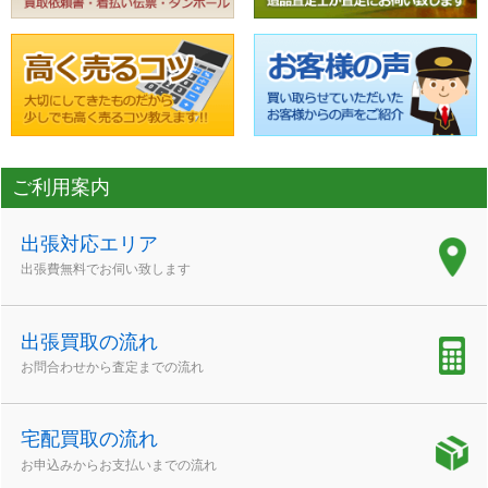
ご利用案内
出張対応エリア
出張費無料でお伺い致します
出張買取の流れ
お問合わせから査定までの流れ
宅配買取の流れ
お申込みからお支払いまでの流れ