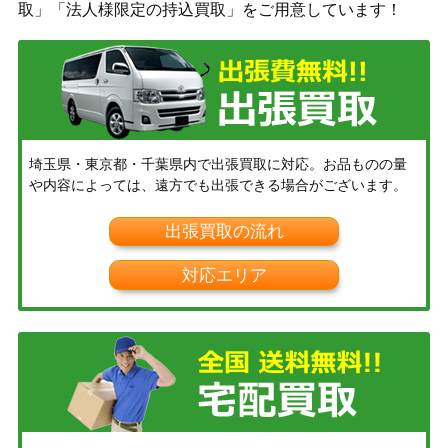
取」「法人様限定の持込買取」をご用意しています！
埼玉県・東京都・千葉県内で出張買取に対応。お品ものの量
や内容によっては、遠方でも出張できる場合がございます。
出張買取の流れ
対応エリア