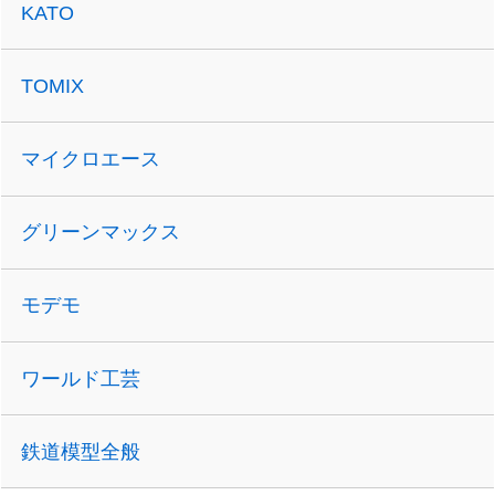
KATO
TOMIX
マイクロエース
グリーンマックス
モデモ
ワールド工芸
鉄道模型全般