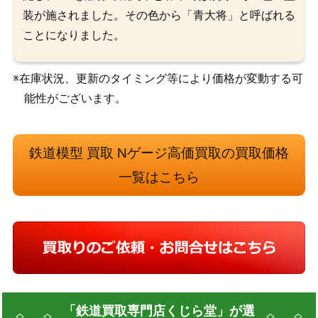
装が施されました。その色から「青大将」と呼ばれる
ことになりました。
※在庫状況、更新のタイミング等により価格が変動する可
能性がございます。
鉄道模型 買取 Nゲージ高価買取の買取価格
一覧はこちら
「鉄道買取専門店くじら堂」が選