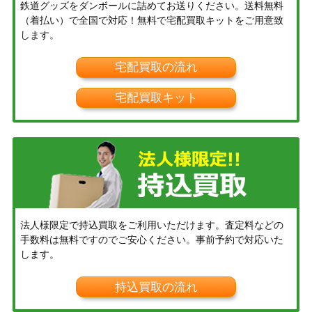
鉄道グッズをダンボールに詰めてお送りください。送料無料
（着払い）で全国で対応！無料で宅配買取キットをご用意致
します。
宅配買取の流れ
宅配買取キット
法人様限定で持込買取をご利用いただけます。査定料などの
手数料は無料ですのでご安心ください。事前予約で対応いた
します。
持込買取の流れ