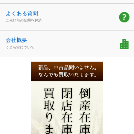
よくある質問
ご依頼前の疑問を解消
会社概要
くじら堂について