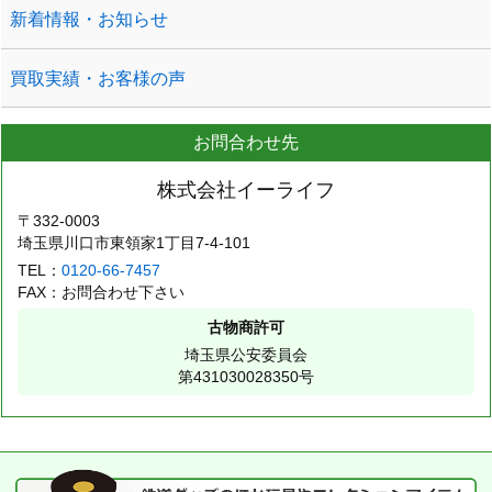
新着情報・お知らせ
買取実績・お客様の声
お問合わせ先
株式会社イーライフ
〒332-0003
埼玉県川口市東領家1丁目7-4-101
TEL：
0120-66-7457
FAX：お問合わせ下さい
古物商許可
埼玉県公安委員会
第431030028350号