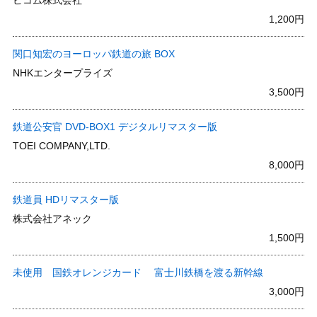
1,200円
関口知宏のヨーロッパ鉄道の旅 BOX
NHKエンタープライズ
3,500円
鉄道公安官 DVD-BOX1 デジタルリマスター版
TOEI COMPANY,LTD.
8,000円
鉄道員 HDリマスター版
株式会社アネック
1,500円
未使用 国鉄オレンジカード 富士川鉄橋を渡る新幹線
3,000円