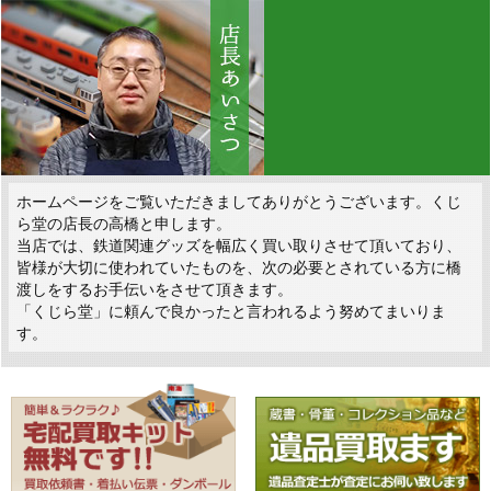
ホームページをご覧いただきましてありがとうございます。くじ
ら堂の店長の高橋と申します。
当店では、鉄道関連グッズを幅広く買い取りさせて頂いており、
皆様が大切に使われていたものを、次の必要とされている方に橋
渡しをするお手伝いをさせて頂きます。
「くじら堂」に頼んで良かったと言われるよう努めてまいりま
す。