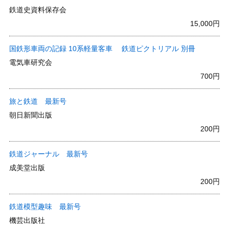
鉄道史資料保存会
15,000円
国鉄形車両の記録 10系軽量客車 鉄道ピクトリアル 別冊
電気車研究会
700円
旅と鉄道 最新号
朝日新聞出版
200円
鉄道ジャーナル 最新号
成美堂出版
200円
鉄道模型趣味 最新号
機芸出版社