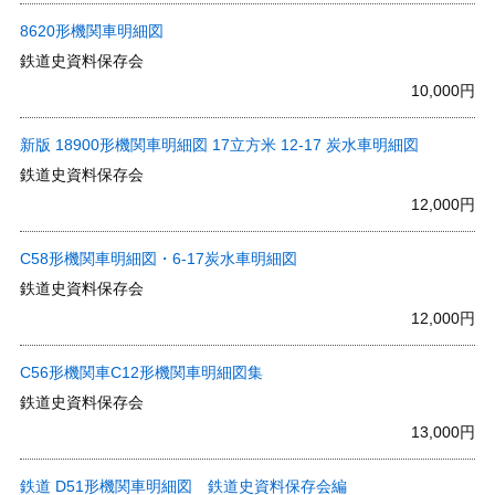
8620形機関車明細図
鉄道史資料保存会
10,000円
新版 18900形機関車明細図 17立方米 12-17 炭水車明細図
鉄道史資料保存会
12,000円
C58形機関車明細図・6-17炭水車明細図
鉄道史資料保存会
12,000円
C56形機関車C12形機関車明細図集
鉄道史資料保存会
13,000円
鉄道 D51形機関車明細図 鉄道史資料保存会編