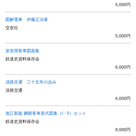
5,000円
図解電車 伊藤正治著
交友社
5,000円
皇室用客車図面集
鉄道史資料保存会
6,000円
淡路交通 三十五年の歩み
淡路交通
6,000円
改訂新版 鋼製客車形式図集（Ⅰ・Ⅱ）セット
鉄道史資料保存会
8,000円