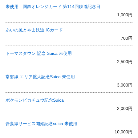
未使用 国鉄オレンジカード 第114回鉄道記念日
1,000円
あいの風とやま鉄道 ICカード
700円
トーマスタウン 記念 Suica 未使用
2,500円
常磐線 エリア拡大記念Suica 未使用
3,000円
ポケモンピカチュウ記念Suica
2,000円
吾妻線サービス開始記念suica 未使用
10,000円