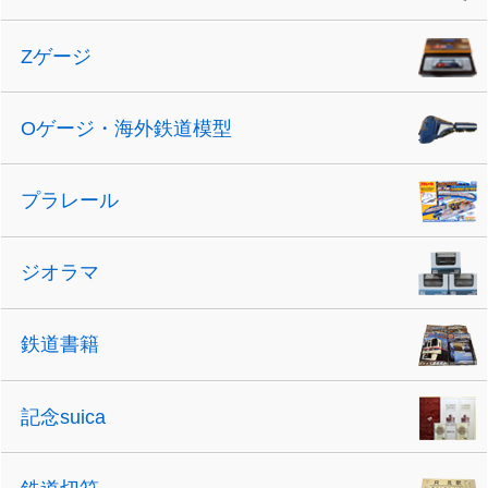
Zゲージ
Oゲージ・海外鉄道模型
プラレール
ジオラマ
鉄道書籍
記念suica