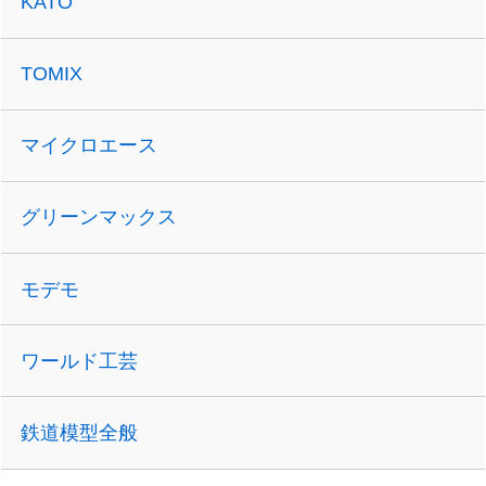
KATO
TOMIX
マイクロエース
グリーンマックス
モデモ
ワールド工芸
鉄道模型全般