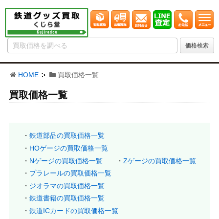
HOME
買取価格一覧
買取価格一覧
鉄道部品の買取価格一覧
HOゲージの買取価格一覧
Nゲージの買取価格一覧
Zゲージの買取価格一覧
プラレールの買取価格一覧
ジオラマの買取価格一覧
鉄道書籍の買取価格一覧
鉄道ICカードの買取価格一覧