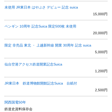
未使用 JR東日本 はやぶさ デビュー 記念 suica
15,000円
ペンギン 10周年 記念Suica 限定500枚 未使用
20,000円
限定 非売品 東北 ・ 上越新幹線 開業 30周年 記念 suica
5,000円
仙台空港アクセス鉄道開業記念Suica
1,200円
JR東日本 鉄道博物館開館記念Suica 台紙付
2,500円
関西国電50年
鉄道史資料保存会