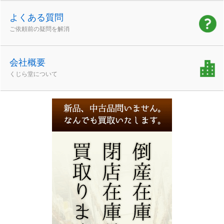
よくある質問
ご依頼前の疑問を解消
会社概要
くじら堂について