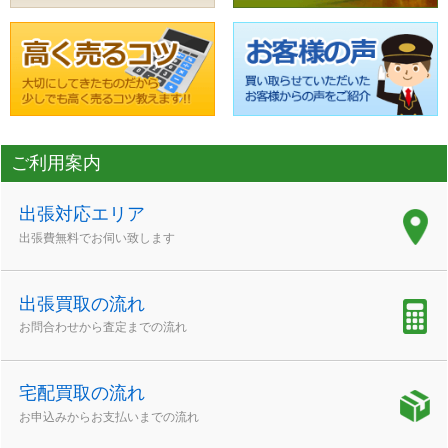
ご利用案内
出張対応エリア
出張費無料でお伺い致します
出張買取の流れ
お問合わせから査定までの流れ
宅配買取の流れ
お申込みからお支払いまでの流れ