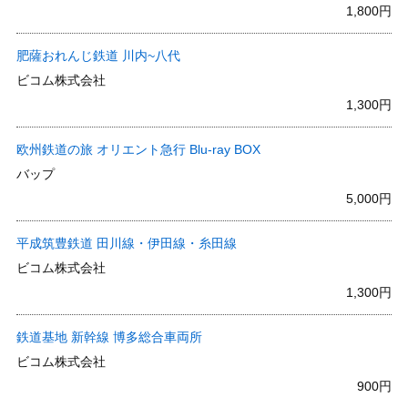
1,800円
肥薩おれんじ鉄道 川内~八代
ビコム株式会社
1,300円
欧州鉄道の旅 オリエント急行 Blu-ray BOX
バップ
5,000円
平成筑豊鉄道 田川線・伊田線・糸田線
ビコム株式会社
1,300円
鉄道基地 新幹線 博多総合車両所
ビコム株式会社
900円