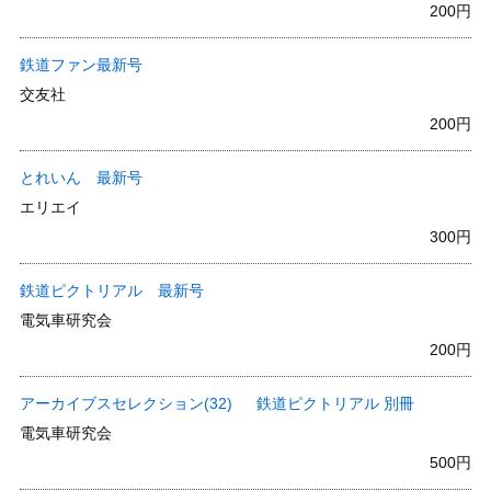
200円
鉄道ファン最新号
交友社
200円
とれいん 最新号
エリエイ
300円
鉄道ピクトリアル 最新号
電気車研究会
200円
アーカイブスセレクション(32) 鉄道ピクトリアル 別冊
電気車研究会
500円