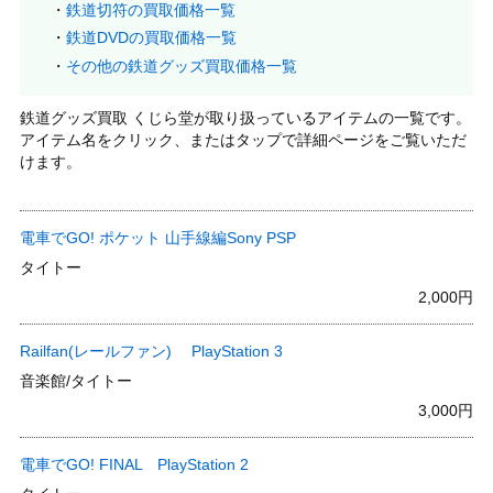
鉄道切符の買取価格一覧
鉄道DVDの買取価格一覧
その他の鉄道グッズ買取価格一覧
鉄道グッズ買取 くじら堂が取り扱っているアイテムの一覧です。
アイテム名をクリック、またはタップで詳細ページをご覧いただ
けます。
電車でGO! ポケット 山手線編Sony PSP
タイトー
2,000円
Railfan(レールファン) PlayStation 3
音楽館/タイトー
3,000円
電車でGO! FINAL PlayStation 2