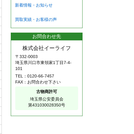
新着情報・お知らせ
買取実績・お客様の声
お問合わせ先
株式会社イーライフ
〒332-0003
埼玉県川口市東領家1丁目7-4-
101
TEL：
0120-66-7457
FAX：お問合わせ下さい
古物商許可
埼玉県公安委員会
第431030028350号