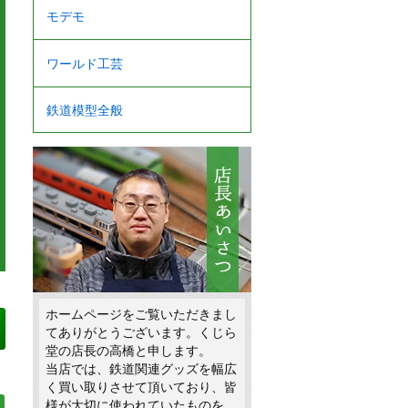
モデモ
ワールド工芸
鉄道模型全般
ホームページをご覧いただきまし
てありがとうございます。くじら
堂の店長の高橋と申します。
当店では、鉄道関連グッズを幅広
く買い取りさせて頂いており、皆
様が大切に使われていたものを、