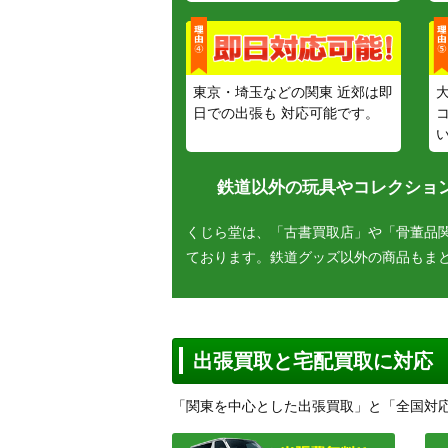
東京・埼玉などの関東 近郊は即
日での出張も 対応可能です。
鉄道以外の玩具やコレクション
くじら堂は、「古書買取店」や「骨董品
ております。鉄道グッズ以外の商品もま
出張買取と宅配買取に対応
「関東を中心とした出張買取」と「全国対