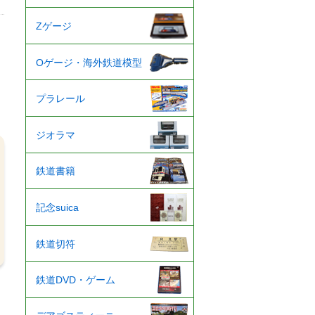
Zゲージ
Oゲージ・海外鉄道模型
プラレール
ジオラマ
鉄道書籍
記念suica
鉄道切符
鉄道DVD・ゲーム