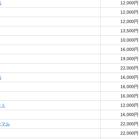
品
12,000円
12,000円
12,000円
13,500円
10,000円
16,000円
19,000円
22,000円
品
16,000円
16,000円
16,000円
ット
12,000円
16,000円
ノーマル
22,000円
22,000円