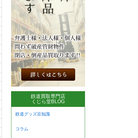
鉄道買取専門店
くじら堂BLOG
鉄道グッズ豆知識
コラム