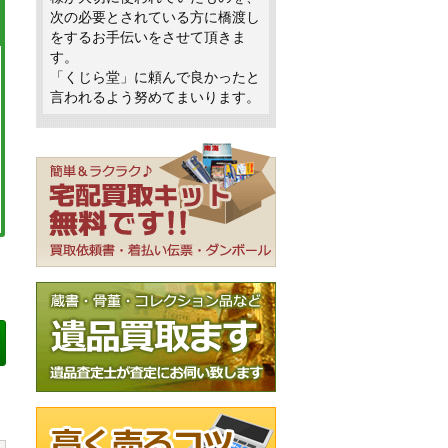
次の必要とされている方に橋渡し
をするお手伝いをさせて頂きま
す。
「くじら堂」に頼んで良かったと
言われるよう努めてまいります。