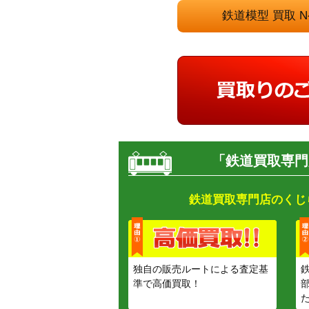
鉄道模型 買取
「鉄道買取専門
鉄道買取専門店のくじ
独自の販売ルートによる査定基
準で高価買取！