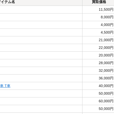
アイテム名
買取価格
11,500円
8,000円
4,000円
4,500円
21,000円
22,000円
20,000円
28,000円
32,000円
36,000円
間車 T車
40,000円
50,000円
60,000円
50,000円