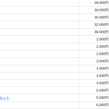
28,000円
30,000円
30,000円
32,000円
36,000円
2,000円
2,000円
2,000円
3,000円
3,000円
3,000円
3,500円
5,500円
両セット
5,500円
6,000円