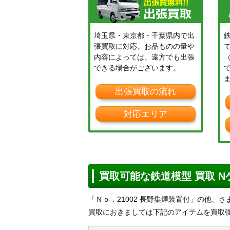
埼玉県・東京都・千葉県内で出
張買取に対応。お品ものの量や
内容によっては、遠方でも出張
できる場合がございます。
出張買取の流れ
対応エリア
買取可能な鉄道模型 買取 
「Ｎｏ．21002 長野集煙装置付」の他、
買取におきましては下記のアイテムを買取