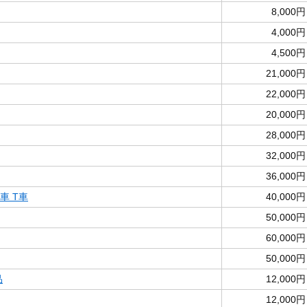
8,000円
4,000円
4,500円
21,000円
22,000円
20,000円
28,000円
32,000円
36,000円
間車 T車
40,000円
50,000円
60,000円
50,000円
品
12,000円
12,000円