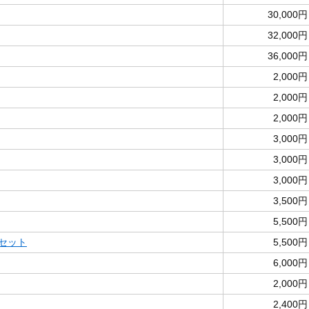
30,000円
32,000円
36,000円
2,000円
2,000円
2,000円
3,000円
3,000円
3,000円
3,500円
5,500円
両セット
5,500円
6,000円
2,000円
2,400円