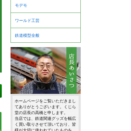
モデモ
ワールド工芸
鉄道模型全般
ホームページをご覧いただきまし
てありがとうございます。くじら
堂の店長の高橋と申します。
当店では、鉄道関連グッズを幅広
く買い取りさせて頂いており、皆
様が大切に使われていたものを、