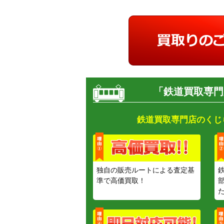
「鉄道買取専門
鉄道買取専門店のくじ
独自の販売ルートによる査定基
準で高価買取！