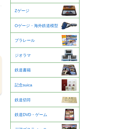
Zゲージ
Oゲージ・海外鉄道模型
プラレール
ジオラマ
鉄道書籍
記念suica
鉄道切符
鉄道DVD・ゲーム