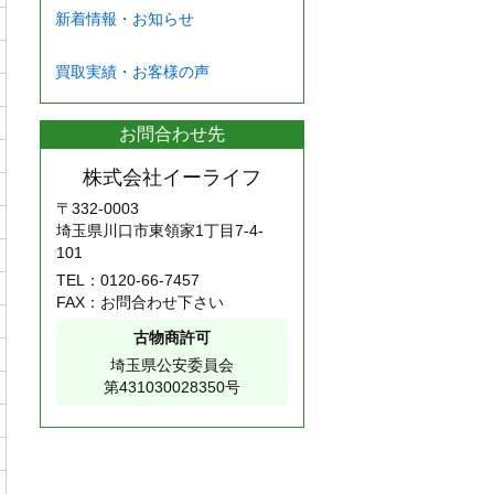
新着情報・お知らせ
買取実績・お客様の声
お問合わせ先
株式会社イーライフ
〒332-0003
埼玉県川口市東領家1丁目7-4-
101
TEL：
0120-66-7457
FAX：お問合わせ下さい
古物商許可
埼玉県公安委員会
第431030028350号