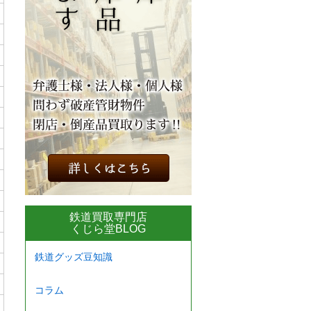
鉄道買取専門店
くじら堂BLOG
鉄道グッズ豆知識
コラム