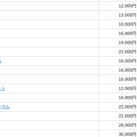
12,000円
13,500円
10,000円
16,000円
19,000円
22,000円
品
16,000円
16,000円
16,000円
ット
12,000円
16,000円
ノーマル
22,000円
22,000円
28,000円
30,000円