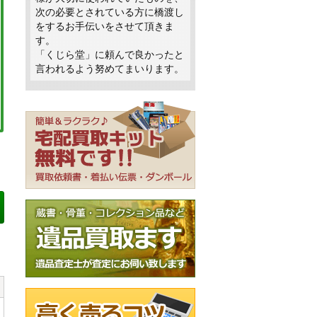
次の必要とされている方に橋渡し
をするお手伝いをさせて頂きま
す。
「くじら堂」に頼んで良かったと
言われるよう努めてまいります。