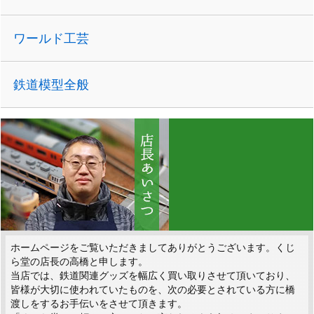
ワールド工芸
鉄道模型全般
ホームページをご覧いただきましてありがとうございます。くじ
ら堂の店長の高橋と申します。
当店では、鉄道関連グッズを幅広く買い取りさせて頂いており、
皆様が大切に使われていたものを、次の必要とされている方に橋
渡しをするお手伝いをさせて頂きます。