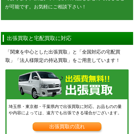
が可能です。お気軽にご相談下さい！
出張買取と宅配買取に対応
「関東を中心とした出張買取」と「全国対応の宅配買
取」「法人様限定の持込買取」をご用意しています！
埼玉県・東京都・千葉県内で出張買取に対応。お品ものの量
や内容によっては、遠方でも出張できる場合がございます。
出張買取の流れ