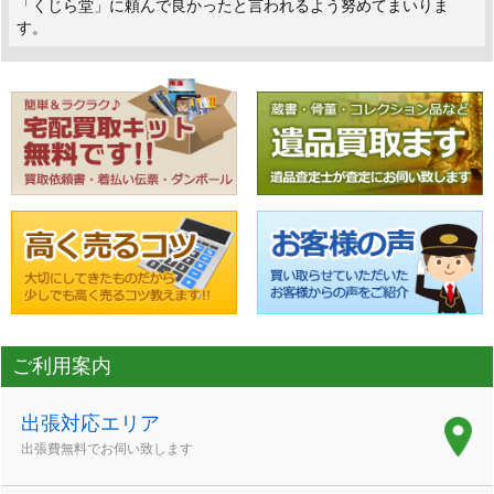
「くじら堂」に頼んで良かったと言われるよう努めてまいりま
す。
ご利用案内
出張対応エリア
出張費無料でお伺い致します