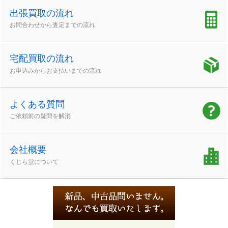
出張買取の流れ
お問合わせから査定までの流れ
宅配買取の流れ
お申込みからお支払いまでの流れ
よくある質問
ご依頼前の疑問を解消
会社概要
くじら堂について