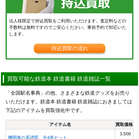
法人様限定で持込買取をご利用いただけます。査定料などの
手数料は無料ですのでご安心ください。事前予約で対応いた
します。
持込買取の流れ
買取可能な鉄道本 鉄道書籍 鉄道雑誌一覧
「全国駅名事典」の他、さまざまな鉄道グッズをお売り
いただけます。鉄道本 鉄道書籍 鉄道雑誌におきましては
下記のアイテムを買取強化中です。
アイテム名
買取価格
3,500
機関車の系譜図 全4巻セット