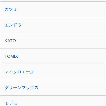
カツミ
エンドウ
KATO
TOMIX
マイクロエース
グリーンマックス
モデモ