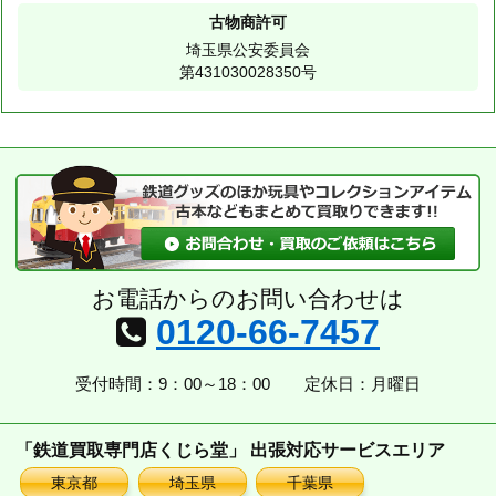
古物商許可
埼玉県公安委員会
第431030028350号
お電話からのお問い合わせは
0120-66-7457
受付時間：9：00～18：00
定休日：月曜日
「鉄道買取専門店くじら堂」 出張対応サービスエリア
東京都
埼玉県
千葉県