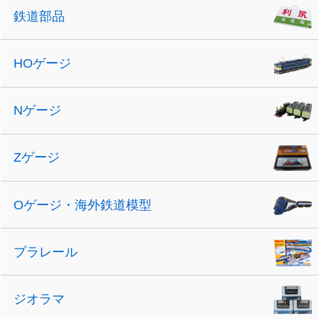
鉄道部品
HOゲージ
Nゲージ
Zゲージ
Oゲージ・海外鉄道模型
プラレール
ジオラマ