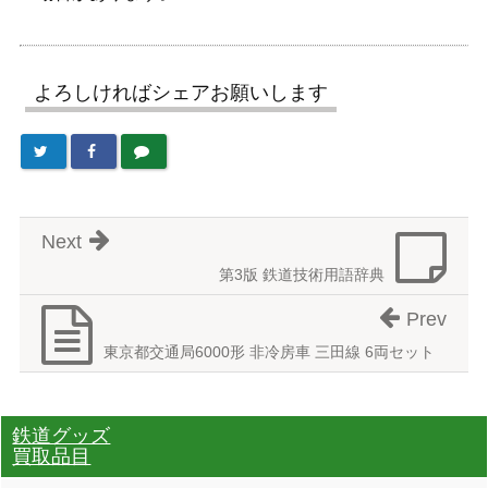
よろしければシェアお願いします
Next
第3版 鉄道技術用語辞典
Prev
東京都交通局6000形 非冷房車 三田線 6両セット
鉄道グッズ
買取品目