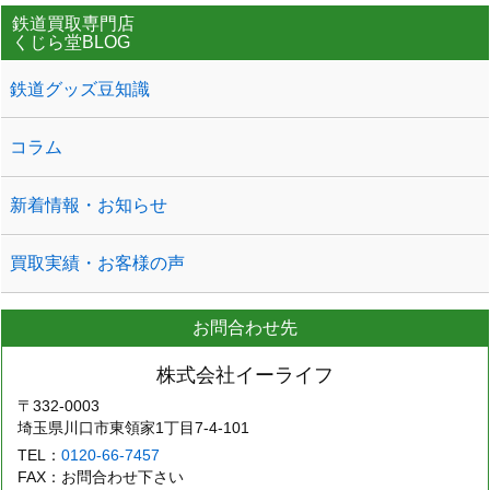
鉄道買取専門店
くじら堂BLOG
鉄道グッズ豆知識
コラム
新着情報・お知らせ
買取実績・お客様の声
お問合わせ先
株式会社イーライフ
〒332-0003
埼玉県川口市東領家1丁目7-4-101
TEL：
0120-66-7457
FAX：お問合わせ下さい