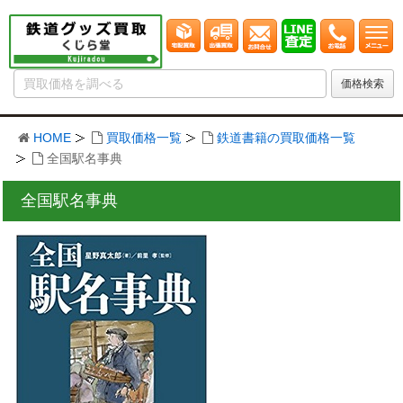
HOME
買取価格一覧
鉄道書籍の買取価格一覧
全国駅名事典
全国駅名事典