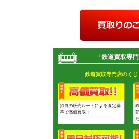
「鉄道買取専門
鉄道買取専門店のくじ
独自の販売ルートによる査定基
準で高価買取！