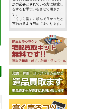
次の必要とされている方に橋渡し
をするお手伝いをさせて頂きま
す。
「くじら堂」に頼んで良かったと
言われるよう努めてまいります。