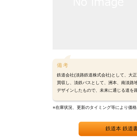
備考
鉄道会社(淡路鉄道株式会社)として、大正
買収し、淡鉄バスとして、洲本、南淡路地域の
デザインしたもので、未来に通じる道を
※在庫状況、更新のタイミング等により価
鉄道本 鉄道