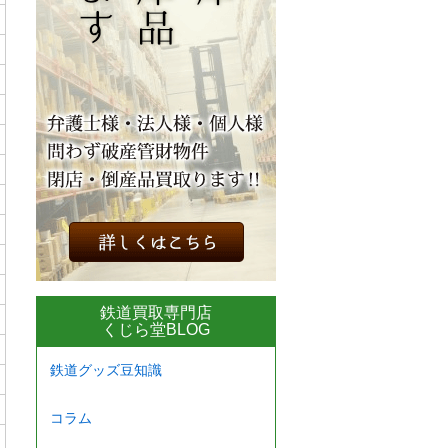
鉄道買取専門店
くじら堂BLOG
鉄道グッズ豆知識
コラム