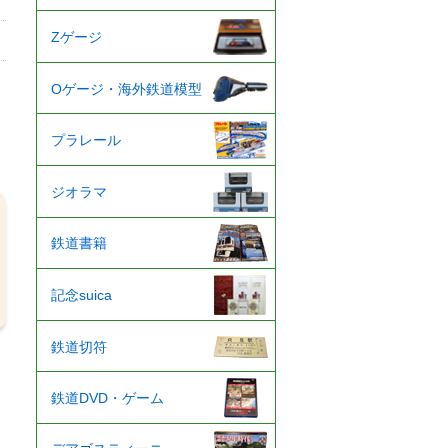
Zゲージ
Oゲージ・海外鉄道模型
プラレール
ジオラマ
鉄道書籍
記念suica
鉄道切符
鉄道DVD・ゲーム