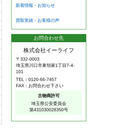
新着情報・お知らせ
買取実績・お客様の声
お問合わせ先
株式会社イーライフ
〒332-0003
埼玉県川口市東領家1丁目7-4-
101
TEL：
0120-66-7457
FAX：お問合わせ下さい
古物商許可
埼玉県公安委員会
第431030028350号