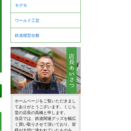
モデモ
ワールド工芸
鉄道模型全般
ホームページをご覧いただきまし
てありがとうございます。くじら
堂の店長の高橋と申します。
当店では、鉄道関連グッズを幅広
く買い取りさせて頂いており、皆
様が大切に使われていたものを、