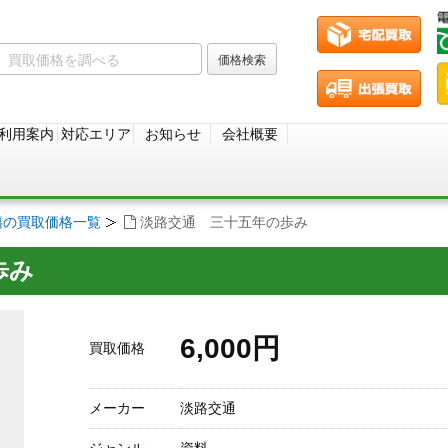
利用案内
対応エリア
お知らせ
会社概要
籍の買取価格一覧
淡路交通 三十五年の歩み
歩み
6,000円
買取価格
メーカー
淡路交通