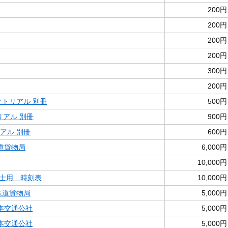
200円
200円
200円
200円
300円
200円
クトリアル 別冊
500円
リアル 別冊
900円
アル 別冊
600円
鉄道貨物局
6,000円
10,000円
士用 時刻表
10,000円
鉄道貨物局
5,000円
本交通公社
5,000円
本交通公社
5,000円