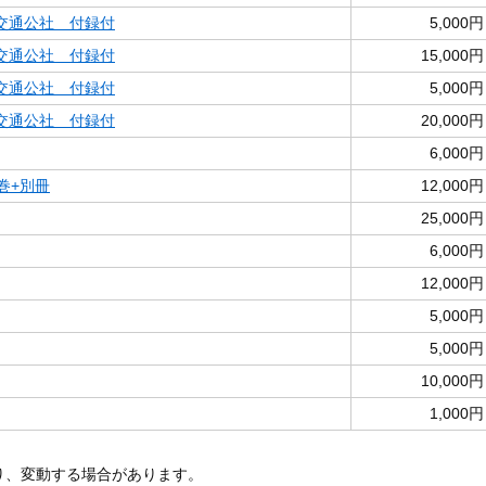
交通公社 付録付
5,000円
交通公社 付録付
15,000円
交通公社 付録付
5,000円
交通公社 付録付
20,000円
6,000円
巻+別冊
12,000円
25,000円
6,000円
12,000円
5,000円
5,000円
10,000円
1,000円
あり、変動する場合があります。