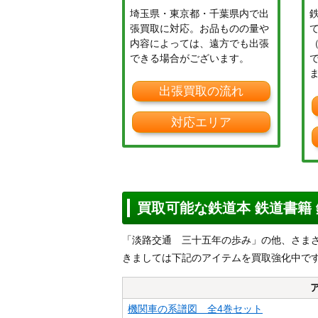
埼玉県・東京都・千葉県内で出
張買取に対応。お品ものの量や
内容によっては、遠方でも出張
できる場合がございます。
出張買取の流れ
対応エリア
買取可能な鉄道本 鉄道書籍
「淡路交通 三十五年の歩み」の他、さまざ
きましては下記のアイテムを買取強化中で
機関車の系譜図 全4巻セット