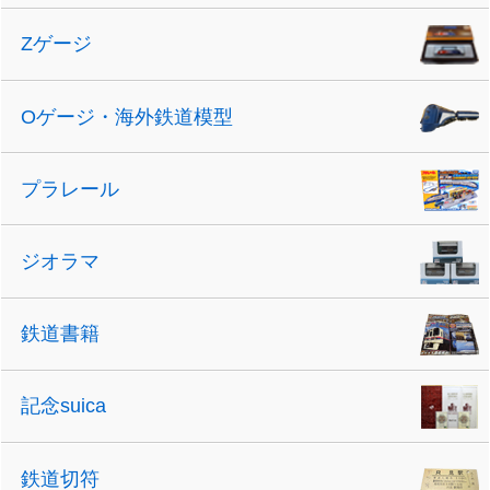
Zゲージ
Oゲージ・海外鉄道模型
プラレール
ジオラマ
鉄道書籍
記念suica
鉄道切符