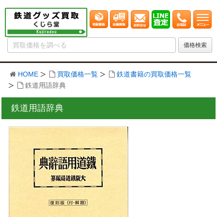
HOME
買取価格一覧
鉄道書籍の買取価格一覧
鉄道用語辞典
鉄道用語辞典