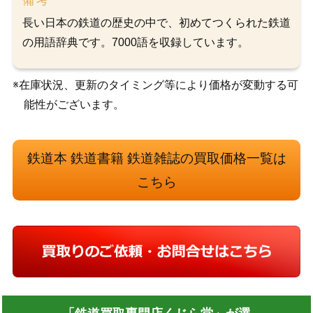
備考
長い日本の鉄道の歴史の中で、初めてつくられた鉄道
の用語辞典です。7000語を収録しています。
※在庫状況、更新のタイミング等により価格が変動する可
能性がございます。
鉄道本 鉄道書籍 鉄道雑誌の買取価格一覧は
こちら