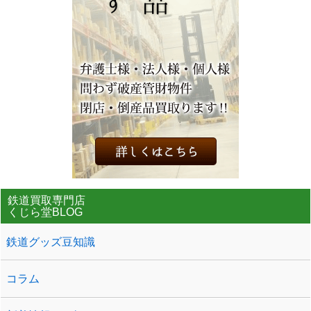
鉄道買取専門店
くじら堂BLOG
鉄道グッズ豆知識
コラム