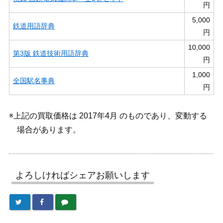
円
5,000
鉄道用語辞典
円
10,000
第3版 鉄道技術用語辞典
円
1,000
全国駅名事典
円
※上記の買取価格は 2017年4月 のものであり、変動する
場合があります。
よろしければシェアお願いします