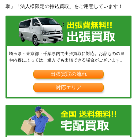
取」「法人様限定の持込買取」をご用意しています！
埼玉県・東京都・千葉県内で出張買取に対応。お品ものの量
や内容によっては、遠方でも出張できる場合がございます。
出張買取の流れ
対応エリア