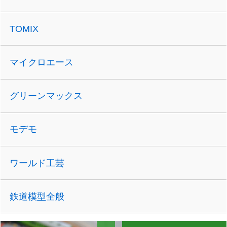
TOMIX
マイクロエース
グリーンマックス
モデモ
ワールド工芸
鉄道模型全般