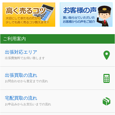
ご利用案内
出張対応エリア
出張費無料でお伺い致します
出張買取の流れ
お問合わせから査定までの流れ
宅配買取の流れ
お申込みからお支払いまでの流れ