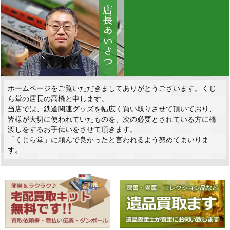
ホームページをご覧いただきましてありがとうございます。くじ
ら堂の店長の高橋と申します。
当店では、鉄道関連グッズを幅広く買い取りさせて頂いており、
皆様が大切に使われていたものを、次の必要とされている方に橋
渡しをするお手伝いをさせて頂きます。
「くじら堂」に頼んで良かったと言われるよう努めてまいりま
す。