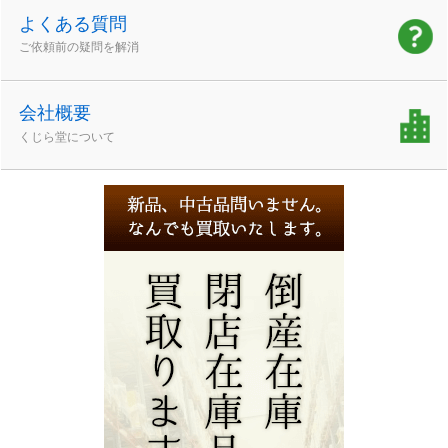
よくある質問
ご依頼前の疑問を解消
会社概要
くじら堂について