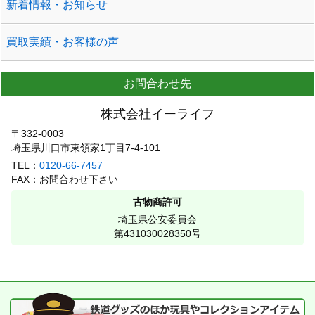
新着情報・お知らせ
買取実績・お客様の声
お問合わせ先
株式会社イーライフ
〒332-0003
埼玉県川口市東領家1丁目7-4-101
TEL：
0120-66-7457
FAX：お問合わせ下さい
古物商許可
埼玉県公安委員会
第431030028350号