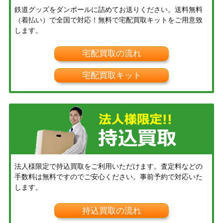
鉄道グッズをダンボールに詰めてお送りください。送料無料
（着払い）で全国で対応！無料で宅配買取キットをご用意致
します。
宅配買取の流れ
宅配買取キット
法人様限定で持込買取をご利用いただけます。査定料などの
手数料は無料ですのでご安心ください。事前予約で対応いた
します。
持込買取の流れ