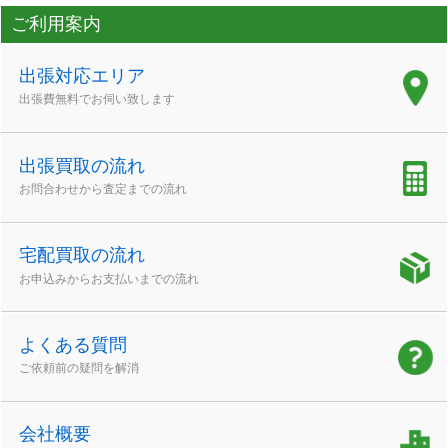
ご利用案内
出張対応エリア
出張費無料でお伺い致します
出張買取の流れ
お問合わせから査定までの流れ
宅配買取の流れ
お申込みからお支払いまでの流れ
よくある質問
ご依頼前の疑問を解消
会社概要