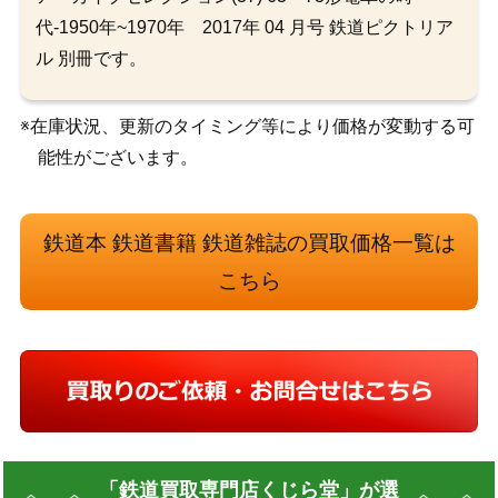
代-1950年~1970年 2017年 04 月号 鉄道ピクトリア
ル 別冊です。
※在庫状況、更新のタイミング等により価格が変動する可
能性がございます。
鉄道本 鉄道書籍 鉄道雑誌の買取価格一覧は
こちら
「鉄道買取専門店くじら堂」が選