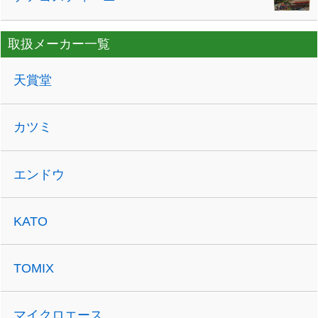
取扱メーカー一覧
天賞堂
カツミ
エンドウ
KATO
TOMIX
マイクロエース