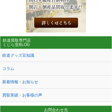
鉄道買取専門店
くじら堂BLOG
鉄道グッズ豆知識
コラム
新着情報・お知らせ
買取実績・お客様の声
お問合わせ先