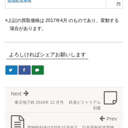
全国駅名事典
円
※上記の買取価格は 2017年4月 のものであり、変動する
場合があります。
よろしければシェアお願いします
Next
東京地下鉄 2016年 12 月号 鉄道ピクトリアル
別冊
Prev
貨物時刻表/1978年10月改正 日本国有鉄道貨物