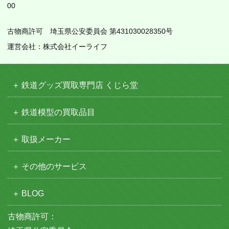
00
古物商許可 埼玉県公安委員会 第431030028350号
運営会社：株式会社イーライフ
鉄道グッズ買取専門店 くじら堂
鉄道模型の買取品目
取扱メーカー
その他のサービス
BLOG
古物商許可：