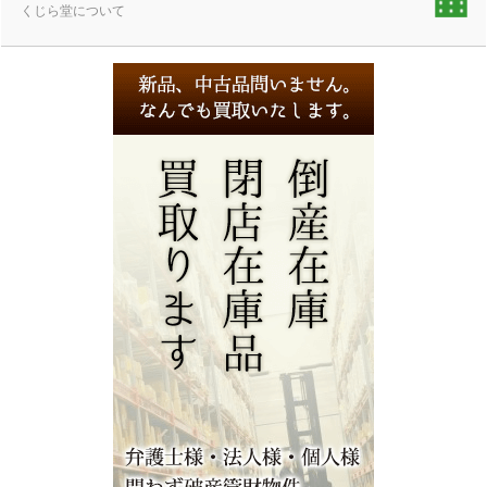
くじら堂について