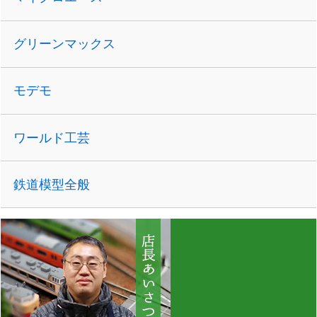
グリーンマックス
モデモ
ワールド工芸
鉄道模型全般