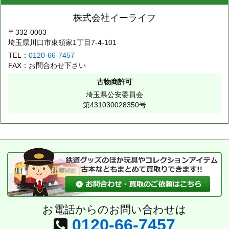
株式会社イーライフ
〒332-0003
埼玉県川口市東領家1丁目7-4-101
TEL：
0120-66-7457
FAX：お問合わせ下さい
古物商許可
埼玉県公安委員会
第431030028350号
お電話からのお問い合わせは
0120-66-7457