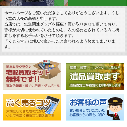
ホームページをご覧いただきましてありがとうございます。くじ
ら堂の店長の高橋と申します。
当店では、鉄道関連グッズを幅広く買い取りさせて頂いており、
皆様が大切に使われていたものを、次の必要とされている方に橋
渡しをするお手伝いをさせて頂きます。
「くじら堂」に頼んで良かったと言われるよう努めてまいりま
す。