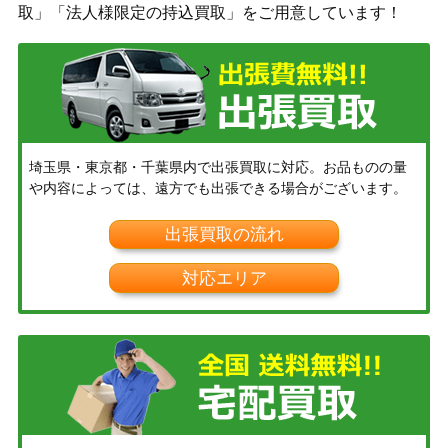
取」「法人様限定の持込買取」をご用意しています！
埼玉県・東京都・千葉県内で出張買取に対応。お品ものの量
や内容によっては、遠方でも出張できる場合がございます。
出張買取の流れ
対応エリア