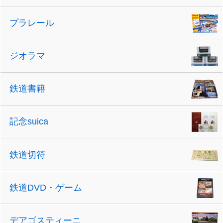
プラレール
ジオラマ
鉄道書籍
記念suica
鉄道切符
鉄道DVD・ゲーム
デアゴスティーニ