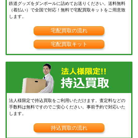
鉄道グッズをダンボールに詰めてお送りください。送料無料
（着払い）で全国で対応！無料で宅配買取キットをご用意致
します。
宅配買取の流れ
宅配買取キット
法人様限定で持込買取をご利用いただけます。査定料などの
手数料は無料ですのでご安心ください。事前予約で対応いた
します。
持込買取の流れ