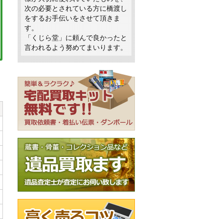
次の必要とされている方に橋渡し
をするお手伝いをさせて頂きま
す。
「くじら堂」に頼んで良かったと
言われるよう努めてまいります。