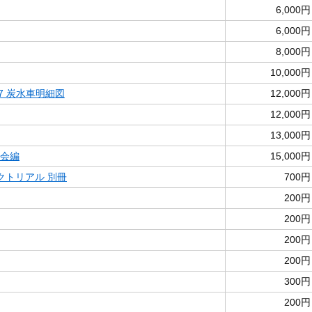
6,000円
6,000円
8,000円
10,000円
17 炭水車明細図
12,000円
12,000円
13,000円
存会編
15,000円
クトリアル 別冊
700円
200円
200円
200円
200円
300円
200円