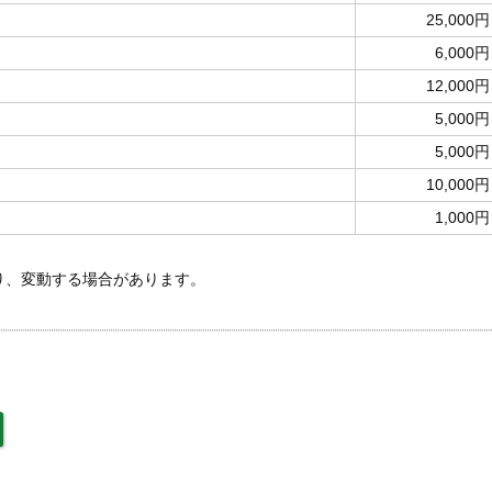
25,000円
6,000円
12,000円
5,000円
5,000円
10,000円
1,000円
あり、変動する場合があります。