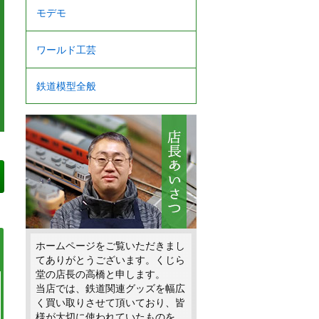
モデモ
ワールド工芸
鉄道模型全般
ホームページをご覧いただきまし
てありがとうございます。くじら
堂の店長の高橋と申します。
当店では、鉄道関連グッズを幅広
く買い取りさせて頂いており、皆
様が大切に使われていたものを、