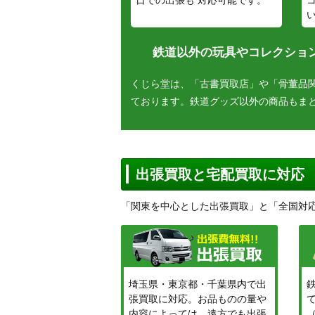
鉄道以外の玩具やコレクション
くじら堂は、「古書買取店」や「骨董品
ております。鉄道グッズ以外の商品もま
出張買取と宅配買取に対応
「関東を中心とした出張買取」と「全国対
埼玉県・東京都・千葉県内で出
張買取に対応。お品ものの量や
内容によっては、遠方でも出張