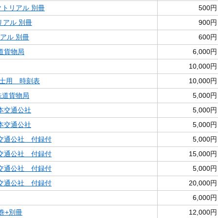
クトリアル 別冊
500円
リアル 別冊
900円
アル 別冊
600円
鉄道貨物局
6,000円
10,000円
士用 時刻表
10,000円
鉄道貨物局
5,000円
本交通公社
5,000円
本交通公社
5,000円
交通公社 付録付
5,000円
交通公社 付録付
15,000円
交通公社 付録付
5,000円
交通公社 付録付
20,000円
6,000円
巻+別冊
12,000円