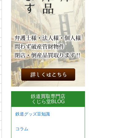
鉄道買取専門店
くじら堂BLOG
鉄道グッズ豆知識
コラム