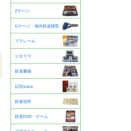
Zゲージ
Oゲージ・海外鉄道模型
プラレール
ジオラマ
鉄道書籍
記念suica
鉄道切符
鉄道DVD・ゲーム