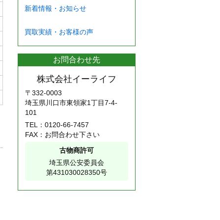
新着情報・お知らせ
買取実績・お客様の声
お問合わせ先
株式会社イーライフ
〒332-0003
埼玉県川口市東領家1丁目7-4-
101
TEL：
0120-66-7457
FAX：お問合わせ下さい
古物商許可
埼玉県公安委員会
第431030028350号