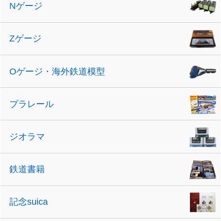
Nゲージ
Zゲージ
Oゲージ・海外鉄道模型
プラレール
ジオラマ
鉄道書籍
記念suica