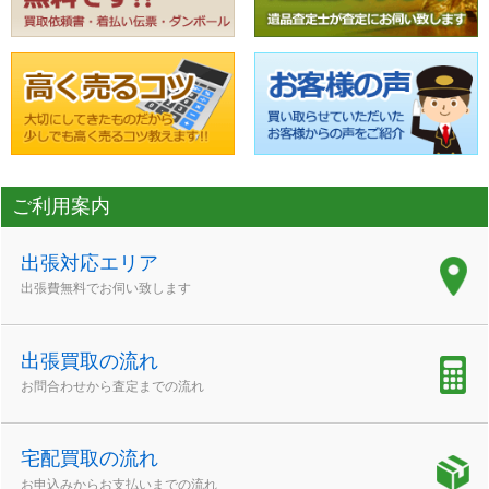
ご利用案内
出張対応エリア
出張費無料でお伺い致します
出張買取の流れ
お問合わせから査定までの流れ
宅配買取の流れ
お申込みからお支払いまでの流れ