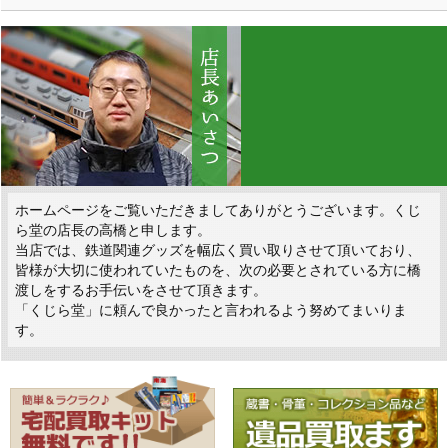
ホームページをご覧いただきましてありがとうございます。くじ
ら堂の店長の高橋と申します。
当店では、鉄道関連グッズを幅広く買い取りさせて頂いており、
皆様が大切に使われていたものを、次の必要とされている方に橋
渡しをするお手伝いをさせて頂きます。
「くじら堂」に頼んで良かったと言われるよう努めてまいりま
す。