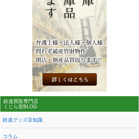
鉄道買取専門店
くじら堂BLOG
鉄道グッズ豆知識
コラム