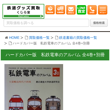
HOME
買取価格一覧
鉄道書籍の買取価格一覧
ハードカバー版 私鉄電車のアルバム 全4巻+別冊
ハードカバー版 私鉄電車のアルバム 全4巻+別冊