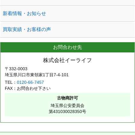
新着情報・お知らせ
買取実績・お客様の声
お問合わせ先
株式会社イーライフ
〒332-0003
埼玉県川口市東領家1丁目7-4-101
TEL：
0120-66-7457
FAX：お問合わせ下さい
古物商許可
埼玉県公安委員会
第431030028350号