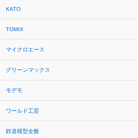
KATO
TOMIX
マイクロエース
グリーンマックス
モデモ
ワールド工芸
鉄道模型全般