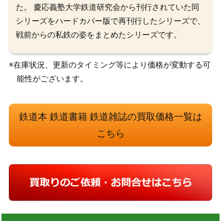
た。 慶応義塾大学鉄道研究会から刊行されていた同
シリーズをハードカバー版で再刊行したシリーズで、
戦前からの私鉄の姿をまとめたシリーズです。
※在庫状況、更新のタイミング等により価格が変動する可
能性がございます。
鉄道本 鉄道書籍 鉄道雑誌の買取価格一覧は
こちら