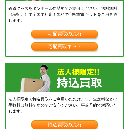
鉄道グッズをダンボールに詰めてお送りください。送料無料
（着払い）で全国で対応！無料で宅配買取キットをご用意致
します。
宅配買取の流れ
宅配買取キット
法人様限定で持込買取をご利用いただけます。査定料などの
手数料は無料ですのでご安心ください。事前予約で対応いた
します。
持込買取の流れ