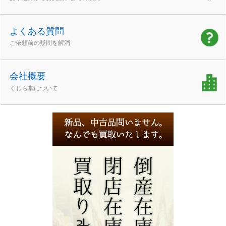
よくある質問
ご依頼前の疑問を解消
会社概要
くじら堂について